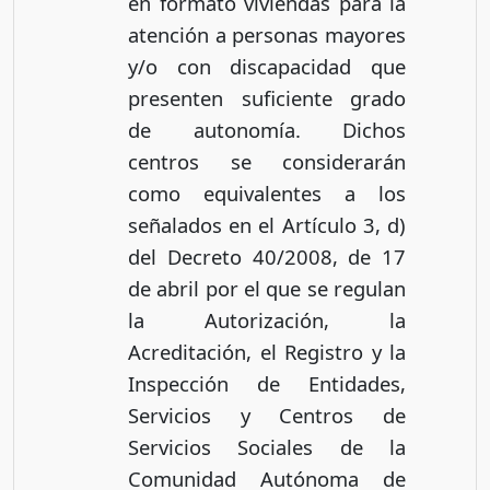
en formato viviendas para la
atención a personas mayores
y/o con discapacidad que
presenten suficiente grado
de autonomía. Dichos
centros se considerarán
como equivalentes a los
señalados en el Artículo 3, d)
del Decreto 40/2008, de 17
de abril por el que se regulan
la Autorización, la
Acreditación, el Registro y la
Inspección de Entidades,
Servicios y Centros de
Servicios Sociales de la
Comunidad Autónoma de