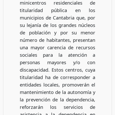
minicentros residenciales de
titularidad pública en los
municipios de Cantabria que, por
su lejanía de los grandes núcleos
de población y por su menor
número de habitantes, presentan
una mayor carencia de recursos
sociales para la atención a
personas mayores y/o con
discapacidad. Estos centros, cuya
titularidad ha de corresponder a
entidades locales, promoverán el
mantenimiento de la autonomía y
la prevención de la dependencia,
reforzarán los servicios de
asistencia a la dependencia en