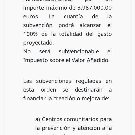
importe máximo de 3.987.000,00
euros. La cuantía de la
subvención podrá alcanzar el
100% de la totalidad del gasto
proyectado.
No será subvencionable el
Impuesto sobre el Valor Añadido.
Las subvenciones reguladas en
esta orden se destinarán a
financiar la creación o mejora de:
a) Centros comunitarios para
la prevención y atención a la