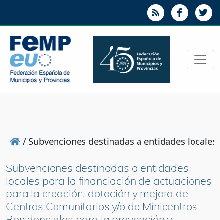
/
Subvenciones destinadas a entidades locales 
Subvenciones destinadas a entidades
locales para la financiación de actuaciones
para la creación, dotación y mejora de
Centros Comunitarios y/o de Minicentros
Residenciales para la prevención y