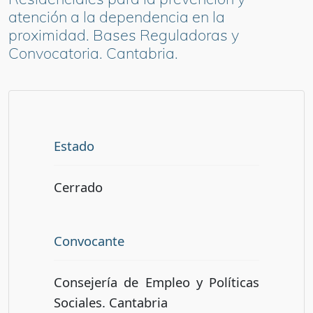
atención a la dependencia en la
proximidad. Bases Reguladoras y
Convocatoria. Cantabria.
Estado
Cerrado
Convocante
Consejería de Empleo y Políticas
Sociales. Cantabria