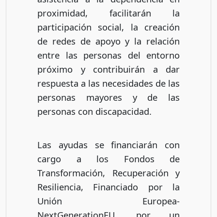
proximidad, facilitarán la
participación social, la creación
de redes de apoyo y la relación
entre las personas del entorno
próximo y contribuirán a dar
respuesta a las necesidades de las
personas mayores y de las
personas con discapacidad.
Las ayudas se financiarán con
cargo a los Fondos de
Transformación, Recuperación y
Resiliencia, Financiado por la
Unión Europea-
NextGenerationEU, por un