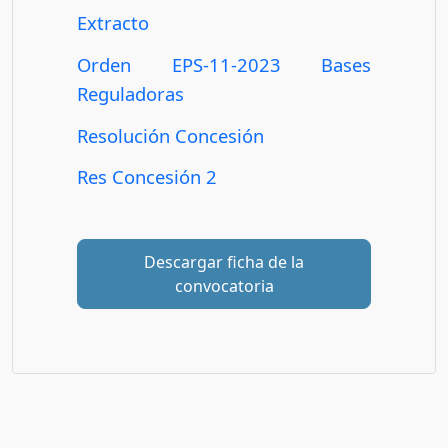
Extracto
Orden EPS-11-2023 Bases
Reguladoras
Resolución Concesión
Res Concesión 2
Descargar ficha de la
convocatoria