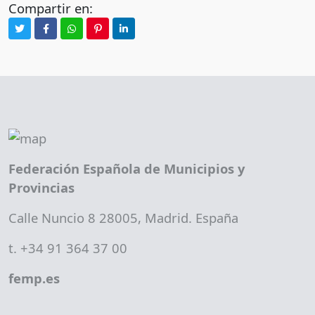
Compartir en:
Federación Española de Municipios y
Provincias
Calle Nuncio 8 28005, Madrid. España
t. +34 91 364 37 00
femp.es