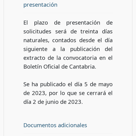
presentación
El plazo de presentación de
solicitudes será de treinta días
naturales, contados desde el día
siguiente a la publicación del
extracto de la convocatoria en el
Boletín Oficial de Cantabria.
Se ha publicado el día 5 de mayo
de 2023, por lo que se cerrará el
día 2 de junio de 2023.
Documentos adicionales