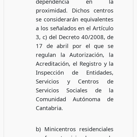
dependencia en la
proximidad. Dichos centros
se considerarán equivalentes
a los señalados en el Artículo
3, c) del Decreto 40/2008, de
17 de abril por el que se
regulan la Autorización, la
Acreditación, el Registro y la
Inspección de Entidades,
Servicios y Centros de
Servicios Sociales de la
Comunidad Autónoma de
Cantabria.
b) Minicentros residenciales