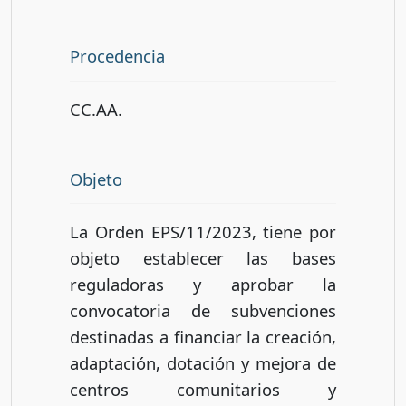
Procedencia
CC.AA.
Objeto
La Orden EPS/11/2023, tiene por
objeto establecer las bases
reguladoras y aprobar la
convocatoria de subvenciones
destinadas a financiar la creación,
adaptación, dotación y mejora de
centros comunitarios y