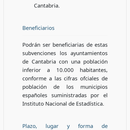
Cantabria.
Beneficiarios
Podrán ser beneficiarias de estas
subvenciones los ayuntamientos
de Cantabria con una población
inferior a 10.000 habitantes,
conforme a las cifras ofciales de
población de los municipios
españoles suministradas por el
Instituto Nacional de Estadística.
Plazo, lugar y forma de