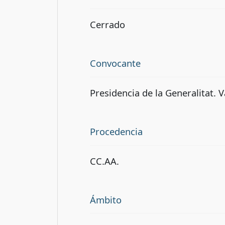
Cerrado
Convocante
Presidencia de la Generalitat. V
Procedencia
CC.AA.
Ámbito