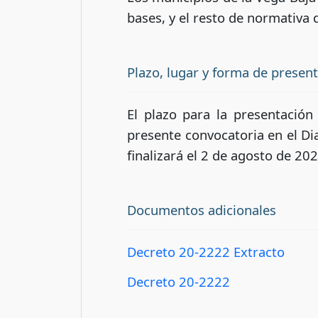
bases, y el resto de normativa q
Plazo, lugar y forma de presen
El plazo para la presentación
presente convocatoria en el Diar
finalizará el 2 de agosto de 202
Documentos adicionales
Decreto 20-2222 Extracto
Decreto 20-2222