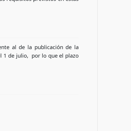
nte al de la publicación de la
l 1 de julio, por lo que el plazo