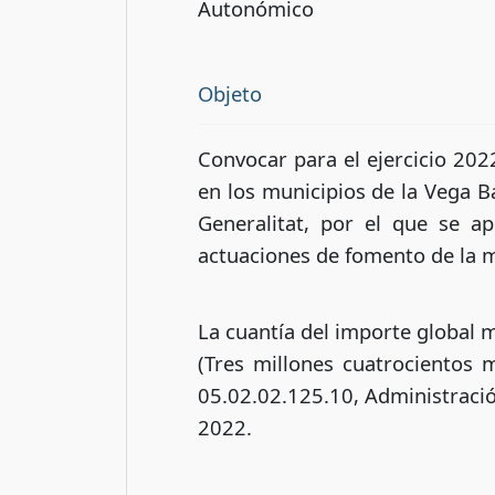
Autonómico
Objeto
Convocar para el ejercicio 202
en los municipios de la Vega B
Generalitat, por el que se a
actuaciones de fomento de la m
La cuantía del importe global 
(Tres millones cuatrocientos 
05.02.02.125.10, Administración
2022.