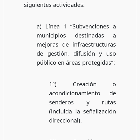
siguientes actividades:
a) Línea 1 “Subvenciones a
municipios destinadas a
mejoras de infraestructuras
de gestión, difusión y uso
público en áreas protegidas”:
1º) Creación o
acondicionamiento de
senderos y rutas
(incluida la señalización
direccional).