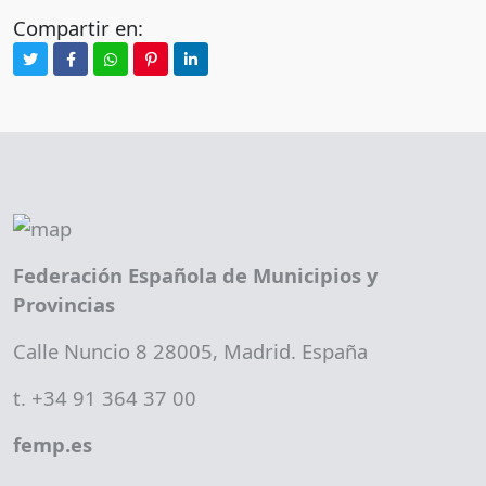
Compartir en:
Federación Española de Municipios y
Provincias
Calle Nuncio 8 28005, Madrid. España
t. +34 91 364 37 00
femp.es