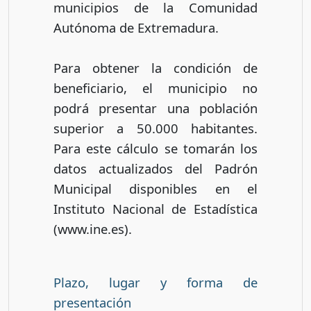
municipios de la Comunidad
Autónoma de Extremadura.
Para obtener la condición de
beneficiario, el municipio no
podrá presentar una población
superior a 50.000 habitantes.
Para este cálculo se tomarán los
datos actualizados del Padrón
Municipal disponibles en el
Instituto Nacional de Estadística
(www.ine.es).
Plazo, lugar y forma de
presentación