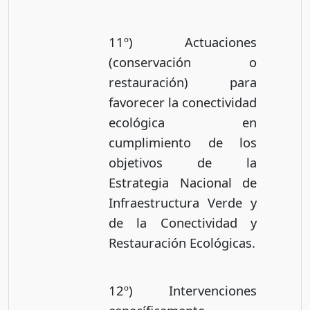
11º) Actuaciones
(conservación o
restauración) para
favorecer la conectividad
ecológica en
cumplimiento de los
objetivos de la
Estrategia Nacional de
Infraestructura Verde y
de la Conectividad y
Restauración Ecológicas.
12º) Intervenciones