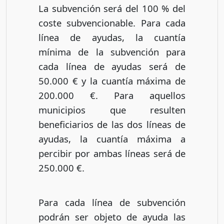
La subvención será del 100 % del
coste subvencionable. Para cada
línea de ayudas, la cuantía
mínima de la subvención para
cada línea de ayudas será de
50.000 € y la cuantía máxima de
200.000 €. Para aquellos
municipios que resulten
beneficiarios de las dos líneas de
ayudas, la cuantía máxima a
percibir por ambas líneas será de
250.000 €.
Para cada línea de subvención
podrán ser objeto de ayuda las