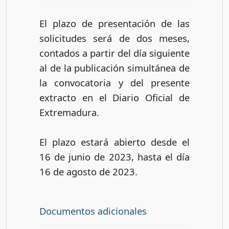
El plazo de presentación de las
solicitudes será de dos meses,
contados a partir del día siguiente
al de la publicación simultánea de
la convocatoria y del presente
extracto en el Diario Oficial de
Extremadura.
El plazo estará abierto desde el
16 de junio de 2023, hasta el día
16 de agosto de 2023.
Documentos adicionales