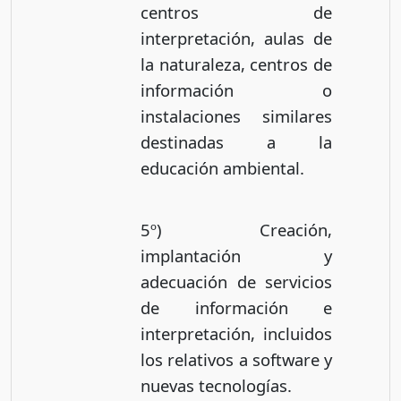
centros de
interpretación, aulas de
la naturaleza, centros de
información o
instalaciones similares
destinadas a la
educación ambiental.
5º) Creación,
implantación y
adecuación de servicios
de información e
interpretación, incluidos
los relativos a software y
nuevas tecnologías.