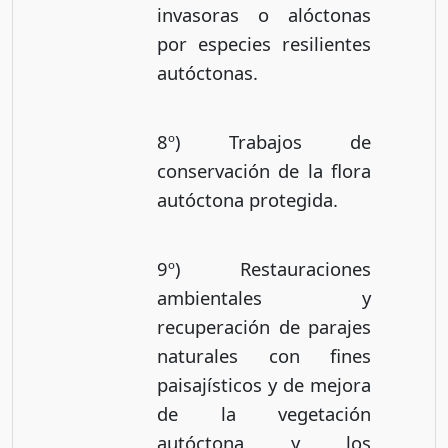
invasoras o alóctonas
por especies resilientes
autóctonas.
8º) Trabajos de
conservación de la flora
autóctona protegida.
9º) Restauraciones
ambientales y
recuperación de parajes
naturales con fines
paisajísticos y de mejora
de la vegetación
autóctona y los