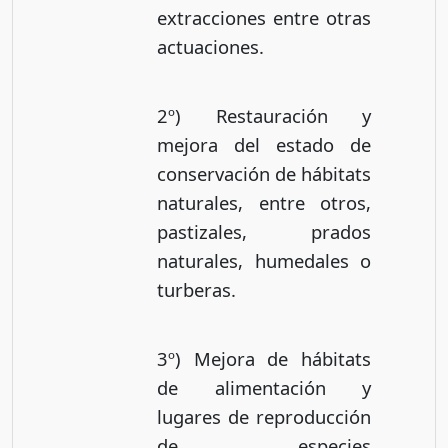
extracciones entre otras
actuaciones.
2º) Restauración y
mejora del estado de
conservación de hábitats
naturales, entre otros,
pastizales, prados
naturales, humedales o
turberas.
3º) Mejora de hábitats
de alimentación y
lugares de reproducción
de especies