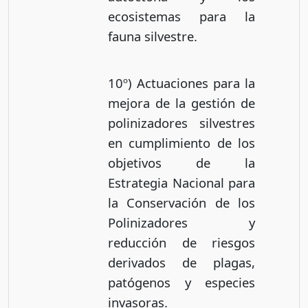
ecosistemas para la
fauna silvestre.
10º) Actuaciones para la
mejora de la gestión de
polinizadores silvestres
en cumplimiento de los
objetivos de la
Estrategia Nacional para
la Conservación de los
Polinizadores y
reducción de riesgos
derivados de plagas,
patógenos y especies
invasoras.