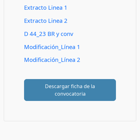
Extracto Linea 1
Extracto Linea 2
D 44_23 BR y conv
Modificación_Línea 1
Modificación_Línea 2
Descargar ficha de la
convocatoria