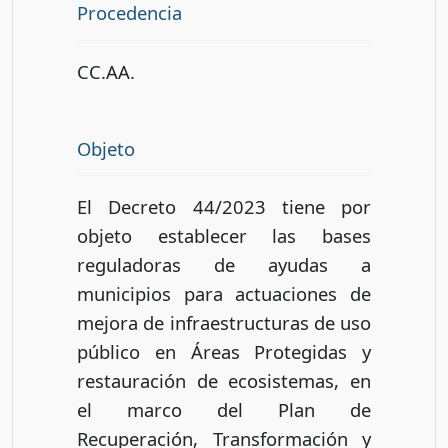
Procedencia
CC.AA.
Objeto
El Decreto 44/2023 tiene por
objeto establecer las bases
reguladoras de ayudas a
municipios para actuaciones de
mejora de infraestructuras de uso
público en Áreas Protegidas y
restauración de ecosistemas, en
el marco del Plan de
Recuperación, Transformación y