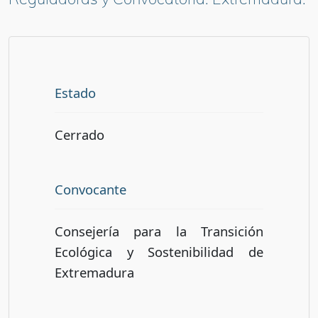
Estado
Cerrado
Convocante
Consejería para la Transición
Ecológica y Sostenibilidad de
Extremadura