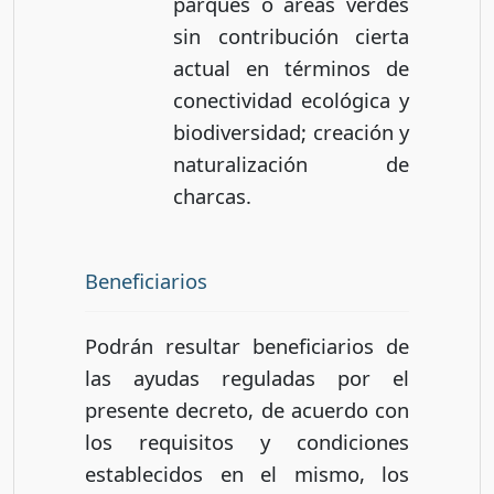
parques o áreas verdes
sin contribución cierta
actual en términos de
conectividad ecológica y
biodiversidad; creación y
naturalización de
charcas.
Beneficiarios
Podrán resultar beneficiarios de
las ayudas reguladas por el
presente decreto, de acuerdo con
los requisitos y condiciones
establecidos en el mismo, los