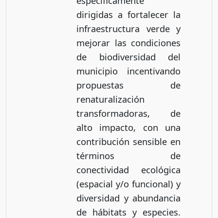
específicamente
dirigidas a fortalecer la
infraestructura verde y
mejorar las condiciones
de biodiversidad del
municipio incentivando
propuestas de
renaturalización
transformadoras, de
alto impacto, con una
contribución sensible en
términos de
conectividad ecológica
(espacial y/o funcional) y
diversidad y abundancia
de hábitats y especies.