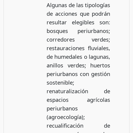
Algunas de las tipologías
de acciones que podrán
resultar elegibles son:
bosques periurbanos;
corredores verdes;
restauraciones fluviales,
de humedales o lagunas,
anillos verdes; huertos
periurbanos con gestión
sostenible;
renaturalización de
espacios agrícolas
periurbanos
(agroecología);
recualificación de