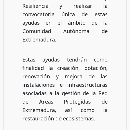
Resiliencia y realizar la
convocatoria única de estas
ayudas en el ámbito de la
Comunidad Autónoma de
Extremadura.
Estas ayudas tendrán como
finalidad la creación, dotación,
renovación y mejora de las
instalaciones e infraestructuras
asociadas a la gestión de la Red
de Áreas Protegidas de
Extremadura, así como la
restauración de ecosistemas.