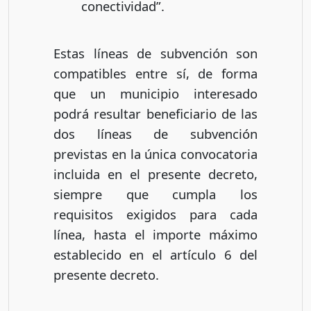
conectividad”.
Estas líneas de subvención son
compatibles entre sí, de forma
que un municipio interesado
podrá resultar beneficiario de las
dos líneas de subvención
previstas en la única convocatoria
incluida en el presente decreto,
siempre que cumpla los
requisitos exigidos para cada
línea, hasta el importe máximo
establecido en el artículo 6 del
presente decreto.