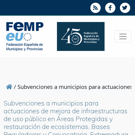
/
Subvenciones a municipios para actuaciones 
Subvenciones a municipios para
actuaciones de mejora de infraestructuras
de uso público en Áreas Protegidas y
restauración de ecosistemas. Bases
Reguladoras y Convocatoria. Extremadura.