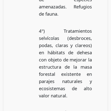
amenazadas. Refugios
de fauna.
4º) Tratamientos
selvícolas (desbroces,
podas, claras y clareos)
en hábitats de dehesa
con objeto de mejorar la
estructura de la masa
forestal existente en
parajes naturales y
ecosistemas de alto
valor natural.