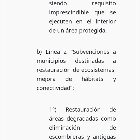
siendo requisito
imprescindible que se
ejecuten en el interior
de un área protegida.
b) Línea 2 “Subvenciones a
municipios destinadas a
restauración de ecosistemas,
mejora de hábitats y
conectividad”:
1º) Restauración de
áreas degradadas como
eliminación de
escombreras y antiguas