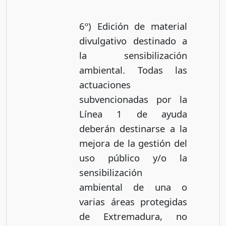
6º) Edición de material
divulgativo destinado a
la sensibilización
ambiental. Todas las
actuaciones
subvencionadas por la
Línea 1 de ayuda
deberán destinarse a la
mejora de la gestión del
uso público y/o la
sensibilización
ambiental de una o
varias áreas protegidas
de Extremadura, no