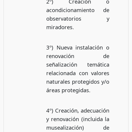
2º) Creación o
acondicionamiento de
observatorios y
miradores.
3º) Nueva instalación o
renovación de
señalización temática
relacionada con valores
naturales protegidos y/o
áreas protegidas.
4º) Creación, adecuación
y renovación (incluida la
musealización) de