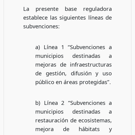
La presente base reguladora
establece las siguientes líneas de
subvenciones:
a) Línea 1 “Subvenciones a
municipios destinadas a
mejoras de infraestructuras
de gestión, difusión y uso
público en áreas protegidas”.
b) Línea 2 “Subvenciones a
municipios destinadas a
restauración de ecosistemas,
mejora de hábitats y