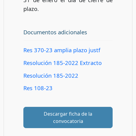
plazo.
Documentos adicionales
Res 370-23 amplia plazo justf
Resolución 185-2022 Extracto
Resolución 185-2022
Res 108-23
Descargar ficha de la
convocatoria