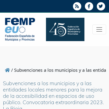
/
Subvenciones a los municipios y a las entidad
Subvenciones a los municipios y a las
entidades locales menores para la mejora
de la accesibilidad en espacios de uso
público. Convocatoria extraordinaria 2023.
La Rioja.