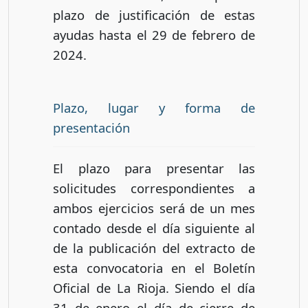
plazo de justificación de estas
ayudas hasta el 29 de febrero de
2024.
Plazo, lugar y forma de
presentación
El plazo para presentar las
solicitudes correspondientes a
ambos ejercicios será de un mes
contado desde el día siguiente al
de la publicación del extracto de
esta convocatoria en el Boletín
Oficial de La Rioja. Siendo el día
31 de enero el día de cierre de