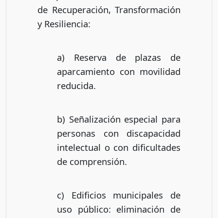
de Recuperación, Transformación
y Resiliencia:
a) Reserva de plazas de
aparcamiento con movilidad
reducida.
b) Señalización especial para
personas con discapacidad
intelectual o con dificultades
de comprensión.
c) Edificios municipales de
uso público: eliminación de