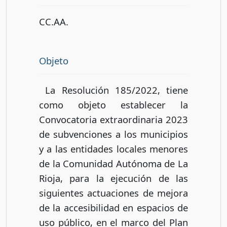
CC.AA.
Objeto
La Resolución 185/2022, tiene
como objeto establecer la
Convocatoria extraordinaria 2023
de subvenciones a los municipios
y a las entidades locales menores
de la Comunidad Autónoma de La
Rioja, para la ejecución de las
siguientes actuaciones de mejora
de la accesibilidad en espacios de
uso público, en el marco del Plan