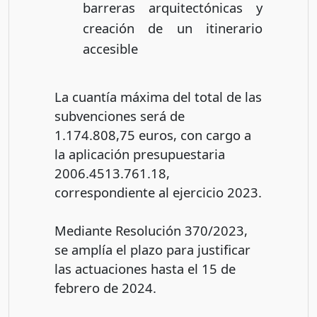
barreras arquitectónicas y
creación de un itinerario
accesible
La cuantía máxima del total de las
subvenciones será de
1.174.808,75 euros, con cargo a
la aplicación presupuestaria
2006.4513.761.18,
correspondiente al ejercicio 2023.
Mediante Resolución 370/2023,
se amplía el plazo para justificar
las actuaciones hasta el 15 de
febrero de 2024.