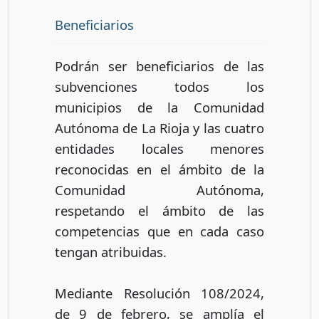
Beneficiarios
Podrán ser beneficiarios de las
subvenciones todos los
municipios de la Comunidad
Autónoma de La Rioja y las cuatro
entidades locales menores
reconocidas en el ámbito de la
Comunidad Autónoma,
respetando el ámbito de las
competencias que en cada caso
tengan atribuidas.
Mediante Resolución 108/2024,
de 9 de febrero, se amplía el