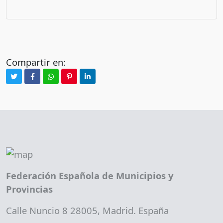
Compartir en:
Federación Española de Municipios y
Provincias
Calle Nuncio 8 28005, Madrid. España