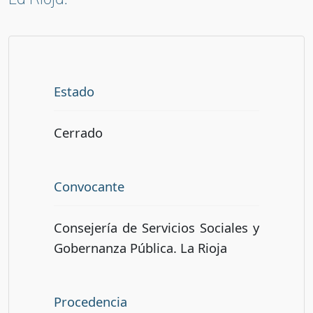
Estado
Cerrado
Convocante
Consejería de Servicios Sociales y
Gobernanza Pública. La Rioja
Procedencia