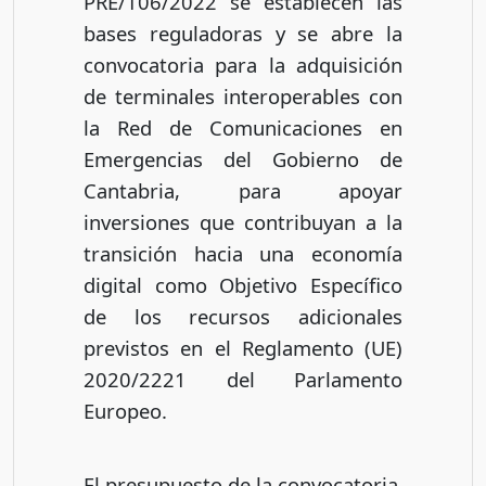
PRE/106/2022 se establecen las
bases reguladoras y se abre la
convocatoria para la adquisición
de terminales interoperables con
la Red de Comunicaciones en
Emergencias del Gobierno de
Cantabria, para apoyar
inversiones que contribuyan a la
transición hacia una economía
digital como Objetivo Específico
de los recursos adicionales
previstos en el Reglamento (UE)
2020/2221 del Parlamento
Europeo.
El presupuesto de la convocatoria