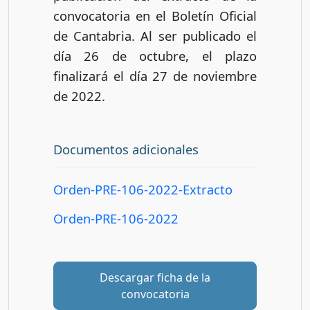
convocatoria en el Boletín Oficial
de Cantabria. Al ser publicado el
día 26 de octubre, el plazo
finalizará el día 27 de noviembre
de 2022.
Documentos adicionales
Orden-PRE-106-2022-Extracto
Orden-PRE-106-2022
Descargar ficha de la
convocatoria