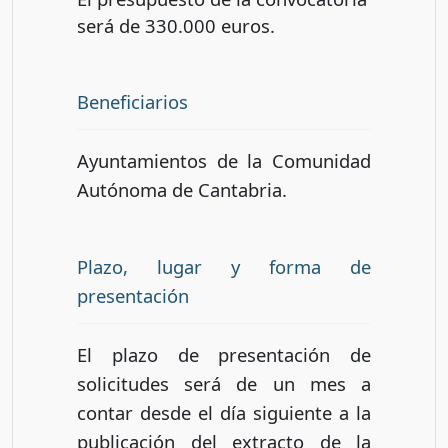
será de 330.000 euros.
Beneficiarios
Ayuntamientos de la Comunidad
Autónoma de Cantabria.
Plazo, lugar y forma de
presentación
El plazo de presentación de
solicitudes será de un mes a
contar desde el día siguiente a la
publicación del extracto de la