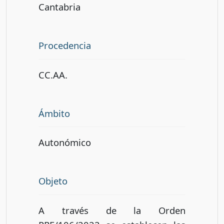
Cantabria
Procedencia
CC.AA.
Ámbito
Autonómico
Objeto
A través de la Orden