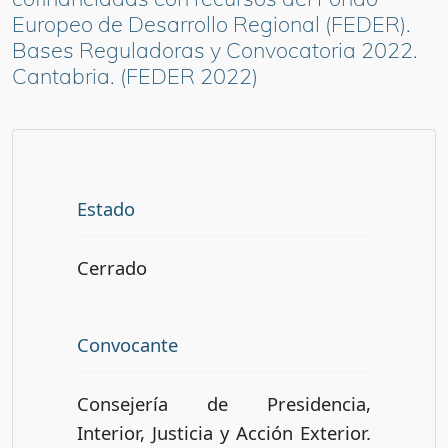
Europeo de Desarrollo Regional (FEDER).
Bases Reguladoras y Convocatoria 2022.
Cantabria. (FEDER 2022)
Estado
Cerrado
Convocante
Consejería de Presidencia,
Interior, Justicia y Acción Exterior.