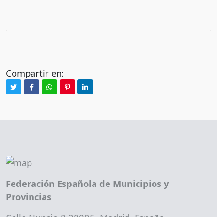
Compartir en:
Federación Española de Municipios y
Provincias