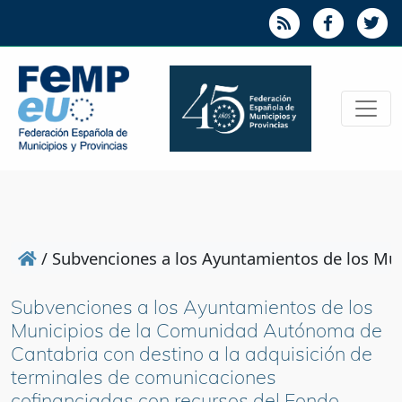
/
Subvenciones a los Ayuntamientos de los Mun
Subvenciones a los Ayuntamientos de los
Municipios de la Comunidad Autónoma de
Cantabria con destino a la adquisición de
terminales de comunicaciones
cofinanciadas con recursos del Fondo