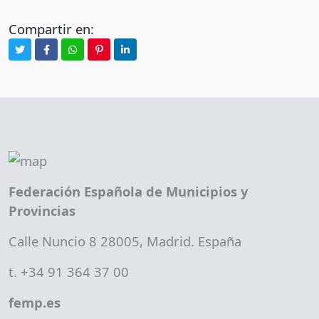
Compartir en:
Federación Española de Municipios y
Provincias
Calle Nuncio 8 28005, Madrid. España
t. +34 91 364 37 00
femp.es