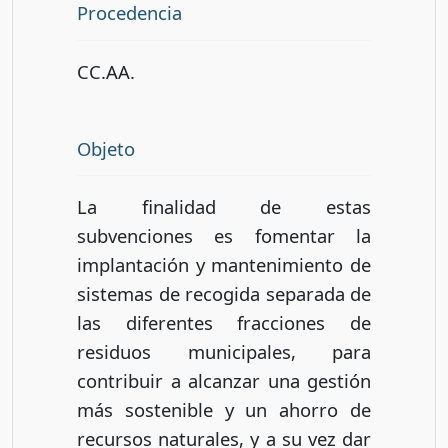
Procedencia
CC.AA.
Objeto
La finalidad de estas
subvenciones es fomentar la
implantación y mantenimiento de
sistemas de recogida separada de
las diferentes fracciones de
residuos municipales, para
contribuir a alcanzar una gestión
más sostenible y un ahorro de
recursos naturales, y a su vez dar