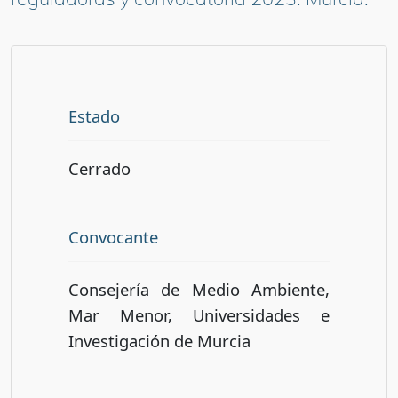
Estado
Cerrado
Convocante
Consejería de Medio Ambiente,
Mar Menor, Universidades e
Investigación de Murcia