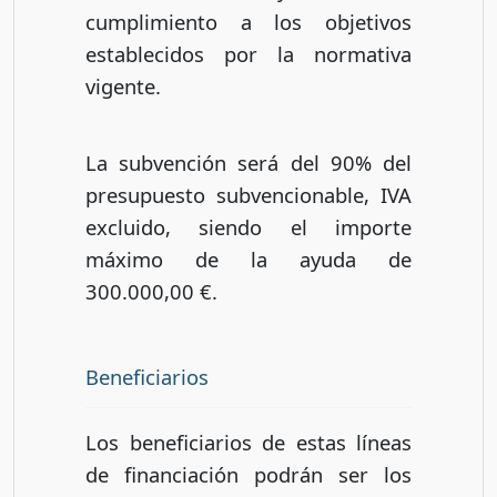
cumplimiento a los objetivos
establecidos por la normativa
vigente.
La subvención será del 90% del
presupuesto subvencionable, IVA
excluido, siendo el importe
máximo de la ayuda de
300.000,00 €.
Beneficiarios
Los beneficiarios de estas líneas
de financiación podrán ser los