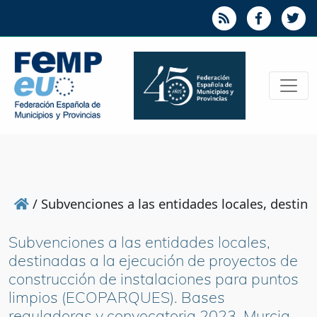
/
Subvenciones a las entidades locales, destin
Subvenciones a las entidades locales,
destinadas a la ejecución de proyectos de
construcción de instalaciones para puntos
limpios (ECOPARQUES). Bases
reguladoras y convocatoria 2023. Murcia.