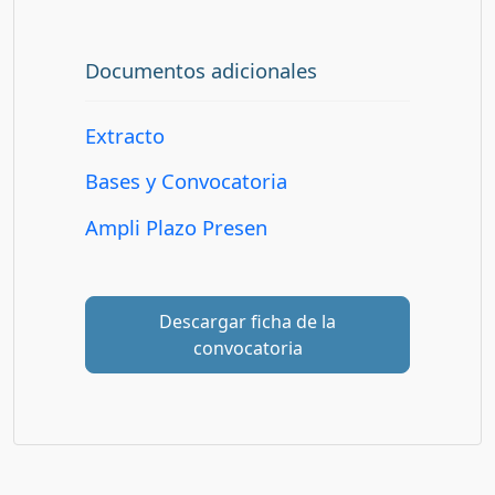
Documentos adicionales
Extracto
Bases y Convocatoria
Ampli Plazo Presen
Descargar ficha de la
convocatoria