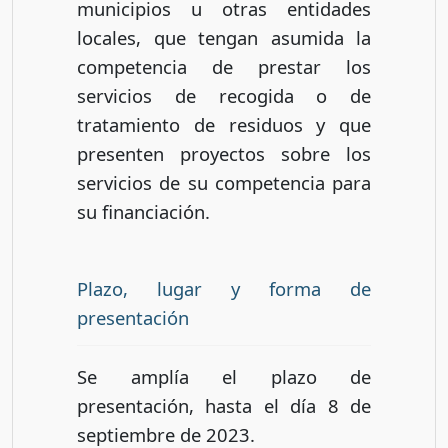
municipios u otras entidades
locales, que tengan asumida la
competencia de prestar los
servicios de recogida o de
tratamiento de residuos y que
presenten proyectos sobre los
servicios de su competencia para
su financiación.
Plazo, lugar y forma de
presentación
Se amplía el plazo de
presentación, hasta el día 8 de
septiembre de 2023.