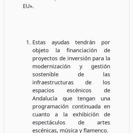
EU».
Estas ayudas tendrán por
objeto la financiación de
proyectos de inversión para la
modernización y gestión
sostenible de las
infraestructuras de los
espacios escénicos de
Andalucía que tengan una
programación continuada en
cuanto a la exhibición de
espectáculos de artes
escénicas, música y flamenco.