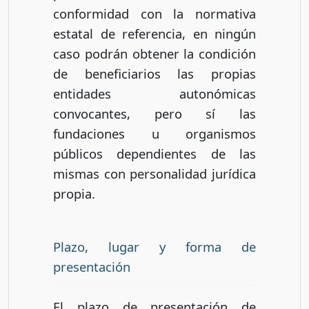
conformidad con la normativa
estatal de referencia, en ningún
caso podrán obtener la condición
de beneficiarios las propias
entidades autonómicas
convocantes, pero sí las
fundaciones u organismos
públicos dependientes de las
mismas con personalidad jurídica
propia.
Plazo, lugar y forma de
presentación
El plazo de presentación de