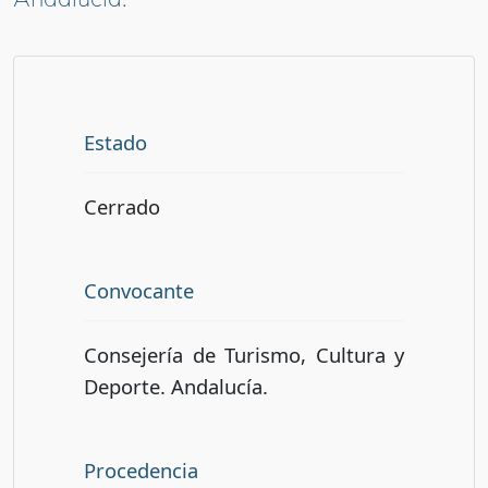
Estado
Cerrado
Convocante
Consejería de Turismo, Cultura y
Deporte. Andalucía.
Procedencia