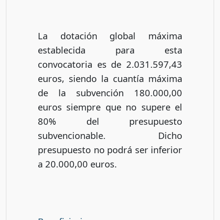
La dotación global máxima
establecida para esta
convocatoria es de 2.031.597,43
euros, siendo la cuantía máxima
de la subvención 180.000,00
euros siempre que no supere el
80% del presupuesto
subvencionable. Dicho
presupuesto no podrá ser inferior
a 20.000,00 euros.