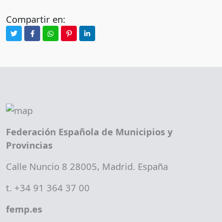
Compartir en:
Federación Española de Municipios y
Provincias
Calle Nuncio 8 28005, Madrid. España
t. +34 91 364 37 00
femp.es