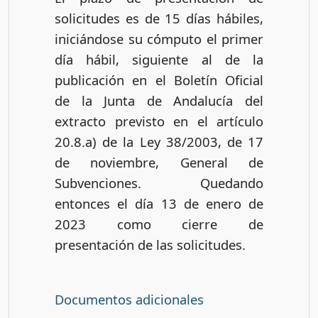
solicitudes es de 15 días hábiles,
iniciándose su cómputo el primer
día hábil, siguiente al de la
publicación en el Boletín Oficial
de la Junta de Andalucía del
extracto previsto en el artículo
20.8.a) de la Ley 38/2003, de 17
de noviembre, General de
Subvenciones. Quedando
entonces el día 13 de enero de
2023 como cierre de
presentación de las solicitudes.
Documentos adicionales