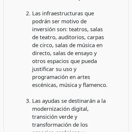
Las infraestructuras que
podrán ser motivo de
inversión son: teatros, salas
de teatro, auditorios, carpas
de circo, salas de música en
directo, salas de ensayo y
otros espacios que pueda
justificar su uso y
programación en artes
escénicas, música y flamenco.
Las ayudas se destinarán a la
modernización digital,
transición verde y
transformación de los