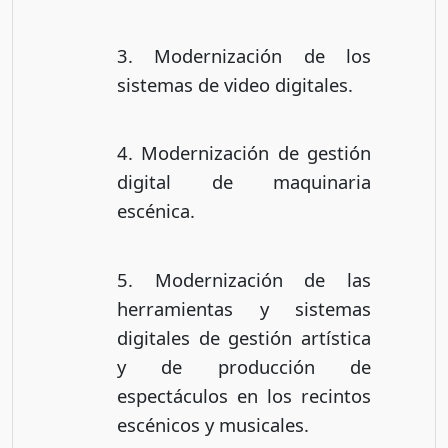
3. Modernización de los
sistemas de video digitales.
4. Modernización de gestión
digital de maquinaria
escénica.
5. Modernización de las
herramientas y sistemas
digitales de gestión artística
y de producción de
espectáculos en los recintos
escénicos y musicales.