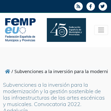
/
Subvenciones a la inversión para la moderniza
Subvenciones a la inversión para la
modernización y la gestión sostenible de
las infraestructuras de las artes escénicas
y musicales. Convocatoria 2022.
Andalucía.