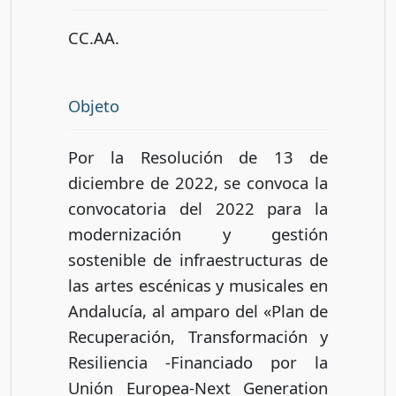
CC.AA.
Objeto
Por la Resolución de 13 de
diciembre de 2022, se convoca la
convocatoria del 2022 para la
modernización y gestión
sostenible de infraestructuras de
las artes escénicas y musicales en
Andalucía, al amparo del «Plan de
Recuperación, Transformación y
Resiliencia -Financiado por la
Unión Europea-Next Generation