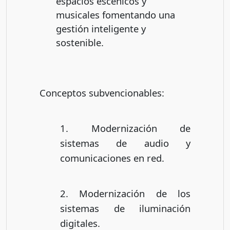
espacios escénicos y
musicales fomentando una
gestión inteligente y
sostenible.
Conceptos subvencionables:
1. Modernización de
sistemas de audio y
comunicaciones en red.
2. Modernización de los
sistemas de iluminación
digitales.