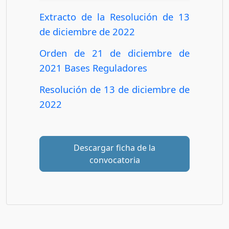
Extracto de la Resolución de 13
de diciembre de 2022
Orden de 21 de diciembre de
2021 Bases Reguladores
Resolución de 13 de diciembre de
2022
Descargar ficha de la
convocatoria