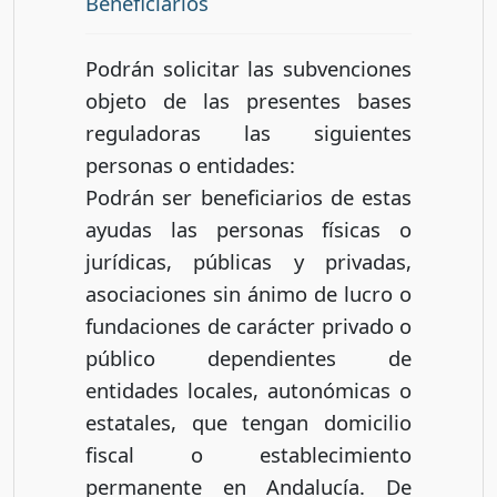
Beneficiarios
Podrán solicitar las subvenciones
objeto de las presentes bases
reguladoras las siguientes
personas o entidades:
Podrán ser beneficiarios de estas
ayudas las personas físicas o
jurídicas, públicas y privadas,
asociaciones sin ánimo de lucro o
fundaciones de carácter privado o
público dependientes de
entidades locales, autonómicas o
estatales, que tengan domicilio
fiscal o establecimiento
permanente en Andalucía. De