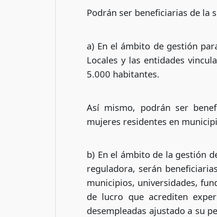
Podrán ser beneficiarias de la 
a) En el ámbito de gestión par
Locales y las entidades vincu
5.000 habitantes.
Así mismo, podrán ser benefi
mujeres residentes en municipi
b) En el ámbito de la gestión 
reguladora, serán beneficiari
municipios, universidades, fun
de lucro que acrediten exper
desempleadas ajustado a su per