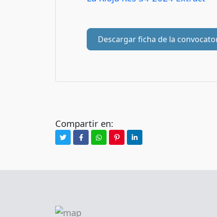
Descargar ficha de la convocato
Compartir en: