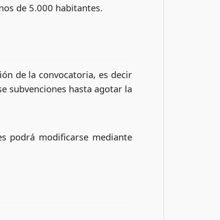
nos de 5.000 habitantes.
ción de la convocatoria, es decir
rse subvenciones hasta agotar la
udes podrá modificarse mediante