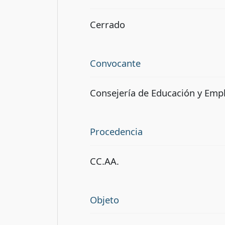
Cerrado
Convocante
Consejería de Educación y Emp
Procedencia
CC.AA.
Objeto