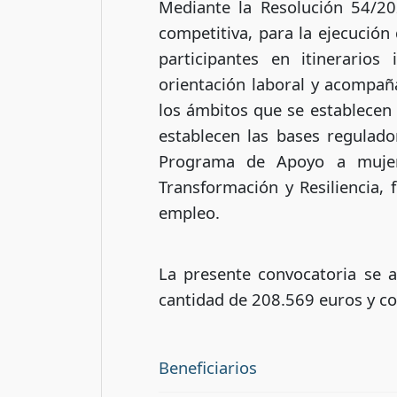
Mediante la Resolución 54/2
competitiva, para la ejecución
participantes en itinerarios
orientación laboral y acompaña
los ámbitos que se establecen 
establecen las bases regulado
Programa de Apoyo a mujer
Transformación y Resiliencia, 
empleo.
La presente convocatoria se 
cantidad de 208.569 euros y co
Beneficiarios