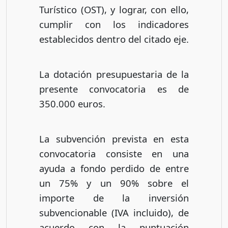
Turístico (OST), y lograr, con ello,
cumplir con los indicadores
establecidos dentro del citado eje.
La dotación presupuestaria de la
presente convocatoria es de
350.000 euros.
La subvención prevista en esta
convocatoria consiste en una
ayuda a fondo perdido de entre
un 75% y un 90% sobre el
importe de la inversión
subvencionable (IVA incluido), de
acuerdo con la puntuación