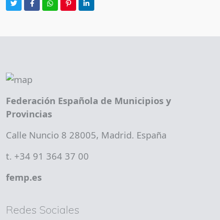
Federación Española de Municipios y
Provincias
Calle Nuncio 8 28005, Madrid. España
t. +34 91 364 37 00
femp.es
Redes Sociales