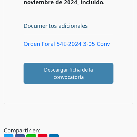
noviembre de 2024, incluido.
Documentos adicionales
Orden Foral 54E-2024 3-05 Conv
Descargar ficha de la
convocatoria
Compartir en: