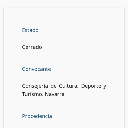
Estado
Cerrado
Convocante
Consejería de Cultura, Deporte y
Turismo. Navarra
Procedencia