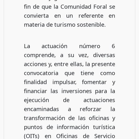
fin de que la Comunidad Foral se
convierta en un referente en
materia de turismo sostenible.
La actuación número 6
comprende, a su vez, diversas
acciones y, entre ellas, la presente
convocatoria que tiene como
finalidad impulsar, fomentar y
financiar las inversiones para la
ejecución de actuaciones
encaminadas a reforzar la
transformación de las oficinas y
puntos de información turística
(OITs) en Oficinas de Servicio