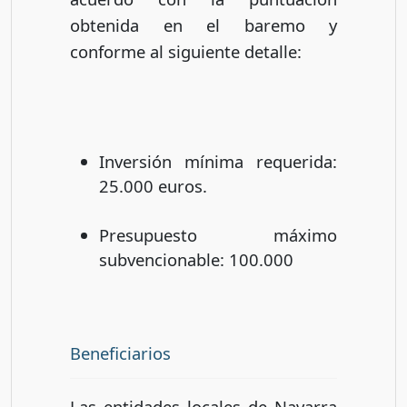
obtenida en el baremo y
conforme al siguiente detalle:
Inversión mínima requerida:
25.000 euros.
Presupuesto máximo
subvencionable: 100.000
Beneficiarios
Las entidades locales de Navarra