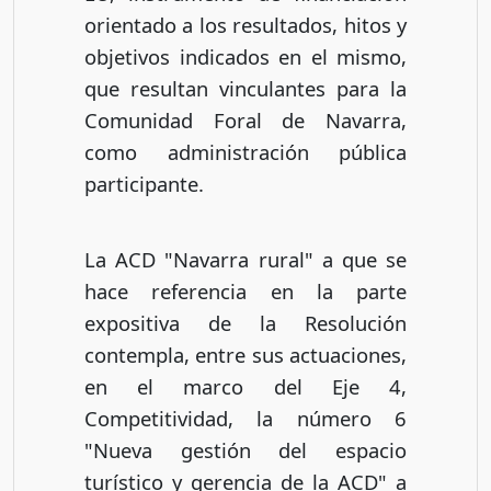
orientado a los resultados, hitos y
objetivos indicados en el mismo,
que resultan vinculantes para la
Comunidad Foral de Navarra,
como administración pública
participante.
La ACD "Navarra rural" a que se
hace referencia en la parte
expositiva de la Resolución
contempla, entre sus actuaciones,
en el marco del Eje 4,
Competitividad, la número 6
"Nueva gestión del espacio
turístico y gerencia de la ACD" a