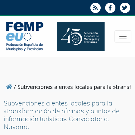
/
Subvenciones a entes locales para la »transfo
Subvenciones a entes locales para la
»transformación de oficinas y puntos de
información turística». Convocatoria.
Navarra.