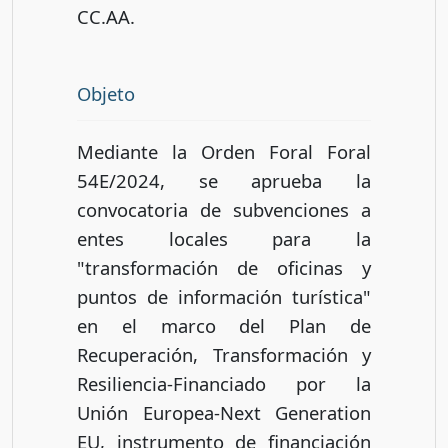
CC.AA.
Objeto
Mediante la Orden Foral Foral
54E/2024, se aprueba la
convocatoria de subvenciones a
entes locales para la
"transformación de oficinas y
puntos de información turística"
en el marco del Plan de
Recuperación, Transformación y
Resiliencia-Financiado por la
Unión Europea-Next Generation
EU, instrumento de financiación