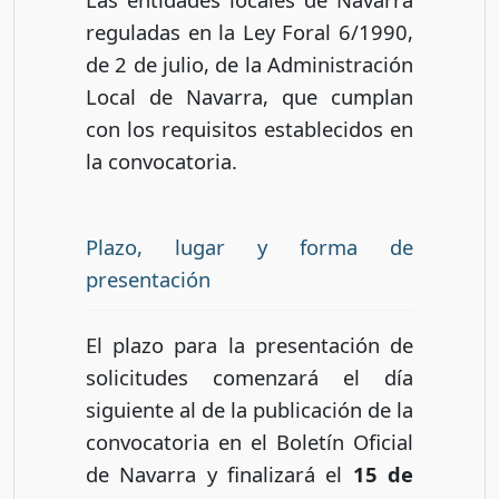
reguladas en la Ley Foral 6/1990,
de 2 de julio, de la Administración
Local de Navarra, que cumplan
con los requisitos establecidos en
la convocatoria.
Plazo, lugar y forma de
presentación
El plazo para la presentación de
solicitudes comenzará el día
siguiente al de la publicación de la
convocatoria en el Boletín Oficial
de Navarra y finalizará el
15 de