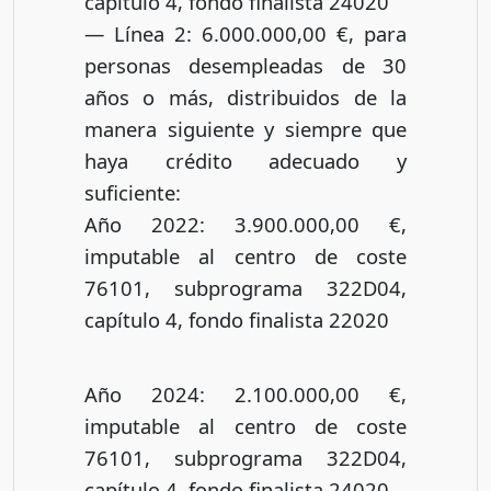
capítulo 4, fondo finalista 24020
— Línea 2: 6.000.000,00 €, para
personas desempleadas de 30
años o más, distribuidos de la
manera siguiente y siempre que
haya crédito adecuado y
suficiente:
Año 2022: 3.900.000,00 €,
imputable al centro de coste
76101, subprograma 322D04,
capítulo 4, fondo finalista 22020
Año 2024: 2.100.000,00 €,
imputable al centro de coste
76101, subprograma 322D04,
capítulo 4, fondo finalista 24020