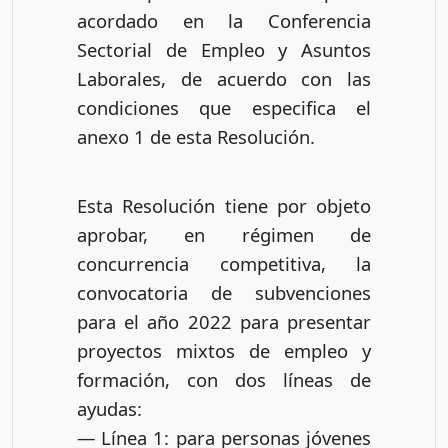
acordado en la Conferencia
Sectorial de Empleo y Asuntos
Laborales, de acuerdo con las
condiciones que especifica el
anexo 1 de esta Resolución.
Esta Resolución tiene por objeto
aprobar, en régimen de
concurrencia competitiva, la
convocatoria de subvenciones
para el año 2022 para presentar
proyectos mixtos de empleo y
formación, con dos líneas de
ayudas:
— Línea 1: para personas jóvenes