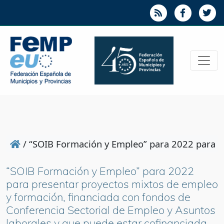
/
“SOIB Formación y Empleo” para 2022 para pr
“SOIB Formación y Empleo” para 2022
para presentar proyectos mixtos de empleo
y formación, financiada con fondos de
Conferencia Sectorial de Empleo y Asuntos
laborales y que puede estar cofinanciada