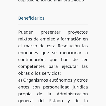
Beneficiarios
Pueden presentar proyectos
mixtos de empleo y formación en
el marco de esta Resolución las
entidades que se mencionan a
continuación, que han de ser
competentes para ejecutar las
obras o los servicios:
a) Organismos autónomos y otros
entes con personalidad jurídica
propia de la Administración
general del Estado y de la