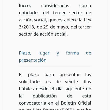
lucro, consideradas como
entidades del tercer sector de
acción social, que establece la Ley
3/2018, de 29 de mayo, del tercer
sector de acción social.
Plazo, lugar y forma de
presentación
El plazo para presentar las
solicitudes es de veinte días
hábiles desde el día siguiente de
la publicación de esta
convocatoria en el Boletín Oficial
de las Illes Balears (BOIB), que ha