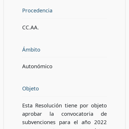
Procedencia
CC.AA.
Ámbito
Autonómico
Objeto
Esta Resolución tiene por objeto
aprobar la convocatoria de
subvenciones para el año 2022