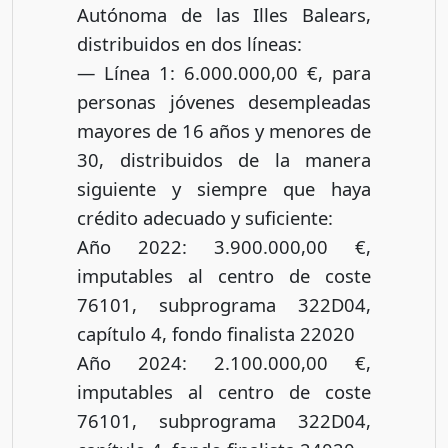
Autónoma de las Illes Balears,
distribuidos en dos líneas:
— Línea 1: 6.000.000,00 €, para
personas jóvenes desempleadas
mayores de 16 años y menores de
30, distribuidos de la manera
siguiente y siempre que haya
crédito adecuado y suficiente:
Año 2022: 3.900.000,00 €,
imputables al centro de coste
76101, subprograma 322D04,
capítulo 4, fondo finalista 22020
Año 2024: 2.100.000,00 €,
imputables al centro de coste
76101, subprograma 322D04,