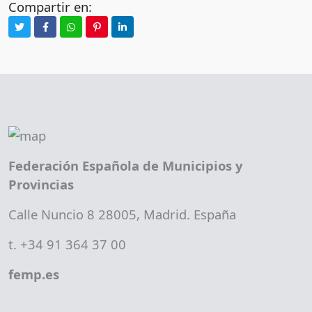
Compartir en:
Federación Española de Municipios y
Provincias
Calle Nuncio 8 28005, Madrid. España
t. +34 91 364 37 00
femp.es