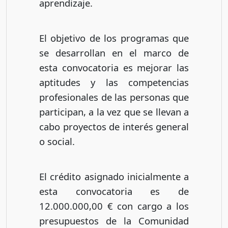
aprendizaje.
El objetivo de los programas que
se desarrollan en el marco de
esta convocatoria es mejorar las
aptitudes y las competencias
profesionales de las personas que
participan, a la vez que se llevan a
cabo proyectos de interés general
o social.
El crédito asignado inicialmente a
esta convocatoria es de
12.000.000,00 € con cargo a los
presupuestos de la Comunidad