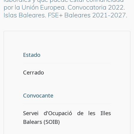
por la Unión Europea. Convocatoria 2022.
Islas Baleares. FSE+ Baleares 2021-2027.
Estado
Cerrado
Convocante
Servei d'Ocupació de les Illes
Balears (SOIB)