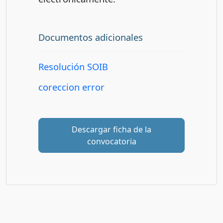
Documentos adicionales
Resolución SOIB
coreccion error
Descargar ficha de la
convocatoria