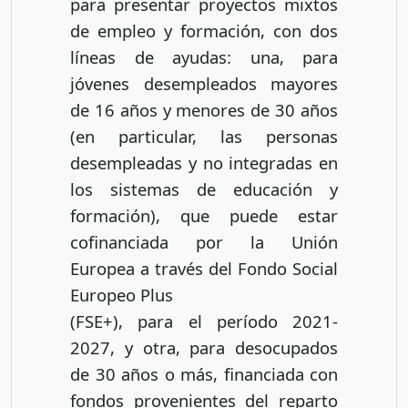
para presentar proyectos mixtos
de empleo y formación, con dos
líneas de ayudas: una, para
jóvenes desempleados mayores
de 16 años y menores de 30 años
(en particular, las personas
desempleadas y no integradas en
los sistemas de educación y
formación), que puede estar
cofinanciada por la Unión
Europea a través del Fondo Social
Europeo Plus
(FSE+), para el período 2021-
2027, y otra, para desocupados
de 30 años o más, financiada con
fondos provenientes del reparto