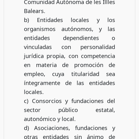
Comunidad Autónoma de les Illles
Balears.
b) Entidades locales y los
organismos autónomos, y las
entidades dependientes o
vinculadas con personalidad
jurídica propia, con competencia
en materia de promoción de
empleo, cuya titularidad sea
íntegramente de las entidades
locales.
c) Consorcios y fundaciones del
sector público estatal,
autonómico y local.
d) Asociaciones, fundaciones y
otras entidades sin ánimo de