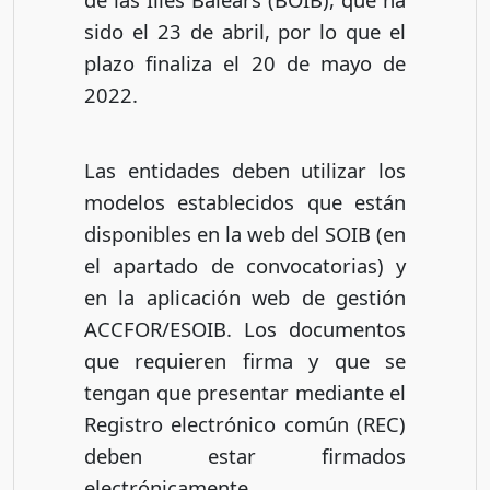
sido el 23 de abril, por lo que el
plazo finaliza el 20 de mayo de
2022.
Las entidades deben utilizar los
modelos establecidos que están
disponibles en la web del SOIB (en
el apartado de convocatorias) y
en la aplicación web de gestión
ACCFOR/ESOIB. Los documentos
que requieren firma y que se
tengan que presentar mediante el
Registro electrónico común (REC)
deben estar firmados
electrónicamente.