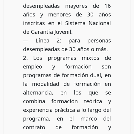
desempleadas mayores de 16
años y menores de 30 años
inscritas en el Sistema Nacional
de Garantía Juvenil.
— Línea 2: para personas
desempleadas de 30 años o más.
2. Los programas mixtos de
empleo y formación son
programas de formación dual, en
la modalidad de formación en
alternancia, en los que se
combina formación teórica y
experiencia práctica a lo largo del
programa, en el marco del
contrato de formación y