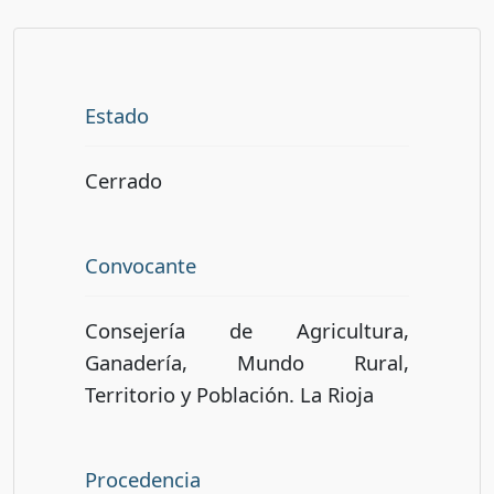
Estado
Cerrado
Convocante
Consejería de Agricultura,
Ganadería, Mundo Rural,
Territorio y Población. La Rioja
Procedencia