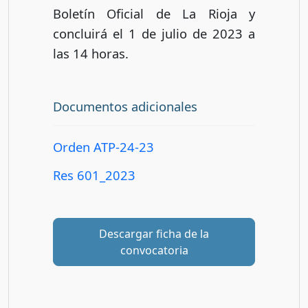
Boletín Oficial de La Rioja y
concluirá el 1 de julio de 2023 a
las 14 horas.
Documentos adicionales
Orden ATP-24-23
Res 601_2023
Descargar ficha de la
convocatoria