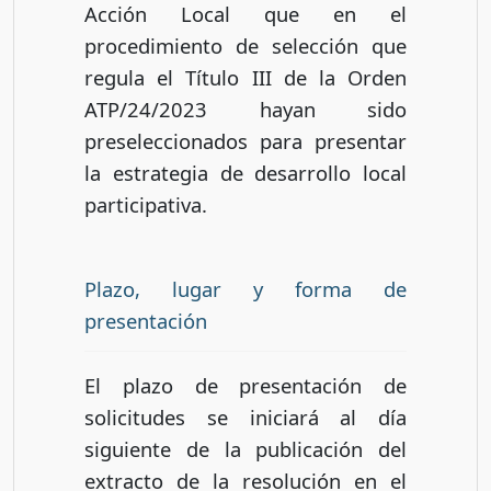
Acción Local que en el
procedimiento de selección que
regula el Título III de la Orden
ATP/24/2023 hayan sido
preseleccionados para presentar
la estrategia de desarrollo local
participativa.
Plazo, lugar y forma de
presentación
El plazo de presentación de
solicitudes se iniciará al día
siguiente de la publicación del
extracto de la resolución en el