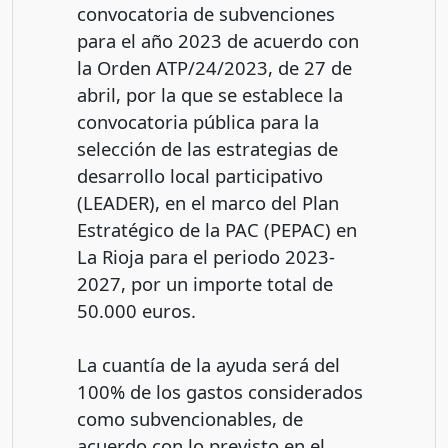
convocatoria de subvenciones
para el año 2023 de acuerdo con
la Orden ATP/24/2023, de 27 de
abril, por la que se establece la
convocatoria pública para la
selección de las estrategias de
desarrollo local participativo
(LEADER), en el marco del Plan
Estratégico de la PAC (PEPAC) en
La Rioja para el periodo 2023-
2027, por un importe total de
50.000 euros.
La cuantía de la ayuda será del
100% de los gastos considerados
como subvencionables, de
acuerdo con lo previsto en el