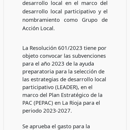
desarrollo local en el marco del
desarrollo local participativo y el
nombramiento como Grupo de
Acción Local.
La Resolución 601/2023 tiene por
objeto convocar las subvenciones
para el año 2023 de la ayuda
preparatoria para la selección de
las estrategias de desarrollo local
participativo (LEADER), en el
marco del Plan Estratégico de la
PAC (PEPAC) en La Rioja para el
periodo 2023-2027.
Se aprueba el gasto para la