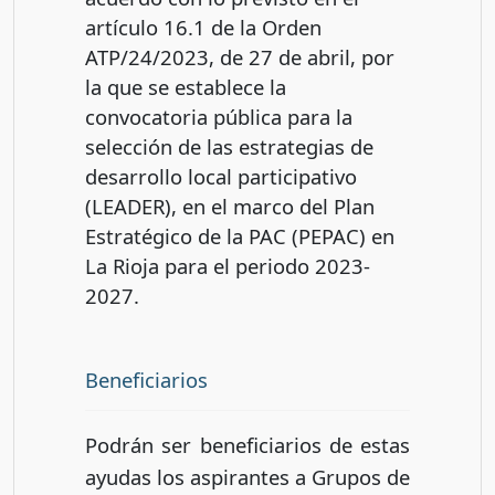
artículo 16.1 de la Orden
ATP/24/2023, de 27 de abril, por
la que se establece la
convocatoria pública para la
selección de las estrategias de
desarrollo local participativo
(LEADER), en el marco del Plan
Estratégico de la PAC (PEPAC) en
La Rioja para el periodo 2023-
2027.
Beneficiarios
Podrán ser beneficiarios de estas
ayudas los aspirantes a Grupos de