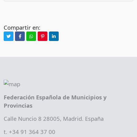
Compartir en:
Federación Española de Municipios y
Provincias
Calle Nuncio 8 28005, Madrid. España
t. +34 91 364 37 00