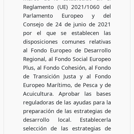
Reglamento (UE) 2021/1060 del
Parlamento Europeo y del
Consejo de 24 de junio de 2021
por el que se establecen las
disposiciones comunes relativas
al Fondo Europeo de Desarrollo
Regional, al Fondo Social Europeo
Plus, al Fondo Cohesión, al Fondo
de Transición Justa y al Fondo
Europeo Marítimo, de Pesca y de
Acuicultura. Aprobar las bases
reguladoras de las ayudas para la
preparación de las estrategias de
desarrollo local. Establecerla
selección de las estrategias de