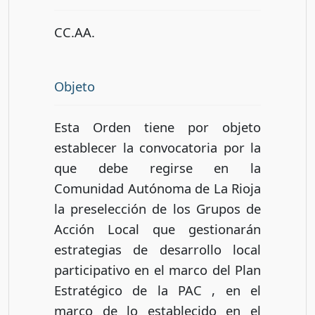
CC.AA.
Objeto
Esta Orden tiene por objeto
establecer la convocatoria por la
que debe regirse en la
Comunidad Autónoma de La Rioja
la preselección de los Grupos de
Acción Local que gestionarán
estrategias de desarrollo local
participativo en el marco del Plan
Estratégico de la PAC , en el
marco de lo establecido en el