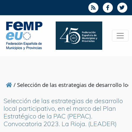
/
Selección de las estrategias de desarrollo loc
Selección de las estrategias de desarrollo
local participativo, en el marco del Plan
Estratégico de la PAC (PEPAC).
Convocatoria 2023. La Rioja. (LEADER)