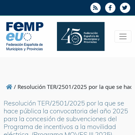
/
Resolución TER/2501/2025 por la que se hace 
Resolución TER/2501/2025 por la que se
hace pública la convocatoria del año 2025
para la concesión de subvenciones del
Programa de incentivos a la movilidad
eléctrica, (Programa MOVES III 2025)