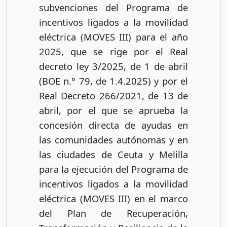
subvenciones del Programa de
incentivos ligados a la movilidad
eléctrica (MOVES III) para el año
2025, que se rige por el Real
decreto ley 3/2025, de 1 de abril
(BOE n.° 79, de 1.4.2025) y por el
Real Decreto 266/2021, de 13 de
abril, por el que se aprueba la
concesión directa de ayudas en
las comunidades autónomas y en
las ciudades de Ceuta y Melilla
para la ejecución del Programa de
incentivos ligados a la movilidad
eléctrica (MOVES III) en el marco
del Plan de Recuperación,