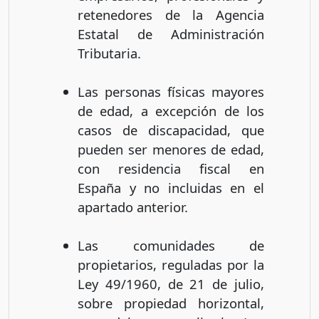
retenedores de la Agencia
Estatal de Administración
Tributaria.
Las personas físicas mayores
de edad, a excepción de los
casos de discapacidad, que
pueden ser menores de edad,
con residencia fiscal en
España y no incluidas en el
apartado anterior.
Las comunidades de
propietarios, reguladas por la
Ley 49/1960, de 21 de julio,
sobre propiedad horizontal,