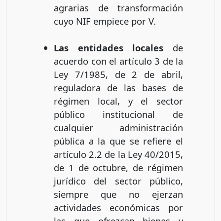
agrarias de transformación
cuyo NIF empiece por V.
Las entidades locales
de
acuerdo con el artículo 3 de la
Ley 7/1985, de 2 de abril,
reguladora de las bases de
régimen local, y el sector
público institucional de
cualquier administración
pública a la que se refiere el
artículo 2.2 de la Ley 40/2015,
de 1 de octubre, de régimen
jurídico del sector público,
siempre que no ejerzan
actividades económicas por
las que ofrezcan bienes y