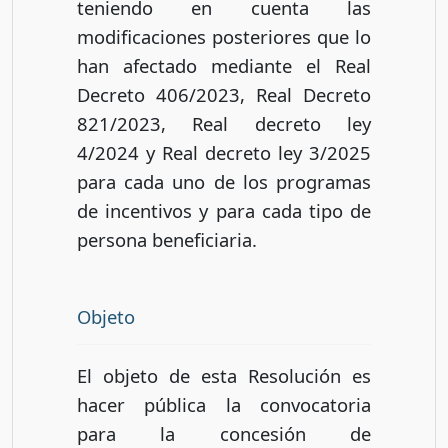
teniendo en cuenta las
modificaciones posteriores que lo
han afectado mediante el Real
Decreto 406/2023, Real Decreto
821/2023, Real decreto ley
4/2024 y Real decreto ley 3/2025
para cada uno de los programas
de incentivos y para cada tipo de
persona beneficiaria.
Objeto
El objeto de esta Resolución es
hacer pública la convocatoria
para la concesión de