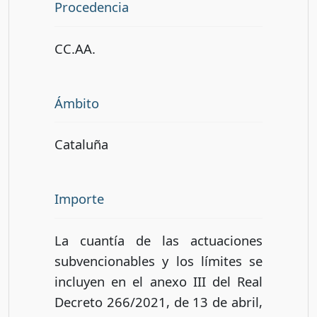
Procedencia
CC.AA.
Ámbito
Cataluña
Importe
La cuantía de las actuaciones
subvencionables y los límites se
incluyen en el anexo III del Real
Decreto 266/2021, de 13 de abril,