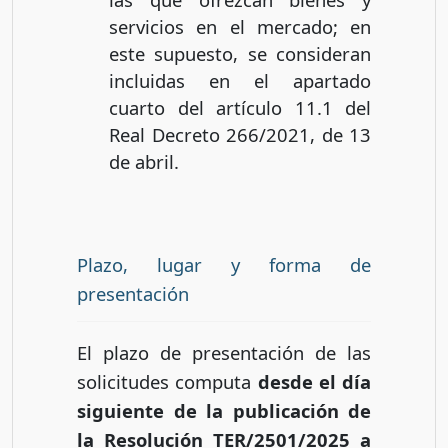
servicios en el mercado; en
este supuesto, se consideran
incluidas en el apartado
cuarto del artículo 11.1 del
Real Decreto 266/2021, de 13
de abril.
Plazo, lugar y forma de
presentación
El plazo de presentación de las
solicitudes computa
desde el día
siguiente de la publicación de
la Resolución TER/2501/2025 a