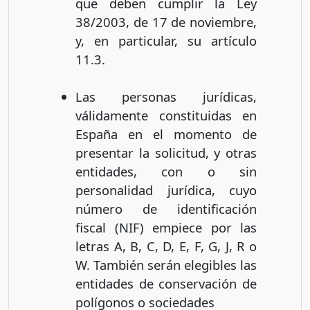
que deben cumplir la Ley
38/2003, de 17 de noviembre,
y, en particular, su artículo
11.3.
Las personas jurídicas,
válidamente constituidas en
España en el momento de
presentar la solicitud, y otras
entidades, con o sin
personalidad jurídica, cuyo
número de identificación
fiscal (NIF) empiece por las
letras A, B, C, D, E, F, G, J, R o
W. También serán elegibles las
entidades de conservación de
polígonos o sociedades