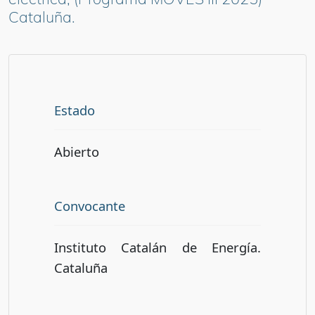
Cataluña.
Estado
Abierto
Convocante
Instituto Catalán de Energía.
Cataluña