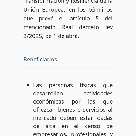
Transformación y Resiliencia de la
Unión Europea, en los términos
que prevé el artículo 5 del
mencionado Real decreto ley
3/2025, de 1 de abril.
Beneficiarios
Las personas físicas que
desarrollen actividades
económicas por las que
ofrezcan bienes o servicios al
mercado deben estar dadas
de alta en el censo de
empresarios, profesionales y