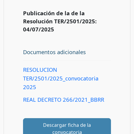
Publicación de la de la
Resolución TER/2501/2025:
04/07/2025
Documentos adicionales
RESOLUCION
TER/2501/2025_convocatoria
2025
REAL DECRETO 266/2021_BBRR
Descargar ficha de la
convocatoria