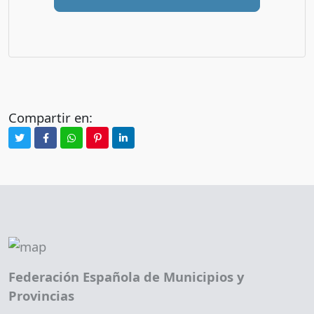
Compartir en:
Federación Española de Municipios y
Provincias