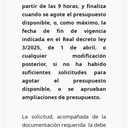
partir de las 9 horas, y finaliza
cuando se agote el presupuesto
disponible, o, como máximo, la
fecha de fin de vigencia
indicada en el Real decreto ley
3/2025, de 1 de abril, o
cualquier modificación
posterior, si no ha habido
suficientes solicitudes para
agotar el presupuesto
disponible, o se aprueban
ampliaciones de presupuesto.
La solicitud, acompañada de la
documentación requerida la debe