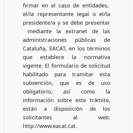
firmar en el caso de entidades,
el/la representante legal o el/la
presidente/a y se debe presentar
mediante la extranet de las
administraciones públicas de
Cataluña, EACAT, en los términos
que establece la normativa
vigente. El formulario de solicitud
habilitado para tramitar esta
subvención, que es de uso
obligatorio, así como la
información sobre este trámite,
están a disposición de los
solicitantes al web:
http://www.eacat.cat.