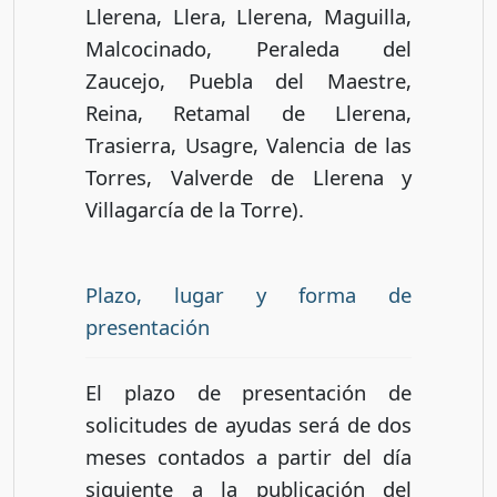
Llerena, Llera, Llerena, Maguilla,
Malcocinado, Peraleda del
Zaucejo, Puebla del Maestre,
Reina, Retamal de Llerena,
Trasierra, Usagre, Valencia de las
Torres, Valverde de Llerena y
Villagarcía de la Torre).
Plazo, lugar y forma de
presentación
El plazo de presentación de
solicitudes de ayudas será de dos
meses contados a partir del día
siguiente a la publicación del