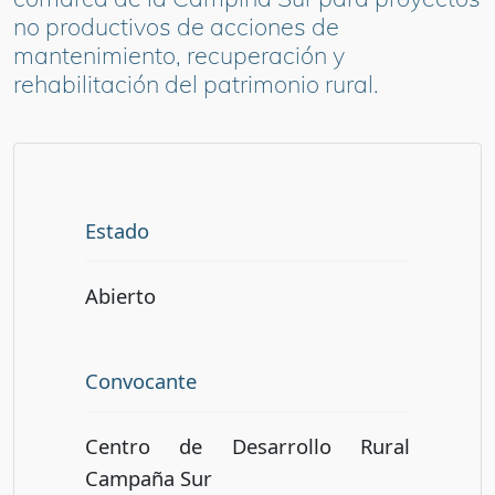
no productivos de acciones de
mantenimiento, recuperación y
rehabilitación del patrimonio rural.
Estado
Abierto
Convocante
Centro de Desarrollo Rural
Campaña Sur