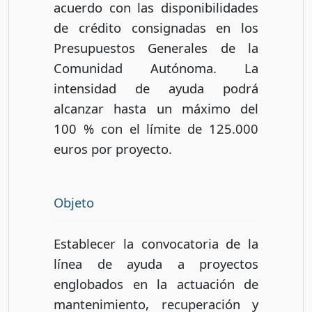
acuerdo con las disponibilidades
de crédito consignadas en los
Presupuestos Generales de la
Comunidad Autónoma. La
intensidad de ayuda podrá
alcanzar hasta un máximo del
100 % con el límite de 125.000
euros por proyecto.
Objeto
Establecer la convocatoria de la
línea de ayuda a proyectos
englobados en la actuación de
mantenimiento, recuperación y