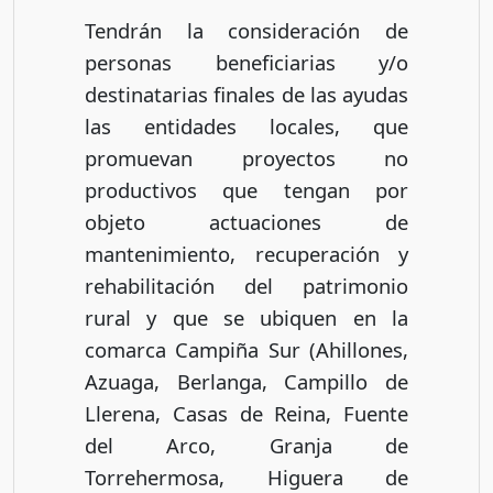
Tendrán la consideración de
personas beneficiarias y/o
destinatarias finales de las ayudas
las entidades locales, que
promuevan proyectos no
productivos que tengan por
objeto actuaciones de
mantenimiento, recuperación y
rehabilitación del patrimonio
rural y que se ubiquen en la
comarca Campiña Sur (Ahillones,
Azuaga, Berlanga, Campillo de
Llerena, Casas de Reina, Fuente
del Arco, Granja de
Torrehermosa, Higuera de