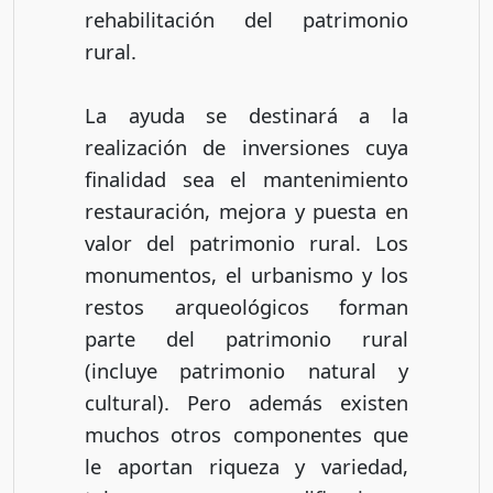
rehabilitación del patrimonio
rural.
La ayuda se destinará a la
realización de inversiones cuya
finalidad sea el mantenimiento
restauración, mejora y puesta en
valor del patrimonio rural. Los
monumentos, el urbanismo y los
restos arqueológicos forman
parte del patrimonio rural
(incluye patrimonio natural y
cultural). Pero además existen
muchos otros componentes que
le aportan riqueza y variedad,