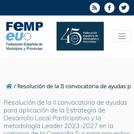
/
Resolución de la II convocatoria de ayudas p
Resolución de la II convocatoria de ayudas
para aplicación de la Estrategia de
Desarrollo Local Participativo y la
metodología Leader 2023-2027 en la
comarca de la Campiña Sur para proyectos