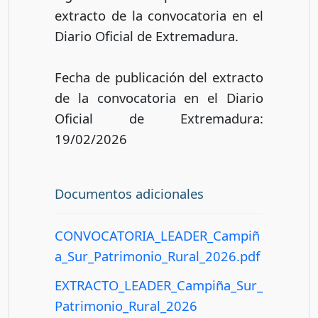
extracto de la convocatoria en el
Diario Oficial de Extremadura.
Fecha de publicación del extracto
de la convocatoria en el Diario
Oficial de Extremadura:
19/02/2026
Documentos adicionales
CONVOCATORIA_LEADER_Campiñ
a_Sur_Patrimonio_Rural_2026.pdf
EXTRACTO_LEADER_Campiña_Sur_
Patrimonio_Rural_2026