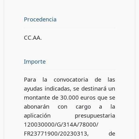
Procedencia
CC.AA.
Importe
Para la convocatoria de las
ayudas indicadas, se destinará un
montante de 30.000 euros que se
abonarán con cargo a la
aplicación presupuestaria
120030000/G/314A/78000/
FR23771900/20230313, de