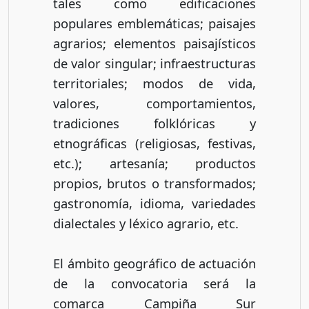
tales como edificaciones
populares emblemáticas; paisajes
agrarios; elementos paisajísticos
de valor singular; infraestructuras
territoriales; modos de vida,
valores, comportamientos,
tradiciones folklóricas y
etnográficas (religiosas, festivas,
etc.); artesanía; productos
propios, brutos o transformados;
gastronomía, idioma, variedades
dialectales y léxico agrario, etc.
El ámbito geográfico de actuación
de la convocatoria será la
comarca Campiña Sur