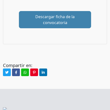
Descargar ficha de la
convocatoria
Compartir en: