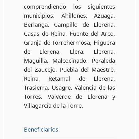
comprendiendo los siguientes
municipios: Ahillones, Azuaga,
Berlanga, Campillo de Llerena,
Casas de Reina, Fuente del Arco,
Granja de Torrehermosa, Higuera
de Llerena, Llera, Llerena,
Maguilla, Malcocinado, Peraleda
del Zaucejo, Puebla del Maestre,
Reina, Retamal de Llerena,
Trasierra, Usagre, Valencia de las
Torres, Valverde de Llerena y
Villagarcía de la Torre.
Beneficiarios