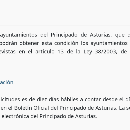
 ayuntamientos del Principado de Asturias, que d
podrán obtener esta condición los ayuntamientos 
revistas en el artículo 13 de la Ley 38/2003, d
tación
icitudes es de diez días hábiles a contar desde el dí
 en el Boletín Oficial del Principado de Asturias. La 
 electrónica del Principado de Asturias.