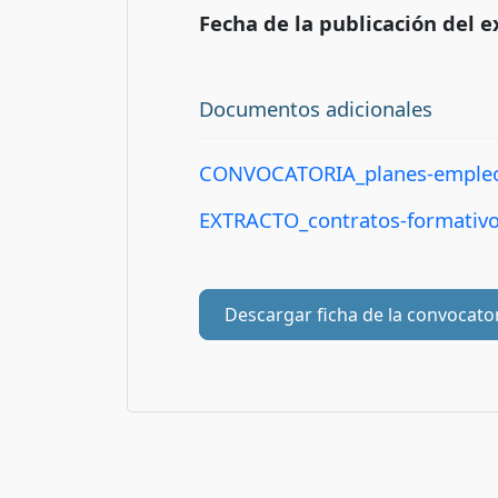
Fecha de la publicación del e
Documentos adicionales
CONVOCATORIA_planes-empleo-i
EXTRACTO_contratos-formativos
Descargar ficha de la convocato