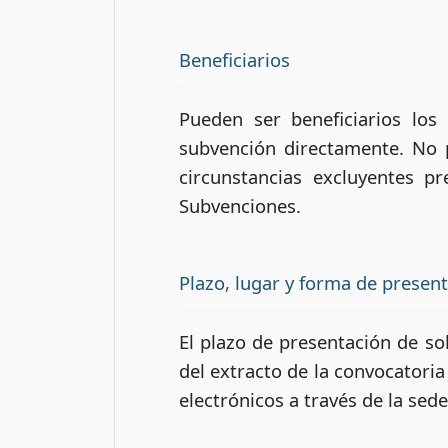
Beneficiarios
Pueden ser beneficiarios los
subvención directamente. No 
circunstancias excluyentes p
Subvenciones.
Plazo, lugar y forma de presen
El plazo de presentación de sol
del extracto de la convocatoria
electrónicos a través de la sede