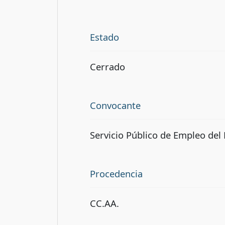
Estado
Cerrado
Convocante
Servicio Público de Empleo del
Procedencia
CC.AA.