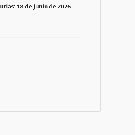
turias: 18 de junio de 2026