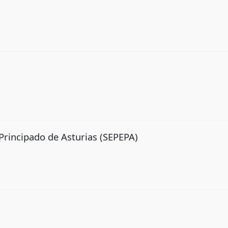
 Principado de Asturias (SEPEPA)