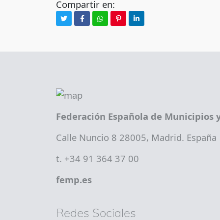
Compartir en:
Federación Española de Municipios y
Calle Nuncio 8 28005, Madrid. España
t. +34 91 364 37 00
femp.es
Redes Sociales