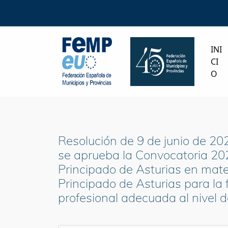
INI
CI
O
Resolución de 9 de junio de 202
se aprueba la Convocatoria 20
Principado de Asturias en mate
Principado de Asturias para la 
profesional adecuada al nivel d