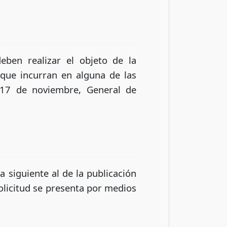
eben realizar el objeto de la
que incurran en alguna de las
e 17 de noviembre, General de
a siguiente al de la publicación
solicitud se presenta por medios