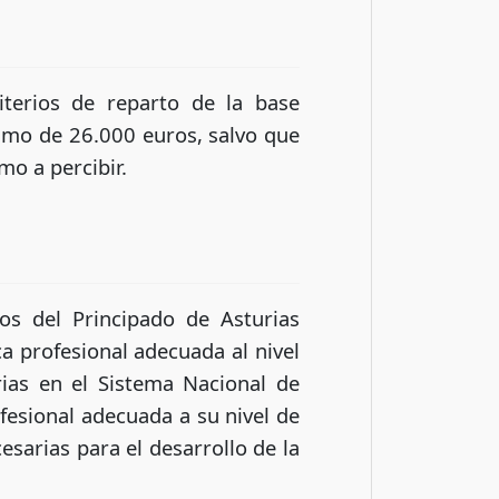
iterios de reparto de la base
imo de 26.000 euros, salvo que
mo a percibir.
os del Principado de Asturias
ca profesional adecuada al nivel
ias en el Sistema Nacional de
ofesional adecuada a su nivel de
esarias para el desarrollo de la