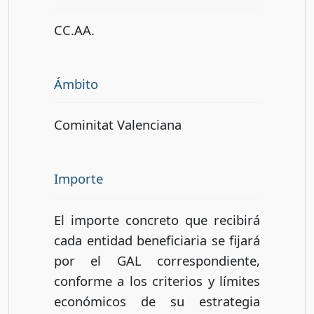
CC.AA.
Ámbito
Cominitat Valenciana
Importe
El importe concreto que recibirá
cada entidad beneficiaria se fijará
por el GAL correspondiente,
conforme a los criterios y límites
económicos de su estrategia