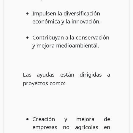
Impulsen la diversificación
económica y la innovación.
Contribuyan a la conservación
y mejora medioambiental.
Las ayudas están dirigidas a
proyectos como:
Creación y mejora de
empresas no agrícolas en