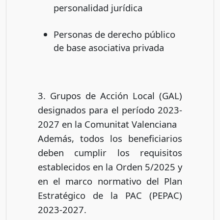
personalidad jurídica
Personas de derecho público
de base asociativa privada
3. Grupos de Acción Local (GAL)
designados para el período 2023-
2027 en la Comunitat Valenciana
Además, todos los beneficiarios
deben cumplir los requisitos
establecidos en la Orden 5/2025 y
en el marco normativo del Plan
Estratégico de la PAC (PEPAC)
2023-2027.