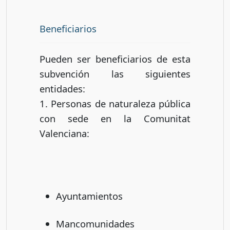
Beneficiarios
Pueden ser beneficiarios de esta
subvención las siguientes
entidades:
1. Personas de naturaleza pública
con sede en la Comunitat
Valenciana:
Ayuntamientos
Mancomunidades