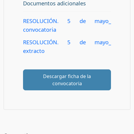
Documentos adicionales
RESOLUCIÓN. 5 de mayo_
convocatoria
RESOLUCIÓN. 5 de mayo_
extracto
Descargar ficha de la
convocatoria