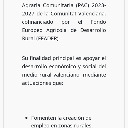
Agraria Comunitaria (PAC) 2023-
2027 de la Comunitat Valenciana,
cofinanciado por el Fondo
Europeo Agrícola de Desarrollo
Rural (FEADER).
Su finalidad principal es apoyar el
desarrollo económico y social del
medio rural valenciano, mediante
actuaciones que:
Fomenten la creación de
empleo en zonas rurales.