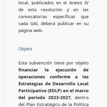
local, publicados en el Anexo IV
de esta resolución y en las
convocatorias específicas que
cada GAL deberá publicar en su
página web.
Objeto
Esta subvención tiene por objeto
financiar la ejecución de
operaciones conforme a las
Estrategias de Desarrollo Local
Participativo (EDLP) en el marco
del período 2023-2027
, dentro
del Plan Estratégico de la Política