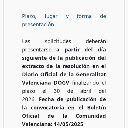
Plazo, lugar y forma de
presentación
Las solicitudes deberán
presentarse
a partir del día
siguiente de la publicación del
extracto de la resolución en el
Diario Oficial de la Generalitat
Valenciana DOGV
finalizando el
plazo el 30 de abril del
2026.
Fecha de publicación de
la convocatoria en el Boletín
Oficial de la Comunidad
Valenciana
: 14/05/2025