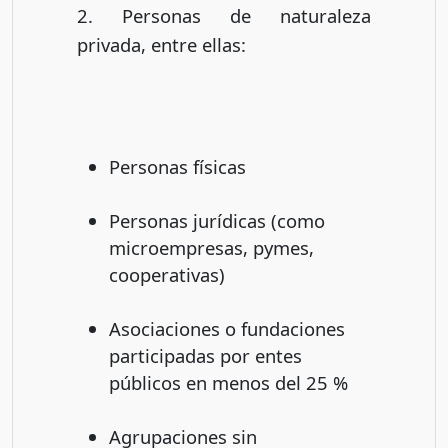
2. Personas de naturaleza
privada, entre ellas:
Personas físicas
Personas jurídicas (como
microempresas, pymes,
cooperativas)
Asociaciones o fundaciones
participadas por entes
públicos en menos del 25 %
Agrupaciones sin