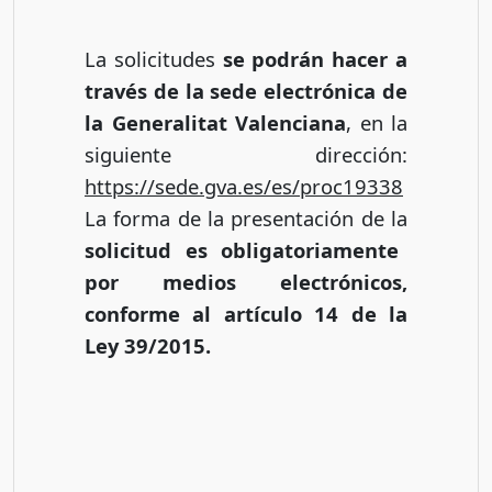
La solicitudes
se podrán hacer a
través de la sede electrónica de
la Generalitat Valenciana
, en la
siguiente dirección:
https://sede.gva.es/es/proc19338
La forma de la presentación de la
solicitud es obligatoriamente
por medios electrónicos,
conforme al artículo 14 de la
Ley 39/2015.