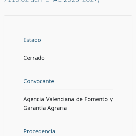
Estado
Cerrado
Convocante
Agencia Valenciana de Fomento y
Garantía Agraria
Procedencia