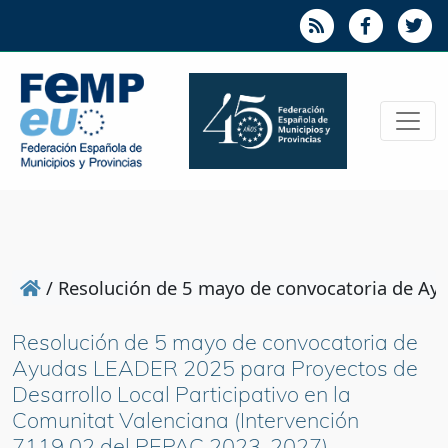
/
Resolución de 5 mayo de convocatoria de Ayu
Resolución de 5 mayo de convocatoria de
Ayudas LEADER 2025 para Proyectos de
Desarrollo Local Participativo en la
Comunitat Valenciana (Intervención
7119.02 del PEPAC 2023-2027)