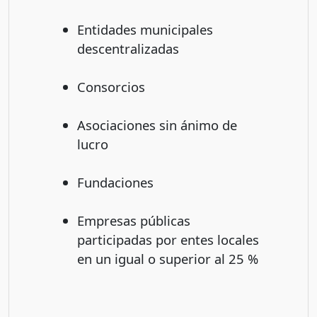
Entidades municipales
descentralizadas
Consorcios
Asociaciones sin ánimo de
lucro
Fundaciones
Empresas públicas
participadas por entes locales
en un igual o superior al 25 %