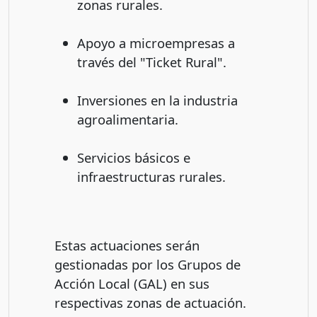
zonas rurales.
Apoyo a microempresas a
través del "Ticket Rural".
Inversiones en la industria
agroalimentaria.
Servicios básicos e
infraestructuras rurales.
Estas actuaciones serán
gestionadas por los Grupos de
Acción Local (GAL) en sus
respectivas zonas de actuación.