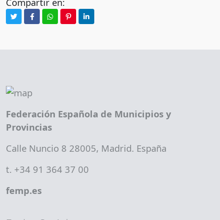
Compartir en:
Federación Española de Municipios y
Provincias
Calle Nuncio 8 28005, Madrid. España
t. +34 91 364 37 00
femp.es