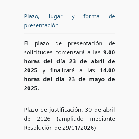
Plazo, lugar y forma de
presentación
El plazo de presentación de
solicitudes comenzará a las
9.00
horas del día 23 de abril de
2025
y finalizará a las
14.00
horas del día 23 de mayo de
2025.
Plazo de justificación: 30 de abril
de 2026 (ampliado mediante
Resolución de 29/01/2026)