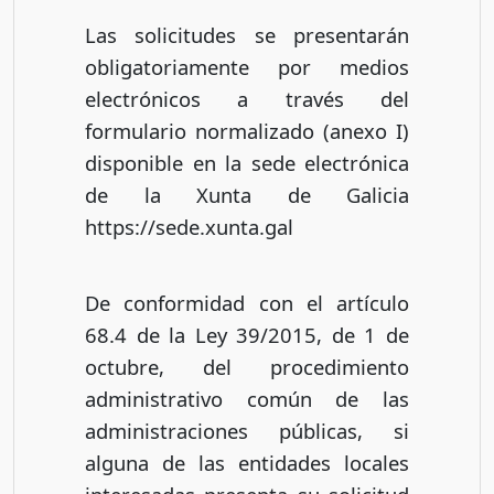
Las solicitudes se presentarán
obligatoriamente por medios
electrónicos a través del
formulario normalizado (anexo I)
disponible en la sede electrónica
de la Xunta de Galicia
https://sede.xunta.gal
De conformidad con el artículo
68.4 de la Ley 39/2015, de 1 de
octubre, del procedimiento
administrativo común de las
administraciones públicas, si
alguna de las entidades locales