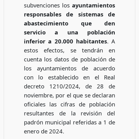
subvenciones los
ayuntamientos
responsables de sistemas de
abastecimiento que den
servicio a una población
inferior a 20.000 habitantes
. A
estos efectos, se tendrán en
cuenta los datos de población de
los ayuntamientos de acuerdo
con lo establecido en el Real
decreto 1210/2024, de 28 de
noviembre, por el que se declaran
oficiales las cifras de población
resultantes de la revisión del
padrón municipal referidas a 1 de
enero de 2024.