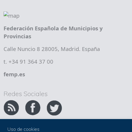
Federación Española de Municipios y
Provincias
Calle Nuncio 8 28005, Madrid. España
t. +34 91 364 37 00
femp.es
Redes Sociales
Uso de cookies