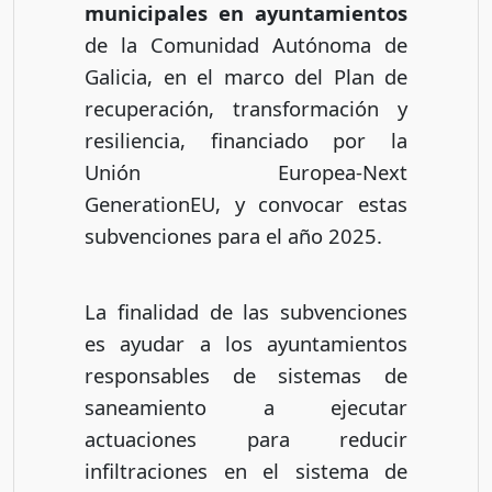
municipales en ayuntamientos
de la Comunidad Autónoma de
Galicia, en el marco del Plan de
recuperación, transformación y
resiliencia, financiado por la
Unión Europea-Next
GenerationEU, y convocar estas
subvenciones para el año 2025.
La finalidad de las subvenciones
es ayudar a los ayuntamientos
responsables de sistemas de
saneamiento a ejecutar
actuaciones para reducir
infiltraciones en el sistema de