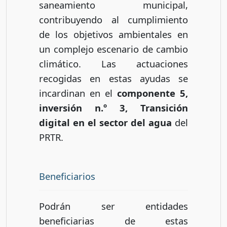
saneamiento municipal,
contribuyendo al cumplimiento
de los objetivos ambientales en
un complejo escenario de cambio
climático. Las actuaciones
recogidas en estas ayudas se
incardinan en el
componente 5,
inversión n.º 3, Transición
digital en el sector del agua
del
PRTR.
Beneficiarios
Podrán ser entidades
beneficiarias de estas