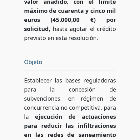
valor añadido, con el límite
máximo de cuarenta y cinco mil
euros (45.000,00 €) por
solicitud,
hasta agotar el crédito
previsto en esta resolución.
Objeto
Establecer las bases reguladoras
para la concesión de
subvenciones, en régimen de
concurrencia no competitiva, para
la
ejecución de actuaciones
para reducir las infiltraciones
en las redes de saneamiento