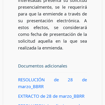
interesadas presenta su solicitud
presencialmente, se le requerirá
para que la enmiende a través de
su presentación electrónica. A
estos efectos, se considerará
como fecha de presentación de la
solicitud aquella en la que sea
realizada la enmienda.
Documentos adicionales
RESOLUCIÓN de 28 de
marzo_BBRR
EXTRACTO de 28 de marzo_BBRR