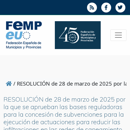
/
RESOLUCIÓN de 28 de marzo de 2025 por la qu
RESOLUCIÓN de 28 de marzo de 2025 por
la que se aprueban las bases reguladoras
para la concesión de subvenciones para la
ejecución de actuaciones para reducir las
infiltraciones en las redes de saneamiento