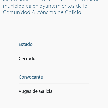
municipales en ayuntamientos de la
Comunidad Autónoma de Galicia
Estado
Cerrado
Convocante
Augas de Galicia