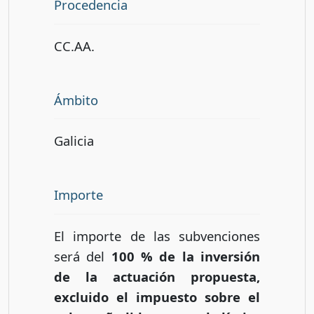
Procedencia
CC.AA.
Ámbito
Galicia
Importe
El importe de las subvenciones
será del
100 % de la inversión
de la actuación propuesta,
excluido el impuesto sobre el