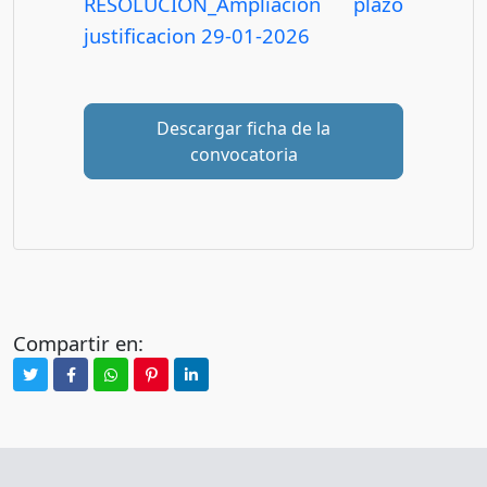
RESOLUCION_Ampliacion plazo
justificacion 29-01-2026
Descargar ficha de la
convocatoria
Compartir en: