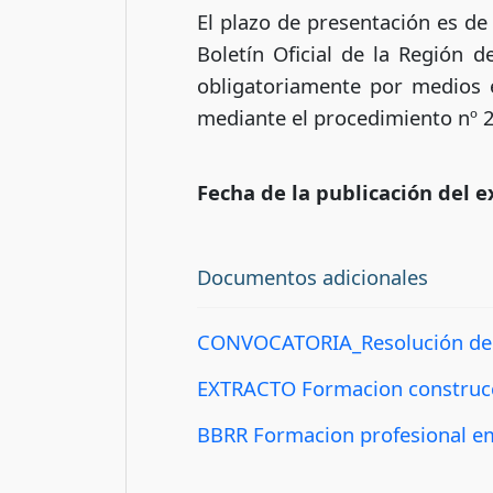
El plazo de presentación es d
Boletín Oficial de la Región 
obligatoriamente por medios e
mediante el procedimiento nº 
Fecha de la publicación del e
Documentos adicionales
CONVOCATORIA_Resolución de 
EXTRACTO Formacion construc
BBRR Formacion profesional 