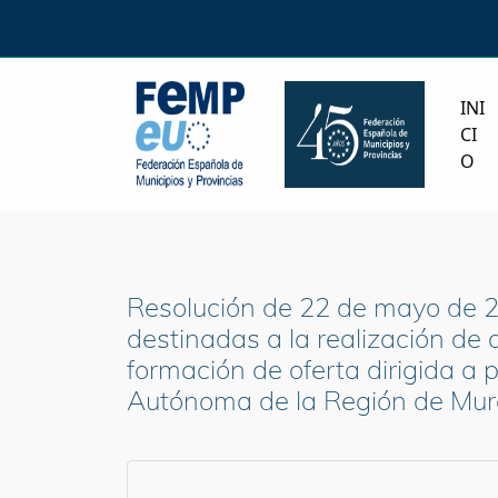
INI
CI
O
Resolución de 22 de mayo de 2
destinadas a la realización de 
formación de oferta dirigida 
Autónoma de la Región de Mur