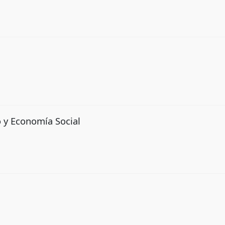
 y Economía Social