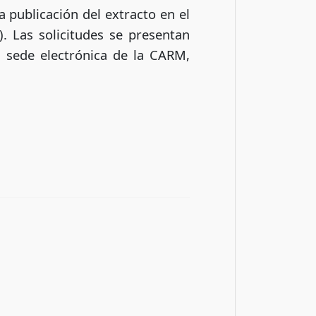
a publicación del extracto en el
. Las solicitudes se presentan
a sede electrónica de la CARM,