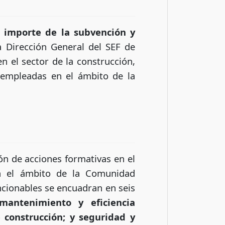
l importe de la subvención y
 Dirección General del SEF de
n el sector de la construcción,
sempleadas en el ámbito de la
ón de acciones formativas en el
en el ámbito de la Comunidad
cionables se encuadran en seis
, mantenimiento y eficiencia
 construcción; y seguridad y