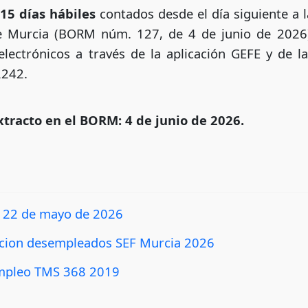
e
15 días hábiles
contados desde el día siguiente a l
de Murcia (BORM núm. 127, de 4 de junio de 2026)
lectrónicos a través de la aplicación GEFE y de l
2242.
xtracto en el BORM: 4 de junio de 2026.
22 de mayo de 2026
cion desempleados SEF Murcia 2026
empleo TMS 368 2019