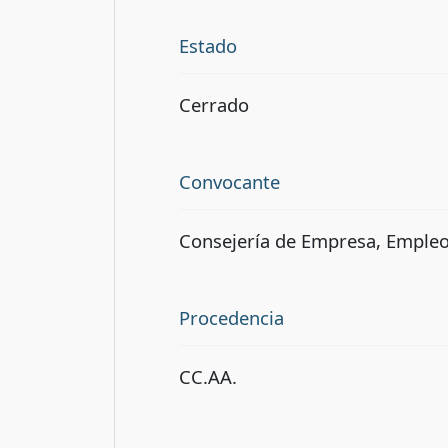
Estado
Cerrado
Convocante
Consejería de Empresa, Empleo
Procedencia
CC.AA.