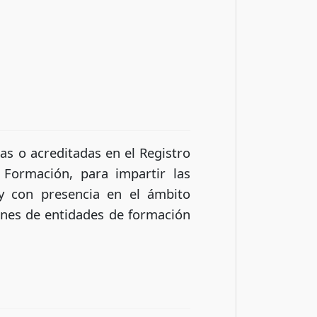
tas o acreditadas en el Registro
 Formación, para impartir las
 y con presencia en el ámbito
iones de entidades de formación