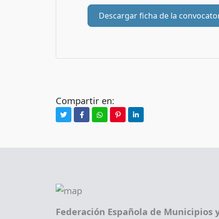
Descargar ficha de la convocato
Compartir en:
Federación Española de Municipios y