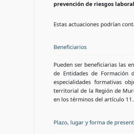
prevención de riesgos laboral
Estas actuaciones podrían cont
Beneficiarios
Pueden ser beneficiarias las en
de Entidades de Formación de
especialidades formativas ob
territorial de la Región de Mu
en los términos del artículo 11
Plazo, lugar y forma de presen