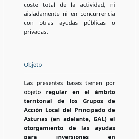
coste total de la actividad, ni
aisladamente ni en concurrencia
con otras ayudas públicas o
privadas.
Objeto
Las presentes bases tienen por
objeto
regular en el ámbito
territorial de los Grupos de
Acción Local del Principado de
Asturias (en adelante, GAL) el
otorgamiento de las ayudas
para inversiones en