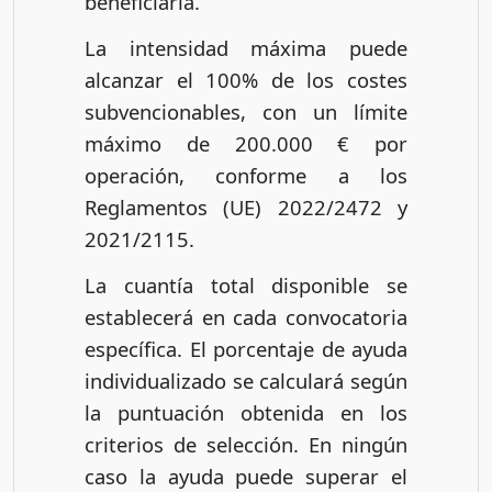
beneficiaria.
La intensidad máxima puede
alcanzar el 100% de los costes
subvencionables, con un límite
máximo de 200.000 € por
operación, conforme a los
Reglamentos (UE) 2022/2472 y
2021/2115.
La cuantía total disponible se
establecerá en cada convocatoria
específica. El porcentaje de ayuda
individualizado se calculará según
la puntuación obtenida en los
criterios de selección. En ningún
caso la ayuda puede superar el