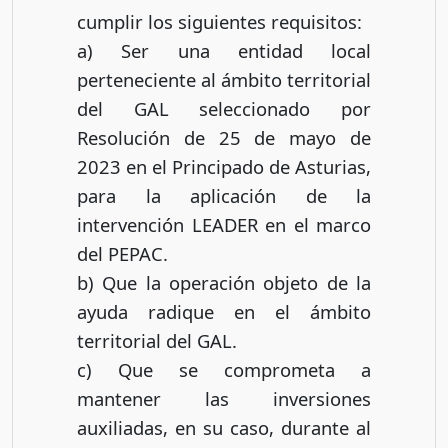
cumplir los siguientes requisitos:
a) Ser una entidad local
perteneciente al ámbito territorial
del GAL seleccionado por
Resolución de 25 de mayo de
2023 en el Principado de Asturias,
para la aplicación de la
intervención LEADER en el marco
del PEPAC.
b) Que la operación objeto de la
ayuda radique en el ámbito
territorial del GAL.
c) Que se comprometa a
mantener las inversiones
auxiliadas, en su caso, durante al