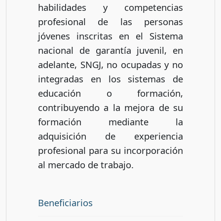
habilidades y competencias
profesional de las personas
jóvenes inscritas en el Sistema
nacional de garantía juvenil, en
adelante, SNGJ, no ocupadas y no
integradas en los sistemas de
educación o formación,
contribuyendo a la mejora de su
formación mediante la
adquisición de experiencia
profesional para su incorporación
al mercado de trabajo.
Beneficiarios