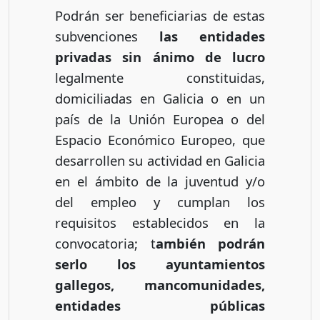
Podrán ser beneficiarias de estas
subvenciones
las entidades
privadas sin ánimo de lucro
legalmente constituidas,
domiciliadas en Galicia o en un
país de la Unión Europea o del
Espacio Económico Europeo, que
desarrollen su actividad en Galicia
en el ámbito de la juventud y/o
del empleo y cumplan los
requisitos establecidos en la
convocatoria; t
ambién podrán
serlo los ayuntamientos
gallegos, mancomunidades,
entidades públicas