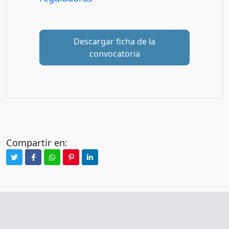
Descargar ficha de la
convocatoria
Compartir en: