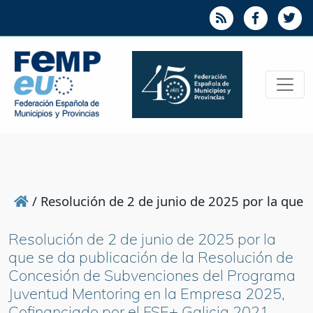
/
Resolución de 2 de junio de 2025 por la que
Resolución de 2 de junio de 2025 por la
que se da publicación de la Resolución de
Concesión de Subvenciones del Programa
Juventud Mentoring en la Empresa 2025,
Cofinanciado por el FSE+ Galicia 2021-