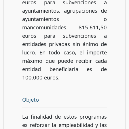
euros para subvenciones a
ayuntamientos, agrupaciones de
ayuntamientos o
mancomunidades. 815.611,50
euros para subvenciones a
entidades privadas sin ánimo de
lucro. En todo caso, el importe
máximo que puede recibir cada
entidad beneficiaria es de
100.000 euros.
Objeto
La finalidad de estos programas
es reforzar la empleabilidad y las