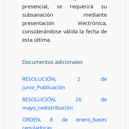
presencial, se requerirá su
subsanación mediante
presentación electrónica,
considerándose válida la fecha de
esta última.
Documentos adicionales
RESOLUCIÓN, 2 de
junio_Publicación
RESOLUCIÓN, 26 de
mayo_redistribución
ORDEN, 8 de enero_bases
reguladoras