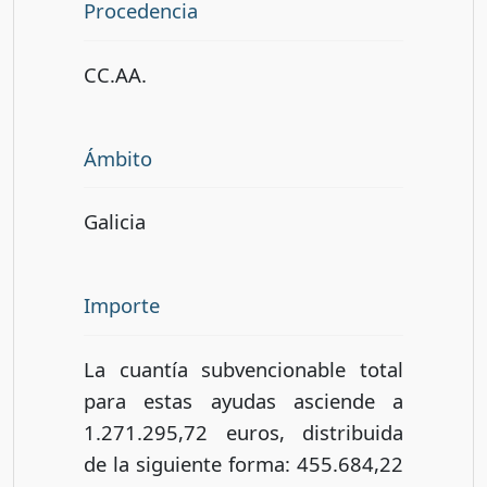
Procedencia
CC.AA.
Ámbito
Galicia
Importe
La cuantía subvencionable total
para estas ayudas asciende a
1.271.295,72 euros, distribuida
de la siguiente forma: 455.684,22