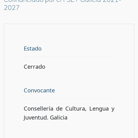
2027
Estado
Cerrado
Convocante
Consellería de Cultura, Lengua y
Juventud. Galicia