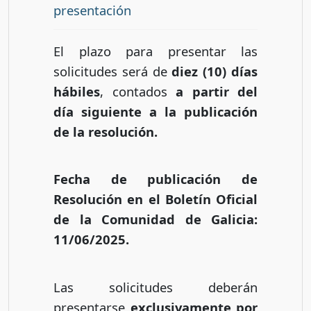
presentación
El plazo para presentar las
solicitudes será de
diez (10) días
hábiles
, contados
a partir del
día siguiente a la publicación
de la resolución.
Fecha de publicación de
Resolución en el Boletín Oficial
de la Comunidad de Galicia:
11/06/2025.
Las solicitudes deberán
presentarse
exclusivamente por