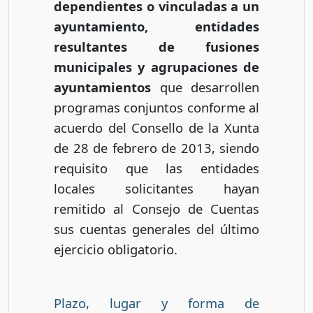
dependientes o vinculadas a un
ayuntamiento, entidades
resultantes de fusiones
municipales y agrupaciones de
ayuntamientos
que desarrollen
programas conjuntos conforme al
acuerdo del Consello de la Xunta
de 28 de febrero de 2013, siendo
requisito que las entidades
locales solicitantes hayan
remitido al Consejo de Cuentas
sus cuentas generales del último
ejercicio obligatorio.
Plazo, lugar y forma de