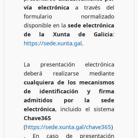
vía electrónica
a través del
formulario normalizado
disponible en la
sede electrónica
de la Xunta de Galicia
:
https://sede.xunta.gal
.
La presentación electrónica
deberá realizarse mediante
cualquiera de los mecanismos
de identificación y firma
admitidos por la sede
electrónica
, incluido el sistema
Chave365
(
https://sede.xunta.gal/chave365
)
. En caso de presentación