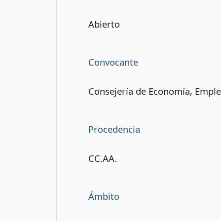
Abierto
Convocante
Consejería de Economía, Emple
Procedencia
CC.AA.
Ámbito