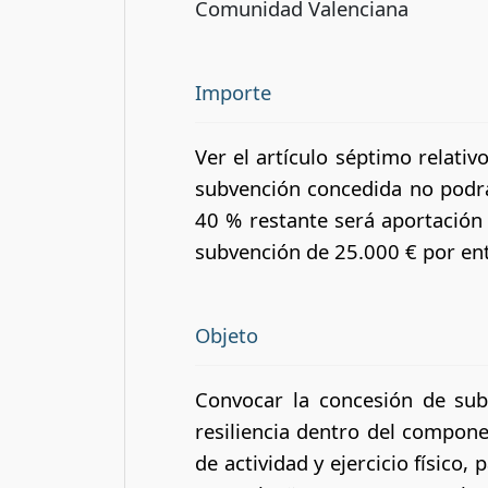
Comunidad Valenciana
Importe
Ver el artículo séptimo relativo
subvención concedida no podrá 
40 % restante será aportación 
subvención de 25.000 € por ent
Objeto
Convocar la concesión de sub
resiliencia dentro del compone
de actividad y ejercicio físico,