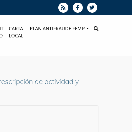
NT
CARTA
PLAN ANTIFRAUDE FEMP
O
LOCAL
scripción de actividad y