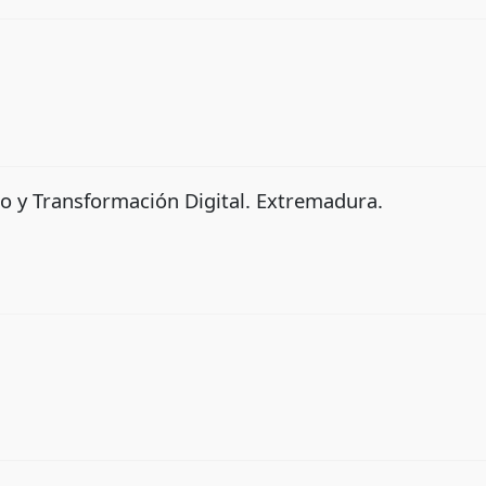
o y Transformación Digital. Extremadura.