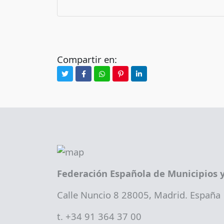
Compartir en:
Federación Española de Municipios y
Calle Nuncio 8 28005, Madrid. España
t. +34 91 364 37 00