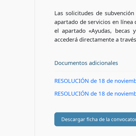
Las solicitudes de subvención
apartado de servicios en línea 
el apartado «Ayudas, becas y
accederá directamente a través
Documentos adicionales
RESOLUCIÓN de 18 de noviem
RESOLUCIÓN de 18 de noviem
Descargar ficha de la convocato