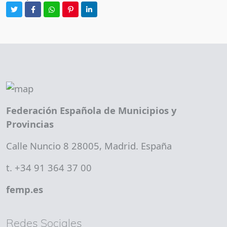
Federación Española de Municipios y
Provincias
Calle Nuncio 8 28005, Madrid. España
t. +34 91 364 37 00
femp.es
Redes Sociales