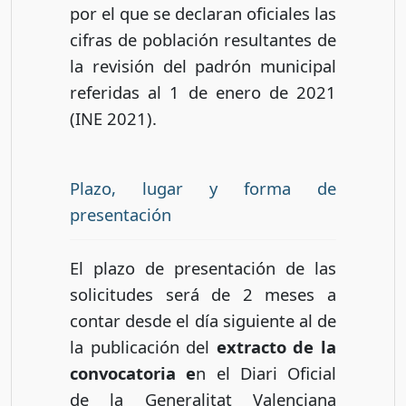
por el que se declaran oficiales las
cifras de población resultantes de
la revisión del padrón municipal
referidas al 1 de enero de 2021
(INE 2021).
Plazo, lugar y forma de
presentación
El plazo de presentación de las
solicitudes será de 2 meses a
contar desde el día siguiente al de
la publicación del
extracto de la
convocatoria e
n el Diari Oficial
de la Generalitat Valenciana