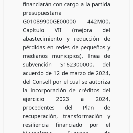
financiarán con cargo a la partida
presupuestaria
G01089900GE00000 442M00,
Capítulo VII (mejora del
abastecimiento y reducción de
pérdidas en redes de pequeños y
medianos municipios), línea de
subvención S162300000, del
acuerdo de 12 de marzo de 2024,
del Consell por el cual se autoriza
la incorporación de créditos del
ejercicio 2023 a 2024,
procedentes del Plan de
recuperación, transformación y
resiliencia financiado por el