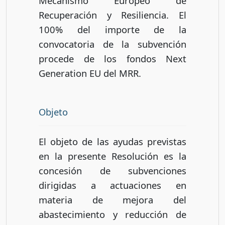
Mecanismo Europeo de
Recuperación y Resiliencia. El
100% del importe de la
convocatoria de la subvención
procede de los fondos Next
Generation EU del MRR.
Objeto
El objeto de las ayudas previstas
en la presente Resolución es la
concesión de subvenciones
dirigidas a actuaciones en
materia de mejora del
abastecimiento y reducción de