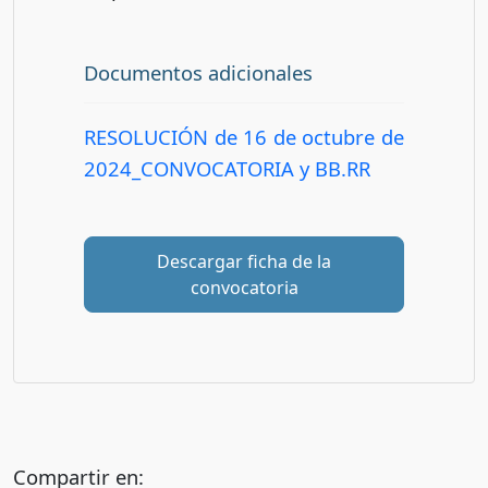
Documentos adicionales
RESOLUCIÓN de 16 de octubre de
2024_CONVOCATORIA y BB.RR
Descargar ficha de la
convocatoria
Compartir en: