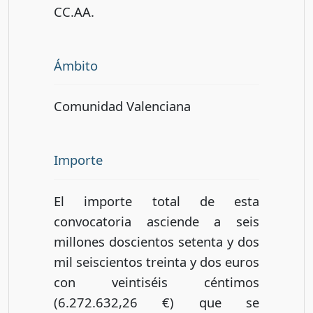
CC.AA.
Ámbito
Comunidad Valenciana
Importe
El importe total de esta
convocatoria asciende a seis
millones doscientos setenta y dos
mil seiscientos treinta y dos euros
con veintiséis céntimos
(6.272.632,26 €) que se