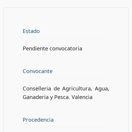
Estado
Pendiente convocatoria
Convocante
Conselleria de Agricultura, Agua,
Ganaderia y Pesca. Valencia
Procedencia