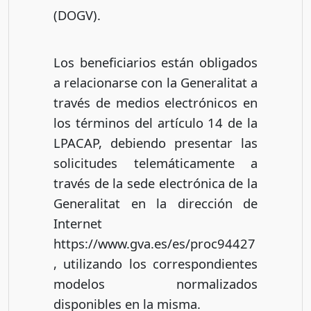
(DOGV).
Los beneficiarios están obligados
a relacionarse con la Generalitat a
través de medios electrónicos en
los términos del artículo 14 de la
LPACAP, debiendo presentar las
solicitudes telemáticamente a
través de la sede electrónica de la
Generalitat en la dirección de
Internet
https://www.gva.es/es/proc94427
, utilizando los correspondientes
modelos normalizados
disponibles en la misma.