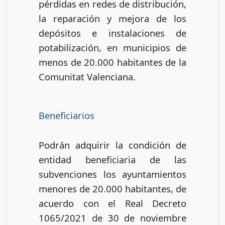
pérdidas en redes de distribución,
la reparación y mejora de los
depósitos e instalaciones de
potabilización, en municipios de
menos de 20.000 habitantes de la
Comunitat Valenciana.
Beneficiarios
Podrán adquirir la condición de
entidad beneficiaria de las
subvenciones los ayuntamientos
menores de 20.000 habitantes, de
acuerdo con el Real Decreto
1065/2021 de 30 de noviembre