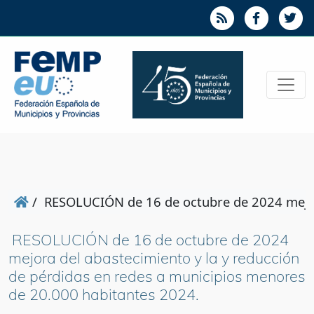
/
RESOLUCIÓN de 16 de octubre de 2024 mejora
RESOLUCIÓN de 16 de octubre de 2024
mejora del abastecimiento y la y reducción
de pérdidas en redes a municipios menores
de 20.000 habitantes 2024.