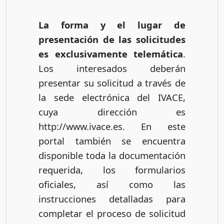
La forma y el lugar de
presentación de las solicitudes
es exclusivamente telemática
.
Los interesados deberán
presentar su solicitud a través de
la sede electrónica del IVACE,
cuya dirección es
http://www.ivace.es. En este
portal también se encuentra
disponible toda la documentación
requerida, los formularios
oficiales, así como las
instrucciones detalladas para
completar el proceso de solicitud