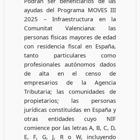
Podrán ser beneficiarios de las
ayudas del Programa MOVES III
2025 – Infraestructura en la
Comunitat Valenciana: las
personas físicas mayores de edad
con residencia fiscal en España,
tanto particulares como
profesionales autónomos dados
de alta en el censo de
empresarios de la Agencia
Tributaria; las comunidades de
propietarios; las personas
jurídicas constituidas en España y
otras entidades cuyo NIF
comience por las letras A, B, C, D,
E, F, G, J, R o W, incluyendo