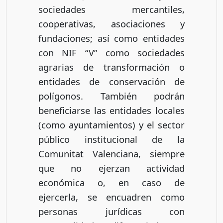
sociedades mercantiles,
cooperativas, asociaciones y
fundaciones; así como entidades
con NIF “V” como sociedades
agrarias de transformación o
entidades de conservación de
polígonos. También podrán
beneficiarse las entidades locales
(como ayuntamientos) y el sector
público institucional de la
Comunitat Valenciana, siempre
que no ejerzan actividad
económica o, en caso de
ejercerla, se encuadren como
personas jurídicas con