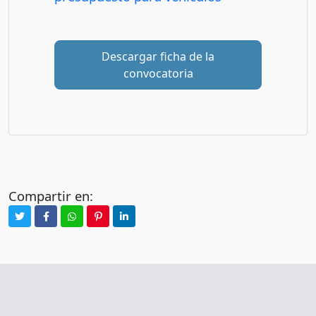
Descargar ficha de la
convocatoria
Compartir en: