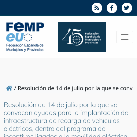
/
Resolución de 14 de julio por la que se conv
Resolución de 14 de julio por la que se
convocan ayudas para la implantación de
infraestructura de recarga de vehículos
eléctricos, dentro del programa de
incentivos ligados a la movilidad eléctrica