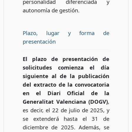
personalidad diferenciada y
autonomía de gestión.
Plazo, lugar y forma de
presentación
El plazo de presentación de
solicitudes comienza el día
siguiente al de la publicación
del extracto de la convocatoria
en el Diari Oficial de la
Generalitat Valenciana (DOGV)
,
es decir, el 22 de julio de 2025, y
se extenderá hasta el 31 de
diciembre de 2025. Además, se