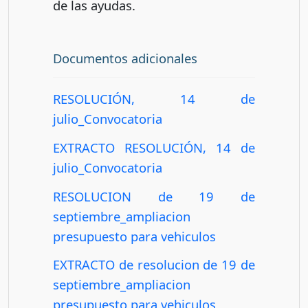
de las ayudas.
Documentos adicionales
RESOLUCIÓN, 14 de
julio_Convocatoria
EXTRACTO RESOLUCIÓN, 14 de
julio_Convocatoria
RESOLUCION de 19 de
septiembre_ampliacion
presupuesto para vehiculos
EXTRACTO de resolucion de 19 de
septiembre_ampliacion
presupuesto para vehiculos