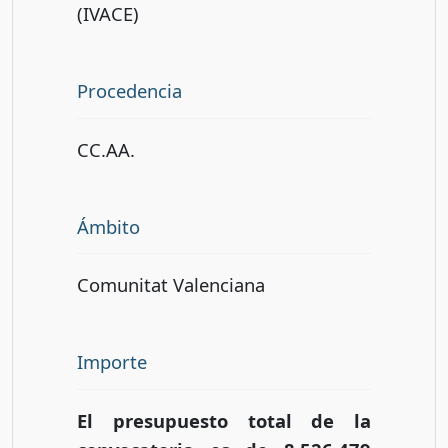
(IVACE)
Procedencia
CC.AA.
Ámbito
Comunitat Valenciana
Importe
El presupuesto total de la