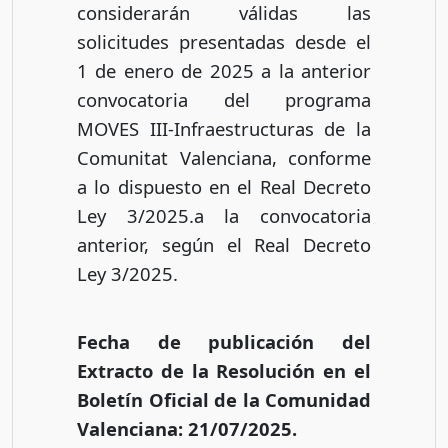
considerarán válidas las
solicitudes presentadas desde el
1 de enero de 2025 a la anterior
convocatoria del programa
MOVES III-Infraestructuras de la
Comunitat Valenciana, conforme
a lo dispuesto en el Real Decreto
Ley 3/2025.a la convocatoria
anterior, según el Real Decreto
Ley 3/2025.
Fecha de publicación del
Extracto de la Resolución en el
Boletín Oficial de la Comunidad
Valenciana: 21/07/2025.