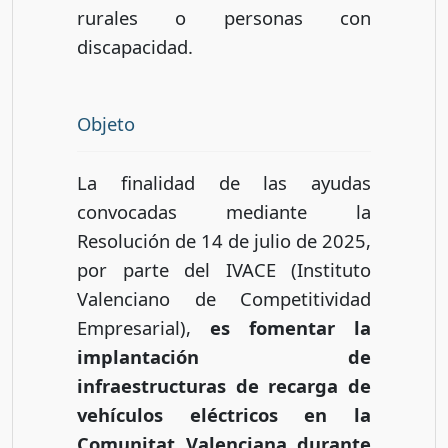
rurales o personas con
discapacidad.
Objeto
La finalidad de las ayudas
convocadas mediante la
Resolución de 14 de julio de 2025,
por parte del IVACE (Instituto
Valenciano de Competitividad
Empresarial),
es fomentar la
implantación de
infraestructuras de recarga de
vehículos eléctricos en la
Comunitat Valenciana durante