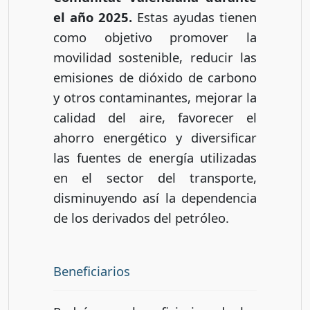
el año 2025.
Estas ayudas tienen
como objetivo promover la
movilidad sostenible, reducir las
emisiones de dióxido de carbono
y otros contaminantes, mejorar la
calidad del aire, favorecer el
ahorro energético y diversificar
las fuentes de energía utilizadas
en el sector del transporte,
disminuyendo así la dependencia
de los derivados del petróleo.
Beneficiarios