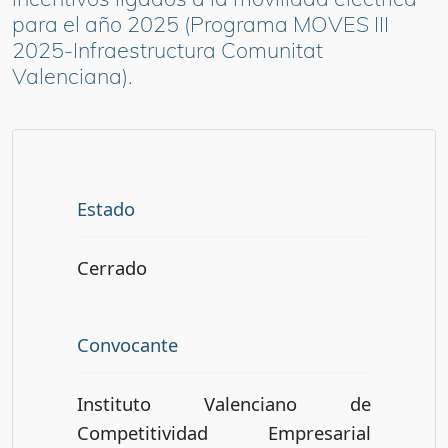
para el año 2025 (Programa MOVES III
2025-Infraestructura Comunitat
Valenciana).
Estado
Cerrado
Convocante
Instituto Valenciano de
Competitividad Empresarial