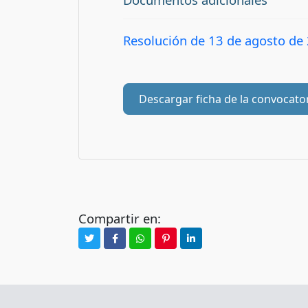
Resolución de 13 de agosto de
Descargar ficha de la convocato
Compartir en: