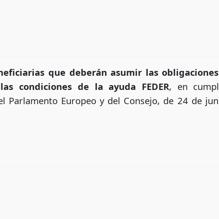
neficiarias que deberán asumir las obligaciones
 las condiciones de la ayuda FEDER
, en cumpl
l Parlamento Europeo y del Consejo, de 24 de jun