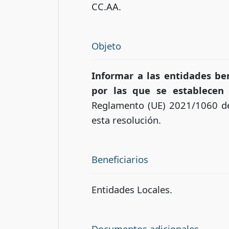
CC.AA.
Objeto
Informar a las entidades be
por las que se establecen
Reglamento (UE) 2021/1060 de
esta resolución.
Beneficiarios
Entidades Locales.
Documentos adicionales