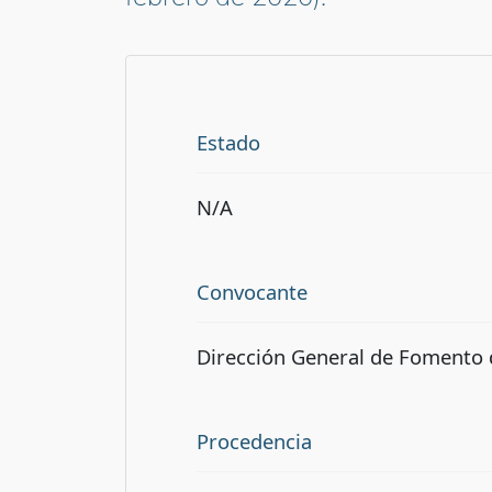
Estado
N/A
Convocante
Dirección General de Fomento 
Procedencia