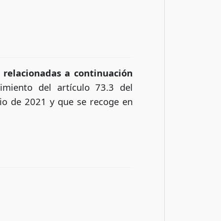
 relacionadas a continuación
imiento del artículo 73.3 del
io de 2021 y que se recoge en