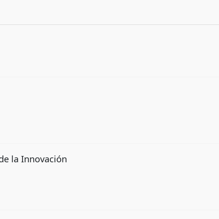
de la Innovación