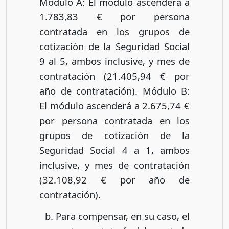
Modulo A: El módulo ascenderá a
1.783,83 € por persona
contratada en los grupos de
cotización de la Seguridad Social
9 al 5, ambos inclusive, y mes de
contratación (21.405,94 € por
año de contratación). Módulo B:
El módulo ascenderá a 2.675,74 €
por persona contratada en los
grupos de cotización de la
Seguridad Social 4 a 1, ambos
inclusive, y mes de contratación
(32.108,92 € por año de
contratación).
Para compensar, en su caso, el