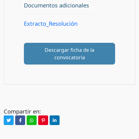
Documentos adicionales
Extracto_Resolución
Descargar ficha de la
convocatoria
Compartir en: