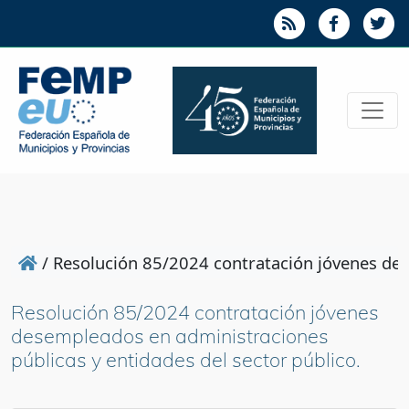
/
Resolución 85/2024 contratación jóvenes des
Resolución 85/2024 contratación jóvenes
desempleados en administraciones
públicas y entidades del sector público.