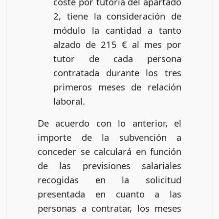
coste por tutoría del apartado
2, tiene la consideración de
módulo la cantidad a tanto
alzado de 215 € al mes por
tutor de cada persona
contratada durante los tres
primeros meses de relación
laboral.
De acuerdo con lo anterior, el
importe de la subvención a
conceder se calculará en función
de las previsiones salariales
recogidas en la solicitud
presentada en cuanto a las
personas a contratar, los meses