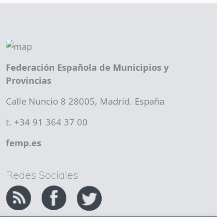
Federación Española de Municipios y
Provincias
Calle Nuncio 8 28005, Madrid. España
t. +34 91 364 37 00
femp.es
Redes Sociales