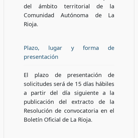
del ámbito territorial de la
Comunidad Autónoma de La
Rioja.
Plazo, lugar y forma de
presentación
El plazo de presentación de
solicitudes será de 15 días hábiles
a partir del día siguiente a la
publicación del extracto de la
Resolución de convocatoria en el
Boletín Oficial de La Rioja.