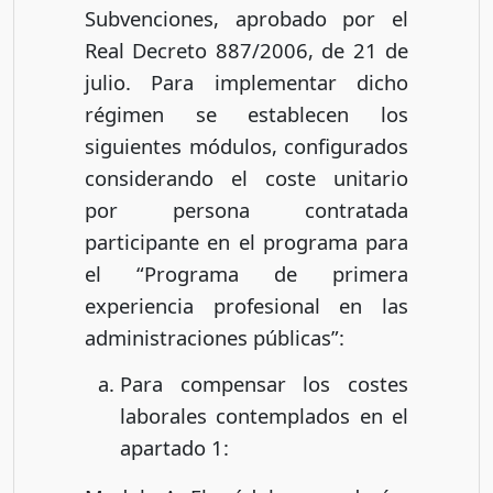
Subvenciones, aprobado por el
Real Decreto 887/2006, de 21 de
julio. Para implementar dicho
régimen se establecen los
siguientes módulos, configurados
considerando el coste unitario
por persona contratada
participante en el programa para
el “Programa de primera
experiencia profesional en las
administraciones públicas”:
Para compensar los costes
laborales contemplados en el
apartado 1: