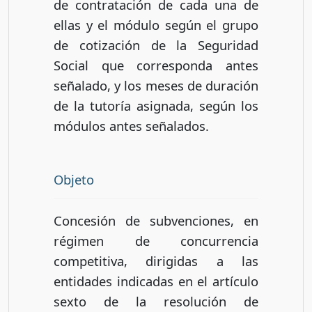
de contratación de cada una de
ellas y el módulo según el grupo
de cotización de la Seguridad
Social que corresponda antes
señalado, y los meses de duración
de la tutoría asignada, según los
módulos antes señalados.
Objeto
Concesión de subvenciones, en
régimen de concurrencia
competitiva, dirigidas a las
entidades indicadas en el artículo
sexto de la resolución de