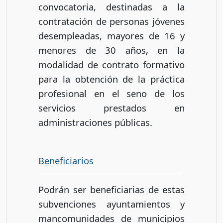
convocatoria, destinadas a la
contratación de personas jóvenes
desempleadas, mayores de 16 y
menores de 30 años, en la
modalidad de contrato formativo
para la obtención de la práctica
profesional en el seno de los
servicios prestados en
administraciones públicas.
Beneficiarios
Podrán ser beneficiarias de estas
subvenciones ayuntamientos y
mancomunidades de municipios