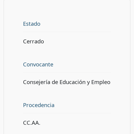
Estado
Cerrado
Convocante
Consejería de Educación y Empleo
Procedencia
CC.AA.