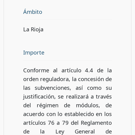
Ámbito
La Rioja
Importe
Conforme al artículo 4.4 de la
orden reguladora, la concesión de
las subvenciones, así como su
justificación, se realizará a través
del régimen de módulos, de
acuerdo con lo establecido en los
artículos 76 a 79 del Reglamento
de la Ley General de