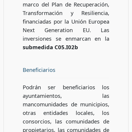
marco del Plan de Recuperación,
Transformación y Resiliencia,
financiadas por la Unión Europea
Next Generation EU. Las
inversiones se enmarcan en la
submedida C05.I02b
Beneficiarios
Podrán ser beneficiarios los
ayuntamientos, las
mancomunidades de municipios,
otras entidades locales, los
consorcios, las comunidades de
propietarios, las comunidades de