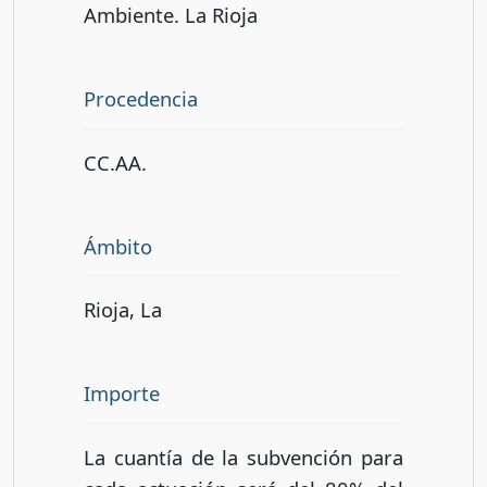
Ambiente. La Rioja
Procedencia
CC.AA.
Ámbito
Rioja, La
Importe
La cuantía de la subvención para