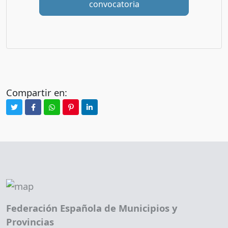
convocatoria
Compartir en:
Federación Española de Municipios y
Provincias