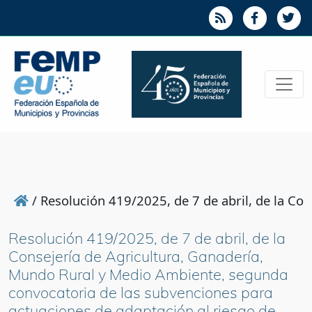
/
Resolución 419/2025, de 7 de abril, de la Co
Resolución 419/2025, de 7 de abril, de la
Consejería de Agricultura, Ganadería,
Mundo Rural y Medio Ambiente, segunda
convocatoria de las subvenciones para
actuaciones de adaptación al riesgo de