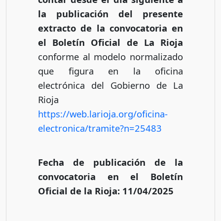
la publicación del presente
extracto de la convocatoria en
el Boletín Oficial de La Rioja
conforme al modelo normalizado
que figura en la oficina
electrónica del Gobierno de La
Rioja
https://web.larioja.org/oficina-
electronica/tramite?n=25483
Fecha de publicación de la
convocatoria en el Boletín
Oficial de la
Rioj
a
: 11/04/2025