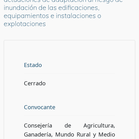
inundación de las edificaciones,
equipamientos e instalaciones o
explotaciones
Estado
Cerrado
Convocante
Consejería de Agricultura,
Ganadería, Mundo Rural y Medio