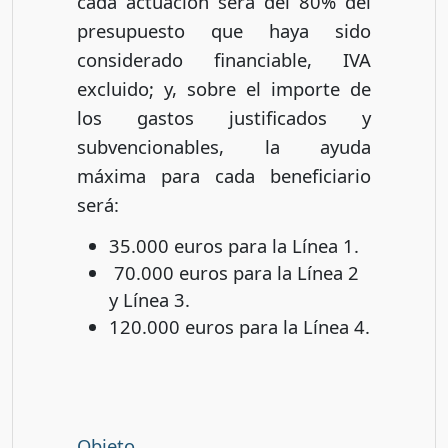
cada actuación será del 80% del
presupuesto que haya sido
considerado financiable, IVA
excluido; y, sobre el importe de
los gastos justificados y
subvencionables, la ayuda
máxima para cada beneficiario
será:
35.000 euros para la Línea 1.
70.000 euros para la Línea 2
y Línea 3.
120.000 euros para la Línea 4.
Objeto