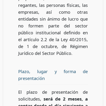
regantes, las personas físicas, las
empresas, así como otras
entidades sin ánimo de lucro que
no formen parte del sector
público institucional definido en
el artículo 2.2 de la Ley 40/2015,
de 1 de octubre, de Régimen
Jurídico del Sector Público.
Plazo, lugar y forma de
presentación
El plazo de presentación de
solicitudes,
será de 2 meses, a
contar desde el día siguiente a