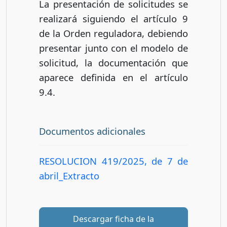
La presentación de solicitudes se
realizará siguiendo el artículo 9
de la Orden reguladora, debiendo
presentar junto con el modelo de
solicitud, la documentación que
aparece definida en el artículo
9.4.
Documentos adicionales
RESOLUCION 419/2025, de 7 de
abril_Extracto
Descargar ficha de la