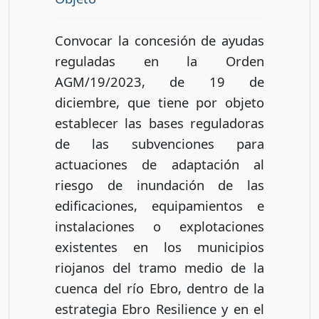
Convocar la concesión de ayudas
reguladas en la Orden
AGM/19/2023, de 19 de
diciembre, que tiene por objeto
establecer las bases reguladoras
de las subvenciones para
actuaciones de adaptación al
riesgo de inundación de las
edificaciones, equipamientos e
instalaciones o explotaciones
existentes en los municipios
riojanos del tramo medio de la
cuenca del río Ebro, dentro de la
estrategia Ebro Resilience y en el