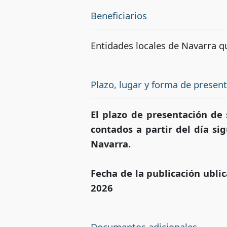
Beneficiarios
Entidades locales de Navarra qu
Plazo, lugar y forma de presen
El plazo de presentación de 
contados a partir del día sig
Navarra.
Fecha de la publicación ublic
2026
Documentos adicionales