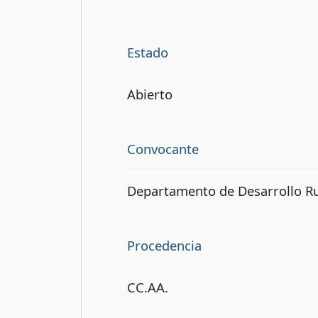
Estado
Abierto
Convocante
Departamento de Desarrollo Ru
Procedencia
CC.AA.