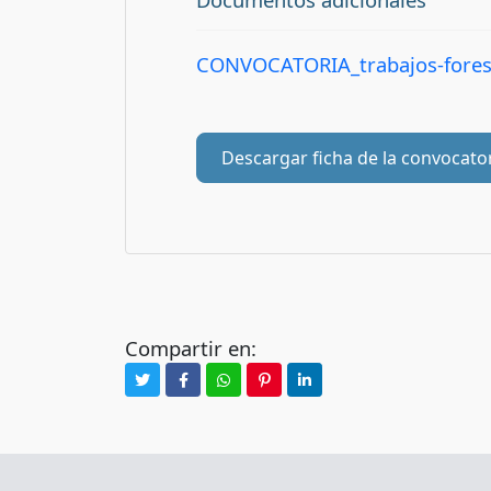
CONVOCATORIA_trabajos-fores
Descargar ficha de la convocato
Compartir en: