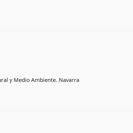
ral y Medio Ambiente. Navarra