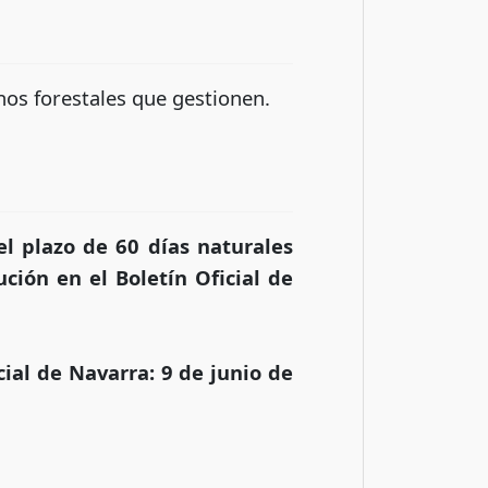
enos forestales que gestionen.
el plazo de 60 días naturales
ución en el Boletín Oficial de
cial de Navarra: 9 de junio de