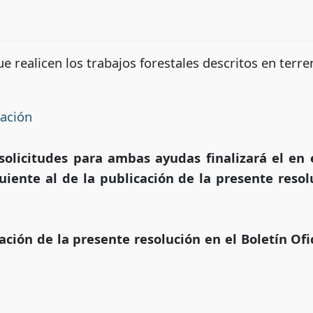
e realicen los trabajos forestales descritos en terr
tación
solicitudes para ambas ayudas finalizará el en 
uiente al de la publicación de la presente resol
ación de la presente resolución en el Boletín Ofi