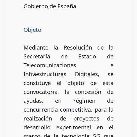
Gobierno de España
Objeto
Mediante la Resolución de la
Secretaría de Estado de
Telecomunicaciones e
Infraestructuras Digitales, se
constituye el objeto de esta
convocatoria, la concesión de
ayudas, en régimen de
concurrencia competitiva, para la
realización de proyectos de
desarrollo experimental en el
marco de la tecnología 5G que