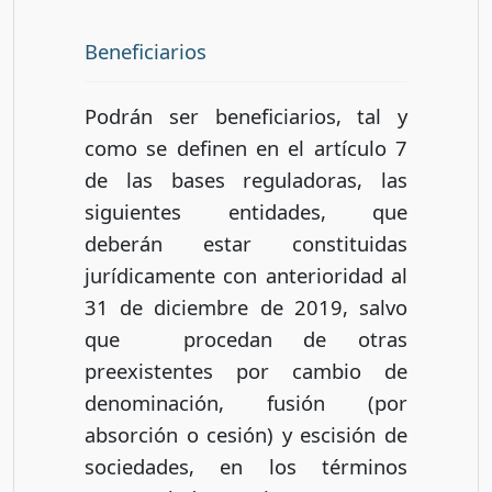
Beneficiarios
Podrán ser beneficiarios, tal y
como se definen en el artículo 7
de las bases reguladoras, las
siguientes entidades, que
deberán estar constituidas
jurídicamente con anterioridad al
31 de diciembre de 2019, salvo
que procedan de otras
preexistentes por cambio de
denominación, fusión (por
absorción o cesión) y escisión de
sociedades, en los términos