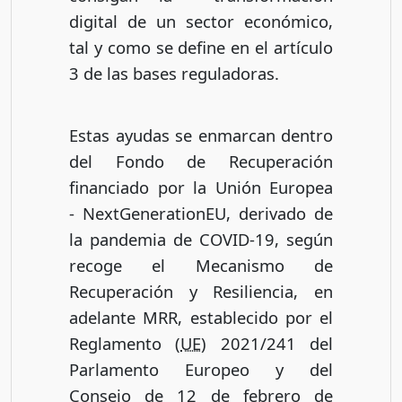
digital de un sector económico,
tal y como se define en el artículo
3 de las bases reguladoras.
Estas ayudas se enmarcan dentro
del Fondo de Recuperación
financiado por la Unión Europea
-
NextGenerationEU
, derivado de
la pandemia de COVID-19, según
recoge el Mecanismo de
Recuperación y Resiliencia, en
adelante MRR, establecido por el
Reglamento (
UE
) 2021/241 del
Parlamento Europeo y del
Consejo de 12 de febrero de