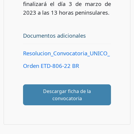
finalizará el día 3 de marzo de
2023 a las 13 horas peninsulares.
Documentos adicionales
Resolucion_Convocatoria_UNICO_
Orden ETD-806-22 BR
Descargar ficha de la
convocatoria