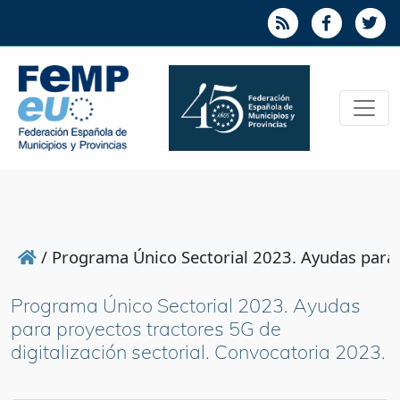
/
Programa Único Sectorial 2023. Ayudas para p
Programa Único Sectorial 2023. Ayudas
para proyectos tractores 5G de
digitalización sectorial. Convocatoria 2023.