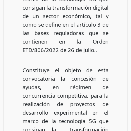
consigan la transformación digital
de un sector económico, tal y
como se define en el artículo 3 de
las bases reguladoras que se
contienen en la Orden
ETD/806/2022 de 26 de julio..
Constituye el objeto de esta
convocatoria la concesión de
ayudas, en régimen de
concurrencia competitiva, para la
realización de proyectos de
desarrollo experimental en el
marco de la tecnología 5G que
consigan la transformación