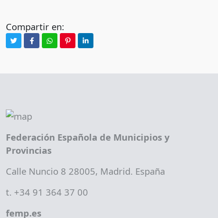
Compartir en:
Federación Española de Municipios y
Provincias
Calle Nuncio 8 28005, Madrid. España
t. +34 91 364 37 00
femp.es