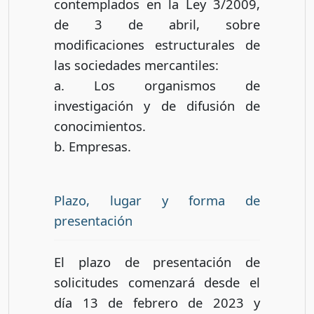
contemplados en la Ley 3/2009,
de 3 de abril, sobre
modificaciones estructurales de
las sociedades mercantiles:
a. Los organismos de
investigación y de difusión de
conocimientos.
b. Empresas.
Plazo, lugar y forma de
presentación
El plazo de presentación de
solicitudes comenzará desde el
día 13 de febrero de 2023 y