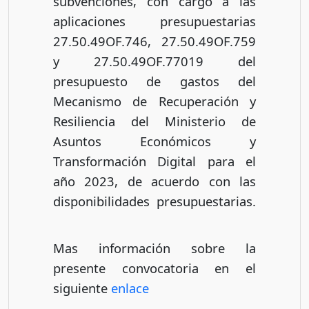
subvenciones, con cargo a las
aplicaciones presupuestarias
27.50.49OF.746, 27.50.49OF.759
y 27.50.49OF.77019 del
presupuesto de gastos del
Mecanismo de Recuperación y
Resiliencia del Ministerio de
Asuntos Económicos y
Transformación Digital para el
año 2023, de acuerdo con las
disponibilidades presupuestarias.
Mas información sobre la
presente convocatoria en el
siguiente
enlace