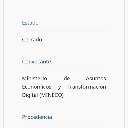
Estado
Cerrado
Convocante
Ministerio de Asuntos
Económicos y Transformación
Digital (MINECO)
Procedencia