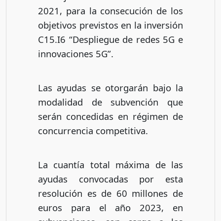
2021, para la consecución de los
objetivos previstos en la inversión
C15.I6 “Despliegue de redes 5G e
innovaciones 5G”.
Las ayudas se otorgarán bajo la
modalidad de subvención que
serán concedidas en régimen de
concurrencia competitiva.
La cuantía total máxima de las
ayudas convocadas por esta
resolución es de 60 millones de
euros para el año 2023, en