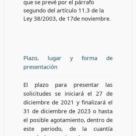
que se prevé por el párrafo
segundo del artículo 11.3 de la
Ley 38/2003, de 17de noviembre.
Plazo, lugar y forma de
presentación
El plazo para presentar las
solicitudes se iniciará el 27 de
diciembre de 2021 y finalizará el
31 de diciembre de 2023 o hasta
el posible agotamiento, dentro de
este periodo, de la cuantía