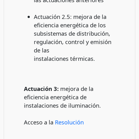
Actuación 2.5: mejora de la
eficiencia energética de los
subsistemas de distribución,
regulación, control y emisión
de las
instalaciones térmicas.
Actuación 3:
mejora de la
eficiencia energética de
instalaciones de iluminación.
Acceso a la
Resolución