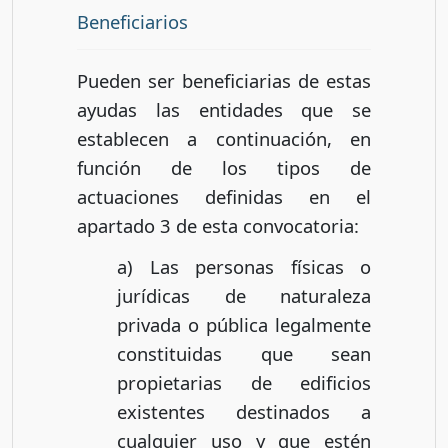
Beneficiarios
Pueden ser beneficiarias de estas
ayudas las entidades que se
establecen a continuación, en
función de los tipos de
actuaciones definidas en el
apartado 3 de esta convocatoria:
a) Las personas físicas o
jurídicas de naturaleza
privada o pública legalmente
constituidas que sean
propietarias de edificios
existentes destinados a
cualquier uso y que estén