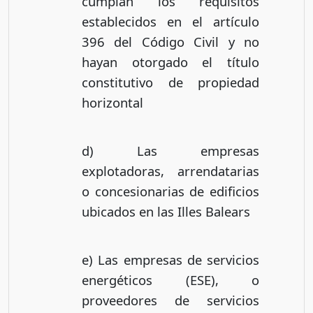
cumplan los requisitos
establecidos en el artículo
396 del Código Civil y no
hayan otorgado el título
constitutivo de propiedad
horizontal
d) Las empresas
explotadoras, arrendatarias
o concesionarias de edificios
ubicados en las Illes Balears
e) Las empresas de servicios
energéticos (ESE), o
proveedores de servicios