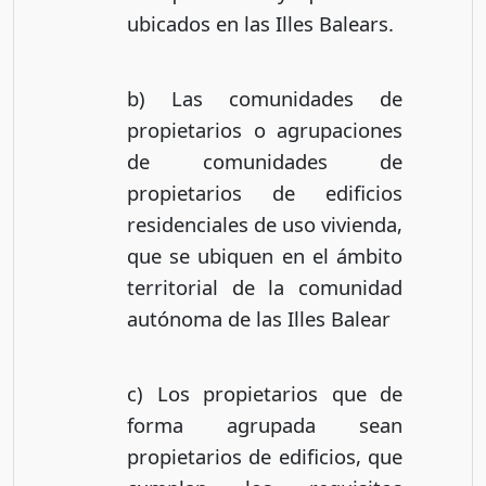
ubicados en las Illes Balears.
b) Las comunidades de
propietarios o agrupaciones
de comunidades de
propietarios de edificios
residenciales de uso vivienda,
que se ubiquen en el ámbito
territorial de la comunidad
autónoma de las Illes Balear
c) Los propietarios que de
forma agrupada sean
propietarios de edificios, que