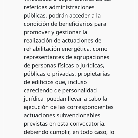
referidas administraciones
públicas, podrán acceder a la
condición de beneficiarios para
promover y gestionar la
realización de actuaciones de
rehabilitación energética, como
representantes de agrupaciones
de personas físicas o jurídicas,
públicas o privadas, propietarias
de edificios que, incluso
careciendo de personalidad
jurídica, puedan llevar a cabo la
ejecución de las correspondientes
actuaciones subvencionables
previstas en esta convocatoria,
debiendo cumplir, en todo caso, lo