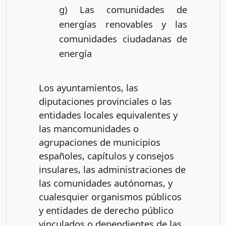
g) Las comunidades de
energías renovables y las
comunidades ciudadanas de
energía
Los ayuntamientos, las
diputaciones provinciales o las
entidades locales equivalentes y
las mancomunidades o
agrupaciones de municipios
españoles, capítulos y consejos
insulares, las administraciones de
las comunidades autónomas, y
cualesquier organismos públicos
y entidades de derecho público
vinculados o dependientes de las