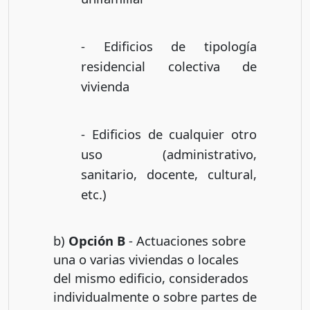
- Edificios de tipología
residencial colectiva de
vivienda
- Edificios de cualquier otro
uso (administrativo,
sanitario, docente, cultural,
etc.)
b)
Opción B
- Actuaciones sobre
una o varias viviendas o locales
del mismo edificio, considerados
individualmente o sobre partes de