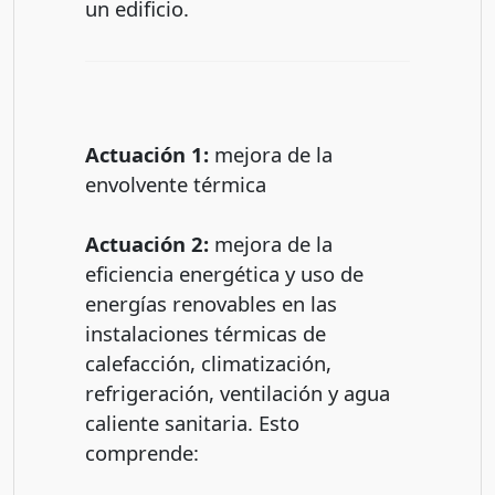
un edificio.
Actuación 1:
mejora de la
envolvente térmica
Actuación 2:
mejora de la
eficiencia energética y uso de
energías renovables en las
instalaciones térmicas de
calefacción, climatización,
refrigeración, ventilación y agua
caliente sanitaria. Esto
comprende: