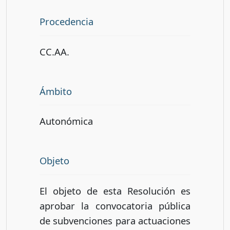
Procedencia
CC.AA.
Ámbito
Autonómica
Objeto
El objeto de esta Resolución es
aprobar la convocatoria pública
de subvenciones para actuaciones