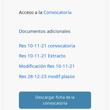
Acceso a la
Convocatoria
Documentos adicionales
Res 10-11-21 convocatoria
Res 10-11-21 Extracto
Modificación Res 10-11-21
Res 28-12-23 modif plazos
Descargar ficha de la
convocatoria