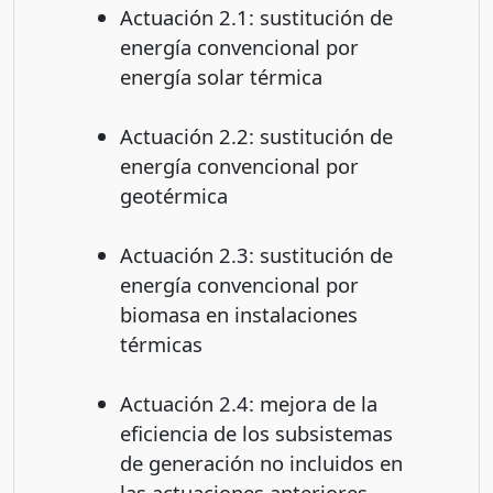
Actuación 2.1: sustitución de
energía convencional por
energía solar térmica
Actuación 2.2: sustitución de
energía convencional por
geotérmica
Actuación 2.3: sustitución de
energía convencional por
biomasa en instalaciones
térmicas
Actuación 2.4: mejora de la
eficiencia de los subsistemas
de generación no incluidos en
las actuaciones anteriores