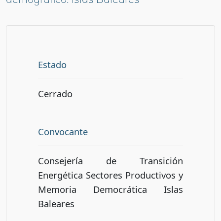
Estado
Cerrado
Convocante
Consejería de Transición
Energética Sectores Productivos y
Memoria Democrática Islas
Baleares