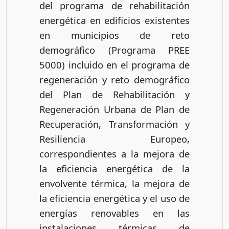
del programa de rehabilitación
energética en edificios existentes
en municipios de reto
demográfico (Programa PREE
5000) incluido en el programa de
regeneración y reto demográfico
del Plan de Rehabilitación y
Regeneración Urbana de Plan de
Recuperación, Transformación y
Resiliencia Europeo,
correspondientes a la mejora de
la eficiencia energética de la
envolvente térmica, la mejora de
la eficiencia energética y el uso de
energías renovables en las
instalaciones térmicas de