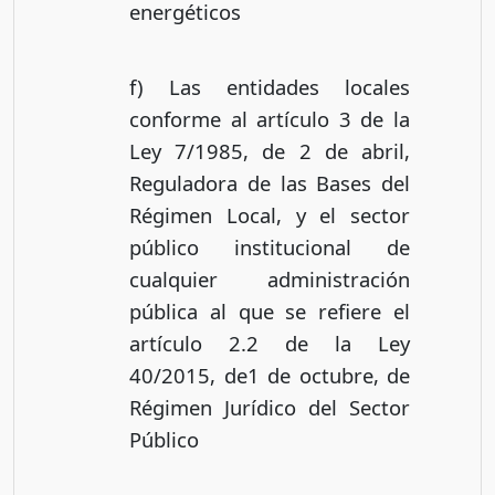
energéticos
f) Las entidades locales
conforme al artículo 3 de la
Ley 7/1985, de 2 de abril,
Reguladora de las Bases del
Régimen Local, y el sector
público institucional de
cualquier administración
pública al que se refiere el
artículo 2.2 de la Ley
40/2015, de1 de octubre, de
Régimen Jurídico del Sector
Público