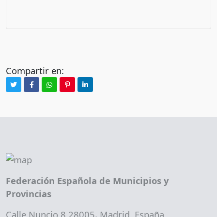
Compartir en:
Federación Española de Municipios y
Provincias
Calle Nuncio 8 28005, Madrid. España