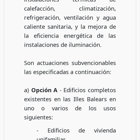
calefacción, climatización,
refrigeración, ventilación y agua
caliente sanitaria, y la mejora de
la eficiencia energética de las
instalaciones de iluminación.
Son actuaciones subvencionables
las especificadas a continuación:
a)
Opción A
- Edificios completos
existentes en las Illes Balears en
uno o varios de los usos
siguientes:
- Edificios de vivienda
unifamiliar