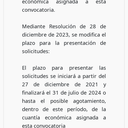
económica asignada a esta
convocatoria.
Mediante Resolución de 28 de
diciembre de 2023, se modifica el
plazo para la presentación de
solicitudes:
El plazo para presentar las
solicitudes se iniciará a partir del
27 de diciembre de 2021 y
finalizará el 31 de julio de 2024 o
hasta el posible agotamiento,
dentro de este período, de la
cuantía económica asignada a
esta convocatoria