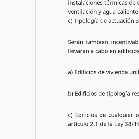
instalaciones térmicas de c
ventilación y agua caliente
c) Tipología de actuación 3
Serán también incentivab
llevarán a cabo en edificio
a) Edificios de vivienda uni
b) Edificios de tipología re
c) Edificios de cualquier 
artículo 2.1 de la Ley 38/