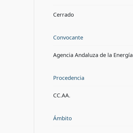
Cerrado
Convocante
Agencia Andaluza de la Energía
Procedencia
CC.AA.
Ámbito