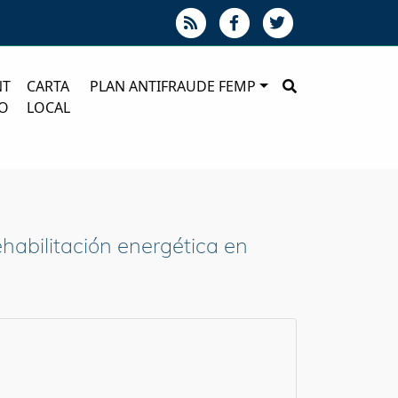
NT
CARTA
PLAN ANTIFRAUDE FEMP
O
LOCAL
habilitación energética en