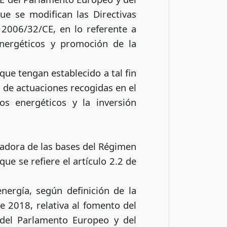
que se modifican las Directivas
2006/32/CE, en lo referente a
energéticos y promoción de la
ue tengan establecido a tal fin
s de actuaciones recogidas en el
s energéticos y la inversión
uladora de las bases del Régimen
que se refiere el artículo 2.2 de
ergía, según definición de la
 2018, relativa al fomento del
 del Parlamento Europeo y del