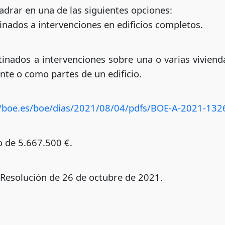
drar en una de las siguientes opciones:
tinados a intervenciones en edificios completos.
tinados a intervenciones sobre una o varias vivienda
nte o como partes de un edificio.
//boe.es/boe/dias/2021/08/04/pdfs/BOE-A-2021-132
 de 5.667.500 €.
 Resolución de 26 de octubre de 2021.