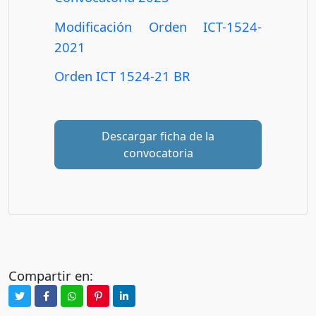
Modificación Orden ICT-1524-
2021
Orden ICT 1524-21 BR
Descargar ficha de la
convocatoria
Compartir en: