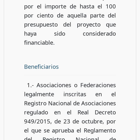
por el importe de hasta el 100
por ciento de aquella parte del
presupuesto del proyecto que
haya sido considerado
financiable.
Beneficiarios
1.- Asociaciones o Federaciones
legalmente inscritas en el
Registro Nacional de Asociaciones
regulado en el Real Decreto
949/2015, de 23 de octubre, por
el que se aprueba el Reglamento
del Registro Nacional de