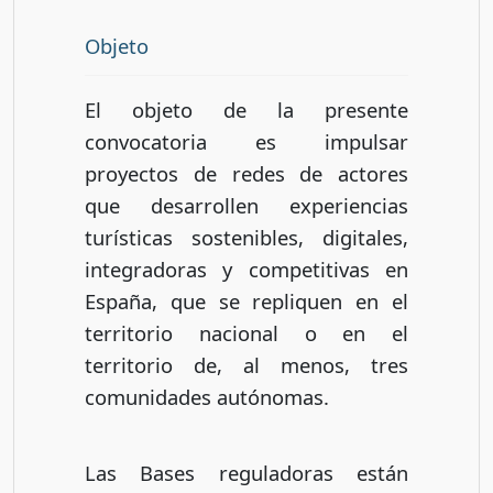
Objeto
El objeto de la presente
convocatoria es impulsar
proyectos de redes de actores
que desarrollen experiencias
turísticas sostenibles, digitales,
integradoras y competitivas en
España, que se repliquen en el
territorio nacional o en el
territorio de, al menos, tres
comunidades autónomas.
Las Bases reguladoras están