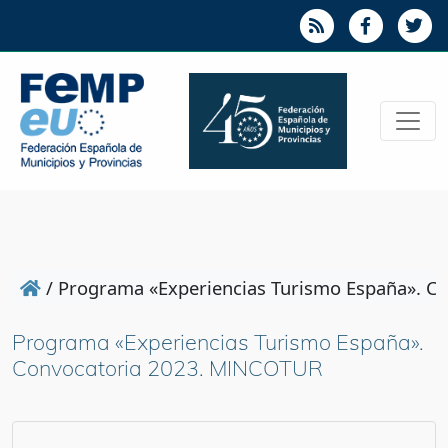
/
Programa «Experiencias Turismo España». C
Programa «Experiencias Turismo España».
Convocatoria 2023. MINCOTUR