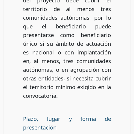
del proyecto debe cubrir el
territorio de al menos tres
comunidades autónomas, por lo
que el beneficiario puede
presentarse como beneficiario
único si su ámbito de actuación
es nacional o con implantación
en, al menos, tres comunidades
autónomas, o en agrupación con
otras entidades, si necesita cubrir
el territorio mínimo exigido en la
convocatoria.
Plazo, lugar y forma de
presentación