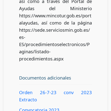
así como a través del Portal de
Ayudas del Ministerio
https://www.mincotur.gob.es/port
alayudas, así como de la página
https://sede.serviciosmin.gob.es/
es-
ES/procedimientoselectronicos/P
aginas/listado-
procedimientos.aspx
Documentos adicionales
Orden 26-7-23 conv 2023
Extracto
Convocatoria 2023