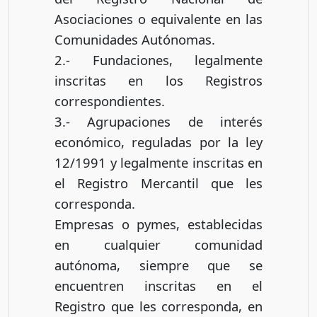
Asociaciones o equivalente en las
Comunidades Autónomas.
2.- Fundaciones, legalmente
inscritas en los Registros
correspondientes.
3.- Agrupaciones de interés
económico, reguladas por la ley
12/1991 y legalmente inscritas en
el Registro Mercantil que les
corresponda.
Empresas o pymes, establecidas
en cualquier comunidad
autónoma, siempre que se
encuentren inscritas en el
Registro que les corresponda, en