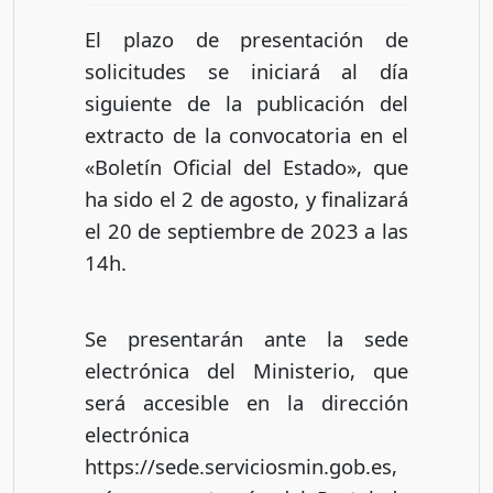
El plazo de presentación de
solicitudes se iniciará al día
siguiente de la publicación del
extracto de la convocatoria en el
«Boletín Oficial del Estado», que
ha sido el 2 de agosto, y finalizará
el 20 de septiembre de 2023 a las
14h.
Se presentarán ante la sede
electrónica del Ministerio, que
será accesible en la dirección
electrónica
https://sede.serviciosmin.gob.es,