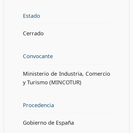
Estado
Cerrado
Convocante
Ministerio de Industria, Comercio
y Turismo (MINCOTUR)
Procedencia
Gobierno de España