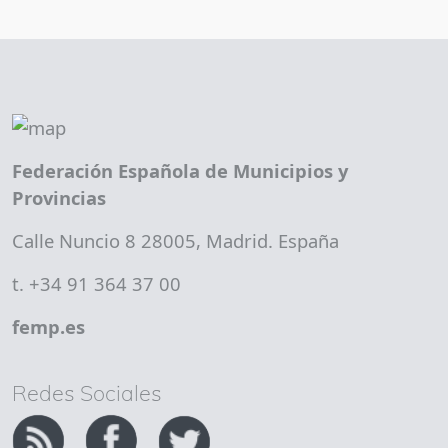
Federación Española de Municipios y
Provincias
Calle Nuncio 8 28005, Madrid. España
t. +34 91 364 37 00
femp.es
Redes Sociales