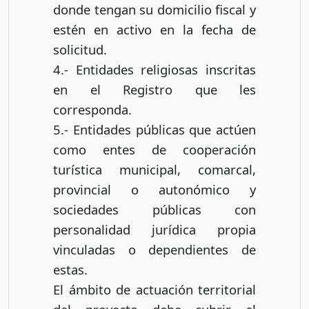
donde tengan su domicilio fiscal y
estén en activo en la fecha de
solicitud.
4.- Entidades religiosas inscritas
en el Registro que les
corresponda.
5.- Entidades públicas que actúen
como entes de cooperación
turística municipal, comarcal,
provincial o autonómico y
sociedades públicas con
personalidad jurídica propia
vinculadas o dependientes de
estas.
El ámbito de actuación territorial