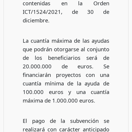
contenidas en la Orden
ICT/1524/2021, de 30 de
diciembre.
La cuantía máxima de las ayudas
que podrán otorgarse al conjunto
de los beneficiarios será de
20.000.000 de euros. Se
financiarán proyectos con una
cuantía mínima de la ayuda de
100.000 euros y una cuantía
máxima de 1.000.000 euros.
El pago de la subvención se
realizará con carácter anticipado