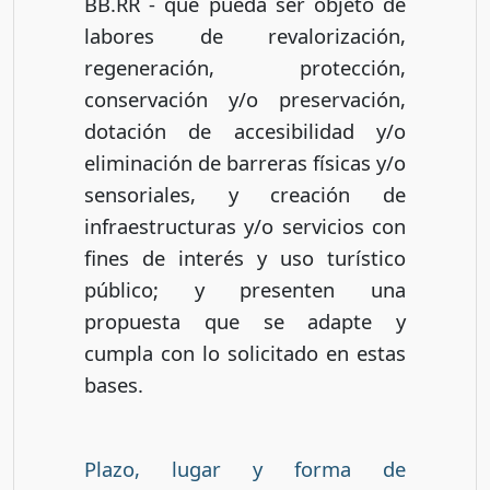
BB.RR - que pueda ser objeto de
labores de revalorización,
regeneración, protección,
conservación y/o preservación,
dotación de accesibilidad y/o
eliminación de barreras físicas y/o
sensoriales, y creación de
infraestructuras y/o servicios con
fines de interés y uso turístico
público; y presenten una
propuesta que se adapte y
cumpla con lo solicitado en estas
bases.
Plazo, lugar y forma de