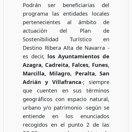
Podrán ser beneficiarias del
programa las entidades locales
pertenecientes al ámbito de
actuación del Plan de
Sostenibilidad Turístico en
Destino Ribera Alta de Navarra -
es decir,
los Ayuntamientos de
Azagra, Cadreita, Falces, Funes,
Marcilla, Milagro, Peralta, San
Adrián y Villafranca
-; siempre
que cuenten en sus términos
geográficos con espacio natural,
urbano y/o patrimonio -según se
entiende en los enunciados
recogidos en el punto 2 de las