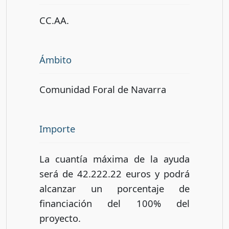
CC.AA.
Ámbito
Comunidad Foral de Navarra
Importe
La cuantía máxima de la ayuda
será de 42.222.22 euros y podrá
alcanzar un porcentaje de
financiación del 100% del
proyecto.