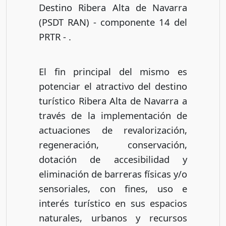
Destino Ribera Alta de Navarra
(PSDT RAN) - componente 14 del
PRTR - .
El fin principal del mismo es
potenciar el atractivo del destino
turístico Ribera Alta de Navarra a
través de la implementación de
actuaciones de revalorización,
regeneración, conservación,
dotación de accesibilidad y
eliminación de barreras físicas y/o
sensoriales, con fines, uso e
interés turístico en sus espacios
naturales, urbanos y recursos