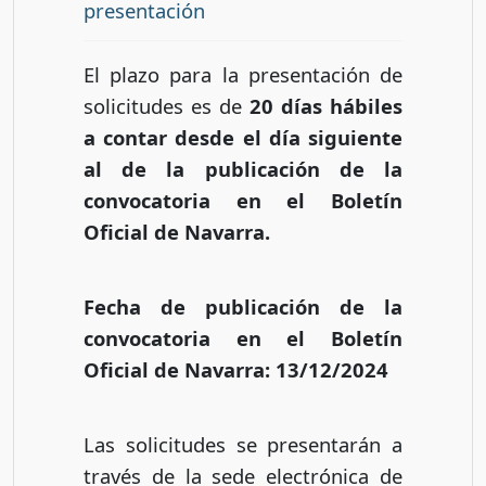
presentación
El plazo para la presentación de
solicitudes es de
20 días hábiles
a contar desde el día siguiente
al de la publicación de la
convocatoria en el Boletín
Oficial de Navarra.
Fecha de publicación de la
convocatoria en el Boletín
Oficial de Navarra: 13/12/2024
Las solicitudes se presentarán a
través de la sede electrónica de