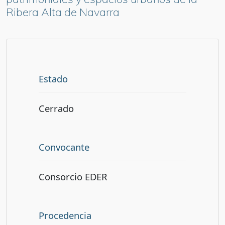
Ribera Alta de Navarra
Estado
Cerrado
Convocante
Consorcio EDER
Procedencia