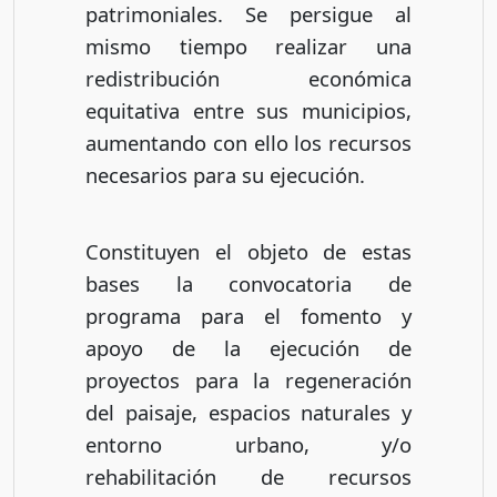
patrimoniales. Se persigue al
mismo tiempo realizar una
redistribución económica
equitativa entre sus municipios,
aumentando con ello los recursos
necesarios para su ejecución.
Constituyen el objeto de estas
bases la convocatoria de
programa para el fomento y
apoyo de la ejecución de
proyectos para la regeneración
del paisaje, espacios naturales y
entorno urbano, y/o
rehabilitación de recursos