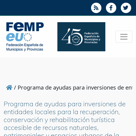
/
Programa de ayudas para inversiones de entida
Programa de ayudas para inversiones de
entidades locales para la recuperación,
conservación y rehabilitación turística
accesible de recursos naturales,
patrimoniales y espacios urbanos de la