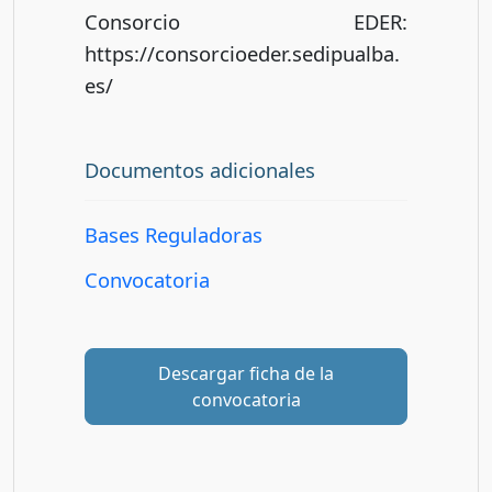
Consorcio EDER:
https://consorcioeder.sedipualba.
es/
Documentos adicionales
Bases Reguladoras
Convocatoria
Descargar ficha de la
convocatoria