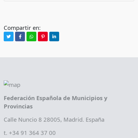
Compartir en:
Federación Española de Municipios y
Provincias
Calle Nuncio 8 28005, Madrid. España
t. +34 91 364 37 00