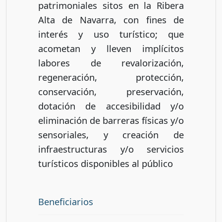
patrimoniales sitos en la Ribera
Alta de Navarra, con fines de
interés y uso turístico; que
acometan y lleven implícitos
labores de revalorización,
regeneración, protección,
conservación, preservación,
dotación de accesibilidad y/o
eliminación de barreras físicas y/o
sensoriales, y creación de
infraestructuras y/o servicios
turísticos disponibles al público
Beneficiarios