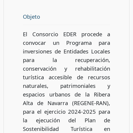
Objeto
El Consorcio EDER procede a
convocar un Programa para
inversiones de Entidades Locales
para la recuperación,
conservación y rehabilitación
turística accesible de recursos
naturales, patrimoniales y
espacios urbanos de la Ribera
Alta de Navarra (REGENE-RAN),
para el ejercicio 2024-2025 para
la ejecución del Plan de
Sostenibilidad Turística en