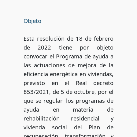
Objeto
Esta resolución de 18 de febrero
de 2022 tiene por objeto
convocar el Programa de ayuda a
las actuaciones de mejora de la
eficiencia energética en viviendas,
previsto en el Real decreto
853/2021, de 5 de octubre, por el
que se regulan los programas de
ayuda en materia de
rehabilitación residencial y
vivienda social del Plan de
recuperación, transformación y