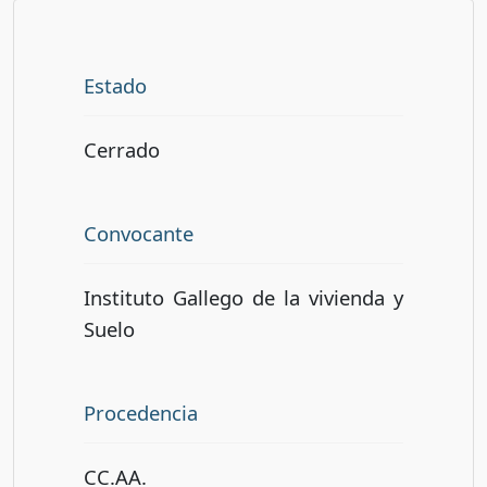
Estado
Cerrado
Convocante
Instituto Gallego de la vivienda y
Suelo
Procedencia
CC.AA.