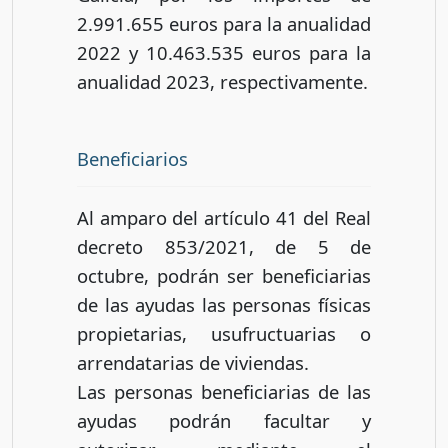
2.991.655 euros para la anualidad
2022 y 10.463.535 euros para la
anualidad 2023, respectivamente.
Beneficiarios
Al amparo del artículo 41 del Real
decreto 853/2021, de 5 de
octubre, podrán ser beneficiarias
de las ayudas las personas físicas
propietarias, usufructuarias o
arrendatarias de viviendas.
Las personas beneficiarias de las
ayudas podrán facultar y