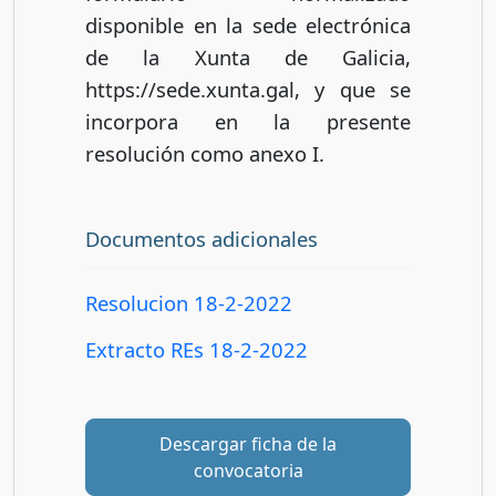
disponible en la sede electrónica
de la Xunta de Galicia,
https://sede.xunta.gal, y que se
incorpora en la presente
resolución como anexo I.
Documentos adicionales
Resolucion 18-2-2022
Extracto REs 18-2-2022
Descargar ficha de la
convocatoria