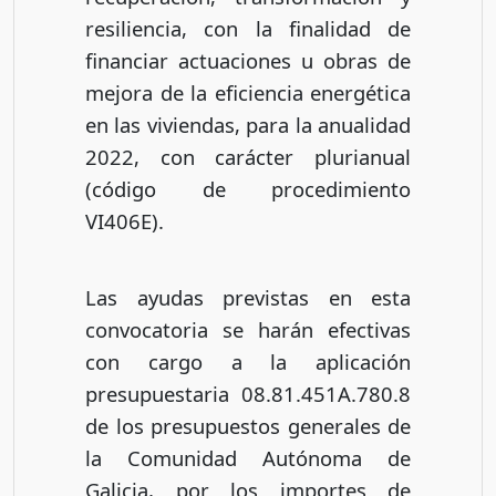
resiliencia, con la finalidad de
financiar actuaciones u obras de
mejora de la eficiencia energética
en las viviendas, para la anualidad
2022, con carácter plurianual
(código de procedimiento
VI406E).
Las ayudas previstas en esta
convocatoria se harán efectivas
con cargo a la aplicación
presupuestaria 08.81.451A.780.8
de los presupuestos generales de
la Comunidad Autónoma de
Galicia, por los importes de