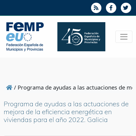
/
Programa de ayudas a las actuaciones de mejor
Programa de ayudas a las actuaciones de
mejora de la eficiencia energética en
viviendas para el año 2022. Galicia