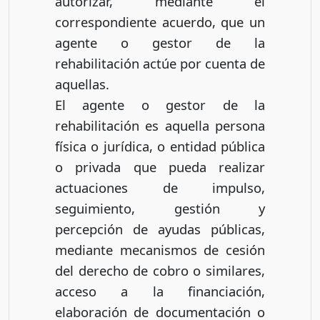
autorizar, mediante el
correspondiente acuerdo, que un
agente o gestor de la
rehabilitación actúe por cuenta de
aquellas.
El agente o gestor de la
rehabilitación es aquella persona
física o jurídica, o entidad pública
o privada que pueda realizar
actuaciones de impulso,
seguimiento, gestión y
percepción de ayudas públicas,
mediante mecanismos de cesión
del derecho de cobro o similares,
acceso a la financiación,
elaboración de documentación o