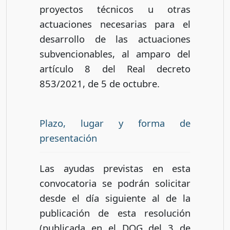
proyectos técnicos u otras
actuaciones necesarias para el
desarrollo de las actuaciones
subvencionables, al amparo del
artículo 8 del Real decreto
853/2021, de 5 de octubre.
Plazo, lugar y forma de
presentación
Las ayudas previstas en esta
convocatoria se podrán solicitar
desde el día siguiente al de la
publicación de esta resolución
(publicada en el DOG del 3 de