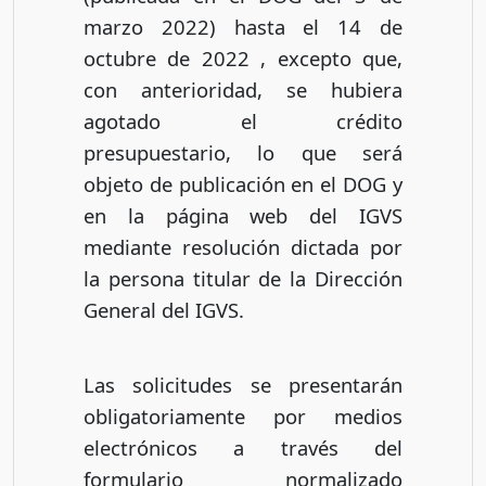
marzo 2022) hasta el 14 de
octubre de 2022 , excepto que,
con anterioridad, se hubiera
agotado el crédito
presupuestario, lo que será
objeto de publicación en el DOG y
en la página web del IGVS
mediante resolución dictada por
la persona titular de la Dirección
General del IGVS.
Las solicitudes se presentarán
obligatoriamente por medios
electrónicos a través del
formulario normalizado