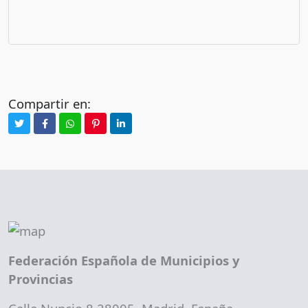
Compartir en:
Federación Española de Municipios y
Provincias