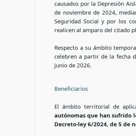
causados por la Depresión Aisl
de noviembre de 2024, mediante
Seguridad Social y por los c
realicen al amparo del citado 
Respecto a su ámbito temporal
celebren a partir de la fecha
junio de 2026.
Beneficiarios
El ámbito territorial de apl
autónomas que han sufrido lo
Decreto-ley 6/2024, de 5 de
n