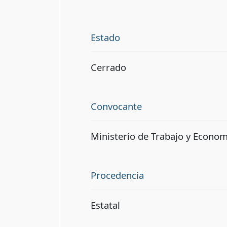
Estado
Cerrado
Convocante
Ministerio de Trabajo y Econom
Procedencia
Estatal