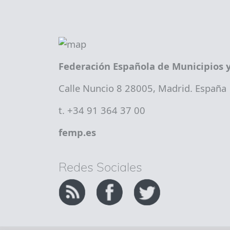
Federación Española de Municipios y
Calle Nuncio 8 28005, Madrid. España
t. +34 91 364 37 00
femp.es
Redes Sociales