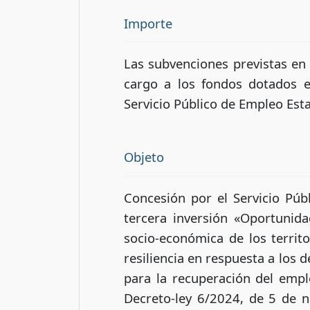
Importe
Las subvenciones previstas en
cargo a los fondos dotados e
Servicio Público de Empleo Esta
Objeto
Concesión por el Servicio Púb
tercera inversión «Oportunid
socio-económica de los territ
resiliencia en respuesta a los 
para la recuperación del empl
Decreto-ley 6/2024, de 5 de 