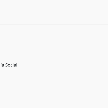
ía Social