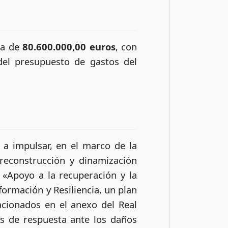
ma de
80.600.000,00 euros
, con
del presupuesto de gastos del
 a impulsar, en el marco de la
reconstrucción y dinamización
 «Apoyo a la recuperación y la
formación y Resiliencia, un plan
acionados en el anexo del Real
s de respuesta ante los daños