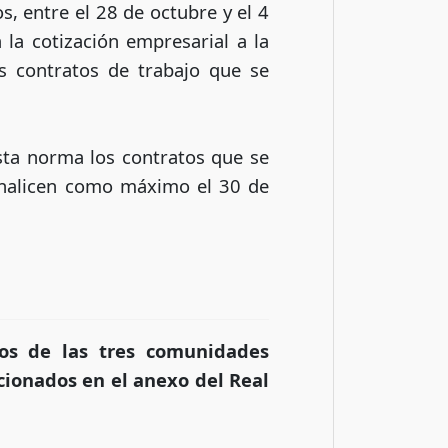
, entre el 28 de octubre y el 4
 la cotización empresarial a la
s contratos de trabajo que se
sta norma los contratos que se
finalicen como máximo el 30 de
os de las tres comunidades
cionados en el anexo del Real