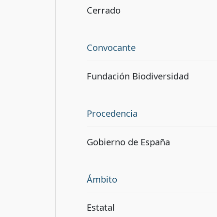
Cerrado
Convocante
Fundación Biodiversidad
Procedencia
Gobierno de España
Ámbito
Estatal