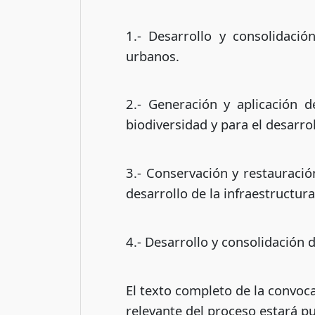
1.- Desarrollo y consolidació
urbanos.
2.- Generación y aplicación d
biodiversidad y para el desarrol
3.- Conservación y restauració
desarrollo de la infraestructura
4.- Desarrollo y consolidación 
El texto completo de la convoca
relevante del proceso estará p