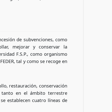
concesión de subvenciones, como
llar, mejorar y conservar la
ersidad F.S.P., como organismo
 FEDER, tal y como se recoge en
llo, restauración, conservación
 tanto en el ámbito terrestre
 se establecen cuatro líneas de