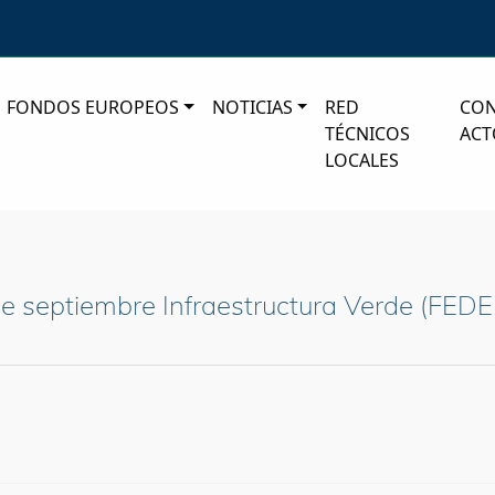
FONDOS EUROPEOS
NOTICIAS
RED
CO
TÉCNICOS
ACT
LOCALES
 septiembre Infraestructura Verde (FEDE