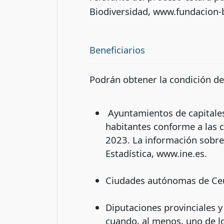
Biodiversidad, www.fundacion-
Beneficiarios
Podrán obtener la condición de
Ayuntamientos de capitales
habitantes conforme a las c
2023. La información sobre 
Estadística, www.ine.es.
Ciudades autónomas de Ceut
Diputaciones provinciales y
cuando, al menos, uno de lo