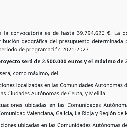
 la convocatoria es de hasta 39.794.626 €. La 
tribución geográfica del presupuesto determinada 
l periodo de programación 2021-2027.
royecto será de 2.500.000 euros y el máximo de 3
 será, como máximo, del
ciones localizadas en las Comunidades Autónomas de 
as Ciudades Autónomas de Ceuta, y Melilla.
tuaciones ubicadas en las Comunidades Autónomas
 Comunidad Valenciana, Galicia, La Rioja y Región de 
uaciones ubicadas en las Comunidades Autónomas d