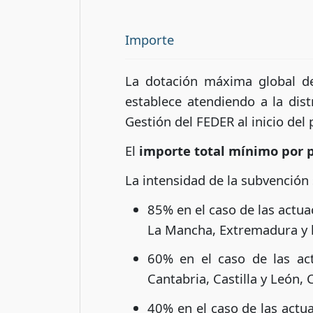
Importe
La dotación máxima global de
establece atendiendo a la dis
Gestión del FEDER al inicio de
El
importe total mínimo por p
La intensidad de la subvención
85% en el caso de las actua
La Mancha, Extremadura y l
60% en el caso de las ac
Cantabria, Castilla y León,
40% en el caso de las act