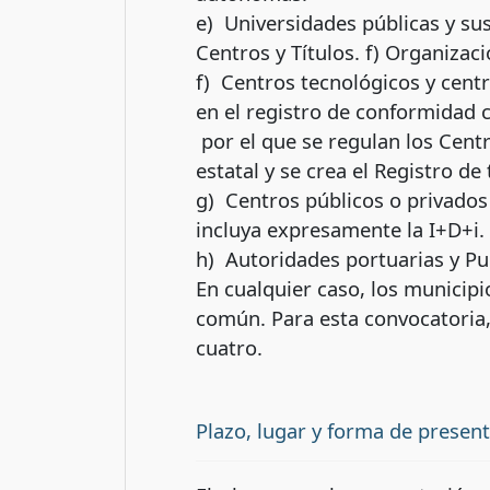
e) Universidades públicas y sus
Centros y Títulos. f) Organizac
f) Centros tecnológicos y centr
en el registro de conformid
por el que se regulan los Cent
estatal y se crea el Registro de
g) Centros públicos o privados
incluya expresamente la I+D+i.
h) Autoridades portuarias y Pu
En cualquier caso, los municipi
común. Para esta convocato
cuatro.
Plazo, lugar y forma de presen