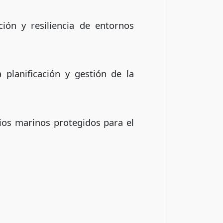
ción y resiliencia de entornos
 planificación y gestión de la
cios marinos protegidos para el