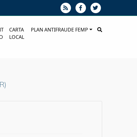
NT
CARTA
PLAN ANTIFRAUDE FEMP
O
LOCAL
R)