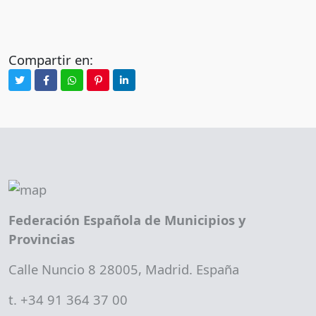
Compartir en:
Federación Española de Municipios y
Provincias
Calle Nuncio 8 28005, Madrid. España
t. +34 91 364 37 00