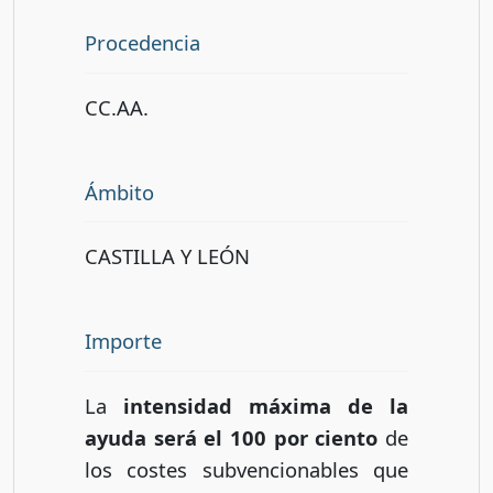
Procedencia
CC.AA.
Ámbito
CASTILLA Y LEÓN
Importe
La
intensidad máxima de la
ayuda será el 100 por ciento
de
los costes subvencionables que