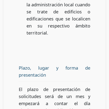
la administración local cuando
se trate de edificios o
edificaciones que se localicen
en su respectivo ámbito
territorial.
Plazo, lugar y forma de
presentación
El plazo de presentación de
solicitudes será de un mes y
empezará a contar el día