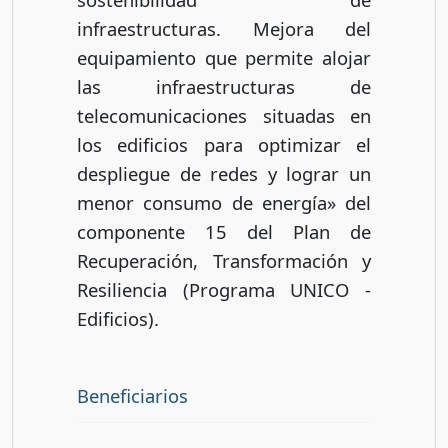
infraestructuras. Mejora del
equipamiento que permite alojar
las infraestructuras de
telecomunicaciones situadas en
los edificios para optimizar el
despliegue de redes y lograr un
menor consumo de energía» del
componente 15 del Plan de
Recuperación, Transformación y
Resiliencia (Programa UNICO -
Edificios).
Beneficiarios