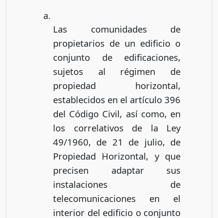
Las comunidades de
propietarios de un edificio o
conjunto de edificaciones,
sujetos al régimen de
propiedad horizontal,
establecidos en el artículo 396
del Código Civil, así como, en
los correlativos de la Ley
49/1960, de 21 de julio, de
Propiedad Horizontal, y que
precisen adaptar sus
instalaciones de
telecomunicaciones en el
interior del edificio o conjunto