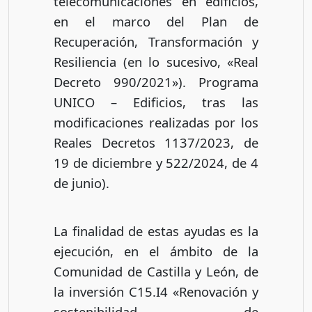
telecomunicaciones en edificios,
en el marco del Plan de
Recuperación, Transformación y
Resiliencia (en lo sucesivo, «Real
Decreto 990/2021»). Programa
UNICO – Edificios, tras las
modificaciones realizadas por los
Reales Decretos 1137/2023, de
19 de diciembre y 522/2024, de 4
de junio).
La finalidad de estas ayudas es la
ejecución, en el ámbito de la
Comunidad de Castilla y León, de
la inversión C15.I4 «Renovación y
sostenibilidad de