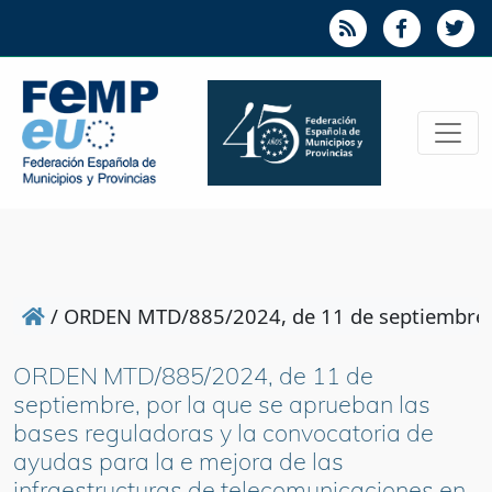
/
ORDEN MTD/885/2024, de 11 de septiembre, por
ORDEN MTD/885/2024, de 11 de
septiembre, por la que se aprueban las
bases reguladoras y la convocatoria de
ayudas para la e mejora de las
infraestructuras de telecomunicaciones en