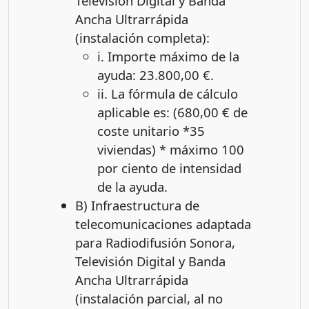
Televisión Digital y Banda
Ancha Ultrarrápida
(instalación completa):
i. Importe máximo de la
ayuda: 23.800,00 €.
ii. La fórmula de cálculo
aplicable es: (680,00 € de
coste unitario *35
viviendas) * máximo 100
por ciento de intensidad
de la ayuda.
B) Infraestructura de
telecomunicaciones adaptada
para Radiodifusión Sonora,
Televisión Digital y Banda
Ancha Ultrarrápida
(instalación parcial, al no