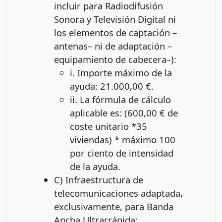
incluir para Radiodifusión
Sonora y Televisión Digital ni
los elementos de captación –
antenas– ni de adaptación –
equipamiento de cabecera–):
i. Importe máximo de la
ayuda: 21.000,00 €.
ii. La fórmula de cálculo
aplicable es: (600,00 € de
coste unitario *35
viviendas) * máximo 100
por ciento de intensidad
de la ayuda.
C) Infraestructura de
telecomunicaciones adaptada,
exclusivamente, para Banda
Ancha Ultrarrápida: