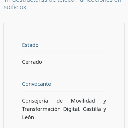
edificios.
Estado
Cerrado
Convocante
Consejería de Movilidad y
Transformación Digital. Castilla y
León