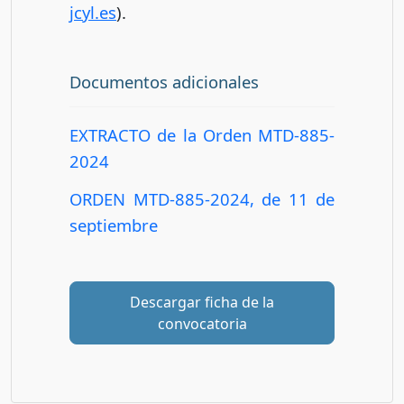
jcyl.es
).
Documentos adicionales
EXTRACTO de la Orden MTD-885-
2024
ORDEN MTD-885-2024, de 11 de
septiembre
Descargar ficha de la
convocatoria