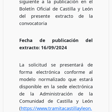
siguiente a la publicación en el
Boletín Oficial de Castilla y León
del presente extracto de la
convocatoria
Fecha de publicación del
extracto: 16/09/2024
La solicitud se presentará de
forma electrónica conforme al
modelo normalizado que estará
disponible en la sede electrónica
de la Administración de la
Comunidad de Castilla y León
(
https://www.tramitacastillayleon.