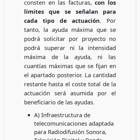
consten en las facturas,
con los
límites que se señalan para
cada tipo de actuación
. Por
tanto, la ayuda máxima que se
podrá solicitar por proyecto no
podrá superar ni la intensidad
máxima de la ayuda, ni las
cuantías máximas que se fijan en
el apartado posterior. La cantidad
restante hasta el coste total de la
actuación será asumida por el
beneficiario de las ayudas.
A) Infraestructura de
telecomunicaciones adaptada
para Radiodifusión Sonora,