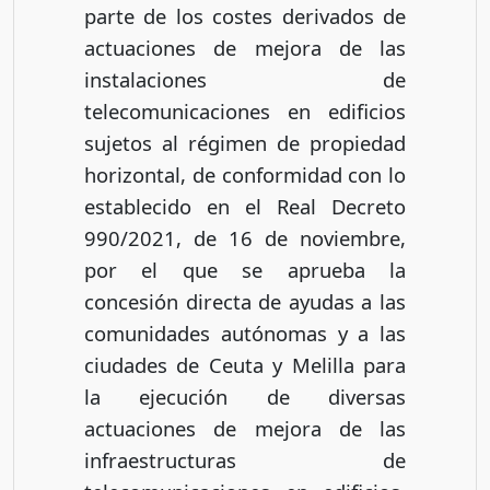
parte de los costes derivados de
actuaciones de mejora de las
instalaciones de
telecomunicaciones en edificios
sujetos al régimen de propiedad
horizontal, de conformidad con lo
establecido en el Real Decreto
990/2021, de 16 de noviembre,
por el que se aprueba la
concesión directa de ayudas a las
comunidades autónomas y a las
ciudades de Ceuta y Melilla para
la ejecución de diversas
actuaciones de mejora de las
infraestructuras de