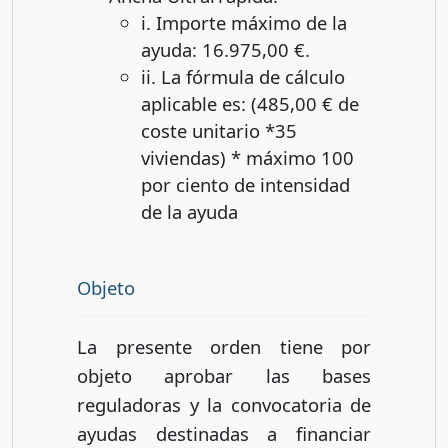
i. Importe máximo de la
ayuda: 16.975,00 €.
ii. La fórmula de cálculo
aplicable es: (485,00 € de
coste unitario *35
viviendas) * máximo 100
por ciento de intensidad
de la ayuda
Objeto
La presente orden tiene por
objeto aprobar las bases
reguladoras y la convocatoria de
ayudas destinadas a financiar