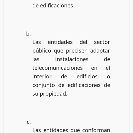
de edificaciones.
Las entidades del sector
público que precisen adaptar
las instalaciones de
telecomunicaciones en el
interior de edificios o
conjunto de edificaciones de
su propiedad.
Las entidades que conforman