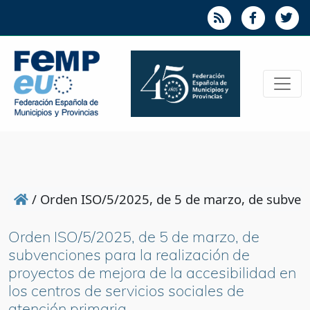
/
Orden ISO/5/2025, de 5 de marzo, de subvencio
Orden ISO/5/2025, de 5 de marzo, de
subvenciones para la realización de
proyectos de mejora de la accesibilidad en
los centros de servicios sociales de
atención primaria.