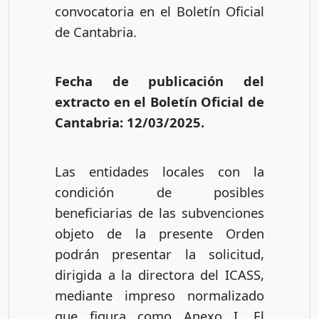
convocatoria en el Boletín Oficial
de Cantabria.
Fecha de publicación del
extracto en el Boletín Oficial de
Cantabria: 12/03/2025.
Las entidades locales con la
condición de posibles
beneficiarias de las subvenciones
objeto de la presente Orden
podrán presentar la solicitud,
dirigida a la directora del ICASS,
mediante impreso normalizado
que figura como Anexo I. El