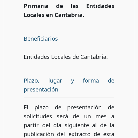
Primaria de las Entidades
Locales en Cantabria.
Beneficiarios
Entidades Locales de Cantabria.
Plazo, lugar y forma de
presentación
El plazo de presentación de
solicitudes será de un mes a
partir del día siguiente al de la
publicación del extracto de esta