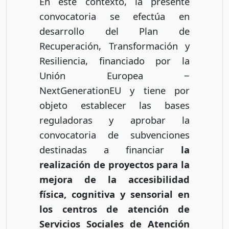
En este contexto, la presente
convocatoria se efectúa en
desarrollo del Plan de
Recuperación, Transformación y
Resiliencia, financiado por la
Unión Europea ‒
NextGenerationEU y tiene por
objeto establecer las bases
reguladoras y aprobar la
convocatoria de subvenciones
destinadas a financiar
la
realización de proyectos para la
mejora de la accesibilidad
física, cognitiva y sensorial en
los centros de atención de
Servicios Sociales de Atención