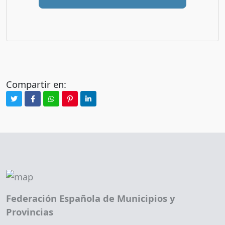
Compartir en:
Federación Española de Municipios y
Provincias