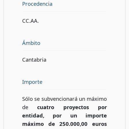
Procedencia
CC.AA.
Ámbito
Cantabria
Importe
Sólo se subvencionará un máximo
de
cuatro proyectos por
entidad, por un importe
máximo de 250.000,00 euros