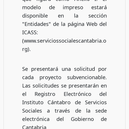
modelo de impreso estará
disponible en la sección
"Entidades" de la página Web del
ICASS:
(www.serviciossocialescantabria.o
rg).
Se presentará una solicitud por
cada proyecto subvencionable.
Las solicitudes se presentarán en
el Registro Electrónico del
Instituto Cántabro de Servicios
Sociales a través de la sede
electrónica del Gobierno de
Cantabria