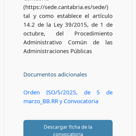
(https://sede.cantabria.es/sede/)
tal y como establece el artículo
14.2 de la Ley 39/2015, de 1 de
octubre, del Procedimiento
Administrativo Común de las
Administraciones Públicas
Documentos adicionales
Orden ISO/5/2025, de 5 de
marzo_BB.RR y Convocatoria
Descargar ficha de la
convocatoria