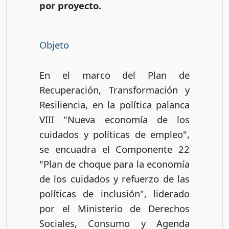
por proyecto.
Objeto
En el marco del Plan de
Recuperación, Transformación y
Resiliencia, en la política palanca
VIII "Nueva economía de los
cuidados y políticas de empleo",
se encuadra el Componente 22
"Plan de choque para la economía
de los cuidados y refuerzo de las
políticas de inclusión", liderado
por el Ministerio de Derechos
Sociales, Consumo y Agenda