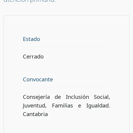
Estado
Cerrado
Convocante
Consejería de Inclusión Social,
Juventud, Familias e Igualdad.
Cantabria