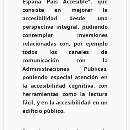
España País Accesible", que
consiste en mejorar la
accesibilidad desde una
perspectiva integral, pudiendo
contemplar inversiones
relacionadas con, por ejemplo
todos los canales de
comunicación con la
Administraciones Públicas,
poniendo especial atención en
la accesibilidad cognitiva, con
herramientas como la lectura
fácil, y en la accesibilidad en un
edificio público.