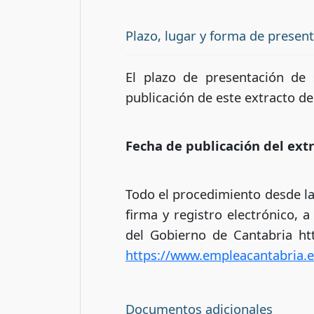
Plazo, lugar y forma de presen
El plazo de presentación de s
publicación de este extracto de
Fecha de publicación del extr
Todo el procedimiento desde la 
firma y registro electrónico, 
del Gobierno de Cantabria ht
https://www.empleacantabria.e
Documentos adicionales