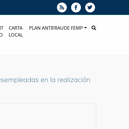
NT
CARTA
PLAN ANTIFRAUDE FEMP
O
LOCAL
esempleadas en la realización