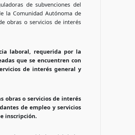
guladoras de subvenciones del
s de la Comunidad Autónoma de
de obras o servicios de interés
cia laboral, requerida por la
eadas que se encuentren con
ervicios de interés general y
s obras o servicios de interés
dantes de empleo y servicios
e inscripción.