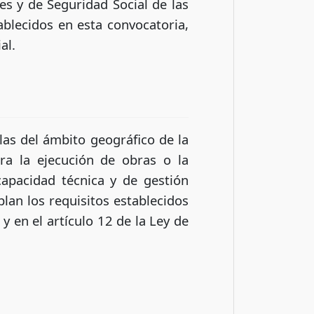
es y de Seguridad Social de las
ablecidos en esta convocatoria,
al.
llas del ámbito geográfico de la
a la ejecución de obras o la
capacidad técnica y de gestión
lan los requisitos establecidos
y en el artículo 12 de la Ley de