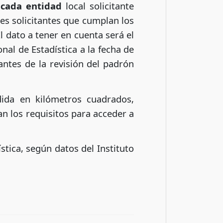
e cada entidad
local solicitante
es solicitantes que cumplan los
l dato a tener en cuenta será el
onal de Estadística a la fecha de
tantes de la revisión del padrón
ida en kilómetros cuadrados,
an los requisitos para acceder a
stica, según datos del Instituto