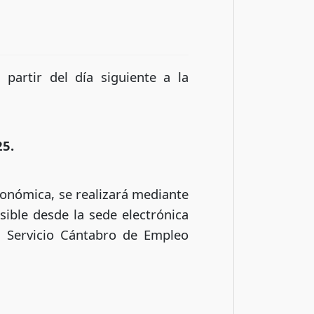
 partir del día siguiente a la
25.
económica, se realizará mediante
sible desde la sede electrónica
l Servicio Cántabro de Empleo