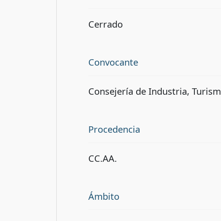
Cerrado
Convocante
Consejería de Industria, Turis
Procedencia
CC.AA.
Ámbito