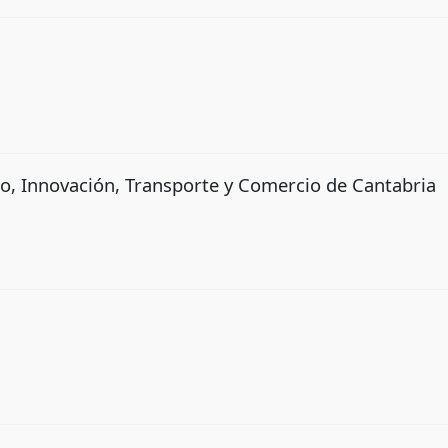
mo, Innovación, Transporte y Comercio de Cantabria