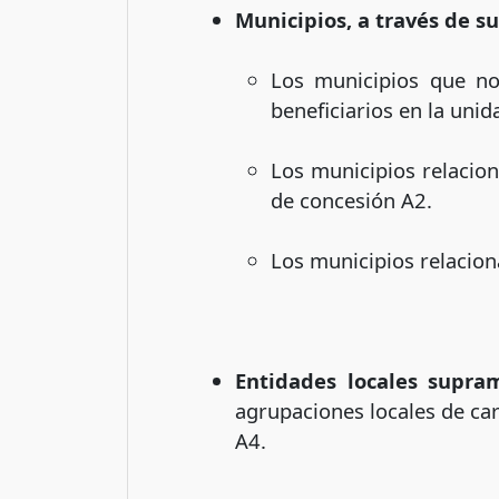
Municipios, a través de s
Los municipios que no
beneficiarios en la uni
Los municipios relacion
de concesión A2.
Los municipios relacion
Entidades locales supra
agrupaciones locales de car
A4.