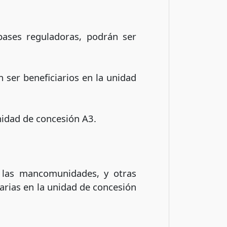
bases reguladoras, podrán ser
 ser beneficiarios en la unidad
unidad de concesión A3.
 las mancomunidades, y otras
arias en la unidad de concesión