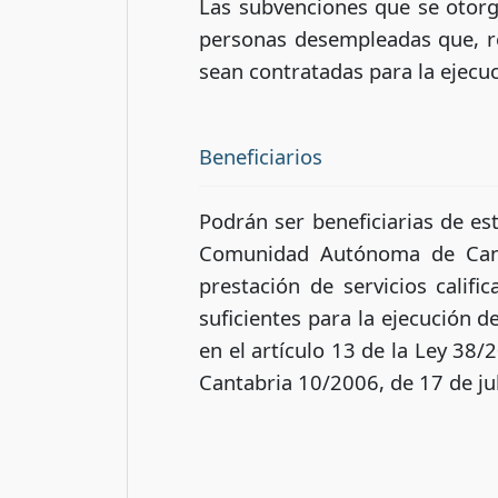
Las subvenciones que se otorgu
personas desempleadas que, reu
sean contratadas para la ejecuci
Beneficiarios
Podrán ser beneficiarias de est
Comunidad Autónoma de Canta
prestación de servicios calif
suficientes para la ejecución 
en el artículo 13 de la Ley 38/
Cantabria 10/2006, de 17 de ju