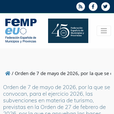
/
Orden de 7 de mayo de 2026, por la que se co
Orden de 7 de mayo de 2026, por la que se
convocan, para el ejercicio 2026, las
subvenciones en materia de turismo,
previstas en la Orden de 27 de febrero de
2026, por la que se aprueban las bases