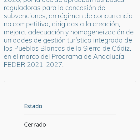
reguladoras para la concesión de
subvenciones, en régimen de concurrencia
no competitiva, dirigidas a la creación,
mejora, adecuación y homogeneización de
unidades de gestión turística integrada de
los Pueblos Blancos de la Sierra de Cádiz,
en el marco del Programa de Andalucía
FEDER 2021-2027.
Estado
Cerrado