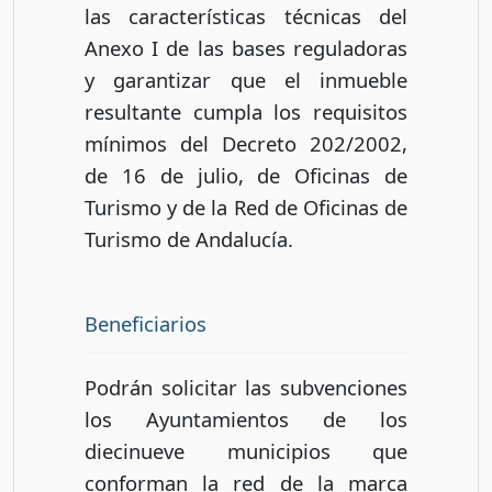
las características técnicas del
Anexo I de las bases reguladoras
y garantizar que el inmueble
resultante cumpla los requisitos
mínimos del Decreto 202/2002,
de 16 de julio, de Oficinas de
Turismo y de la Red de Oficinas de
Turismo de Andalucía.
Beneficiarios
Podrán solicitar las subvenciones
los Ayuntamientos de los
diecinueve municipios que
conforman la red de la marca