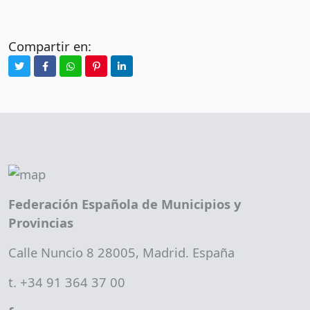
Compartir en:
Federación Española de Municipios y
Provincias
Calle Nuncio 8 28005, Madrid. España
t. +34 91 364 37 00