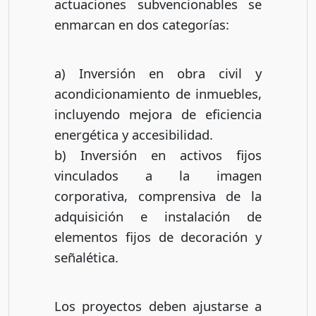
actuaciones subvencionables se
enmarcan en dos categorías:
a) Inversión en obra civil y
acondicionamiento de inmuebles,
incluyendo mejora de eficiencia
energética y accesibilidad.
b) Inversión en activos fijos
vinculados a la imagen
corporativa, comprensiva de la
adquisición e instalación de
elementos fijos de decoración y
señalética.
Los proyectos deben ajustarse a