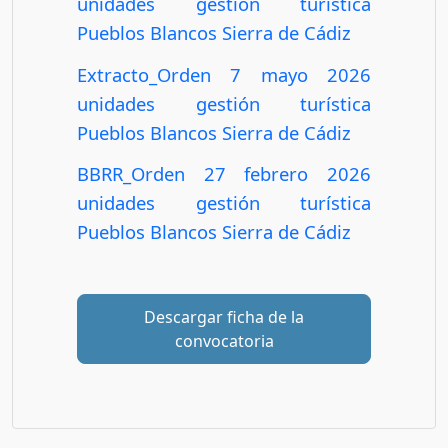
unidades gestión turística
Pueblos Blancos Sierra de Cádiz
Extracto_Orden 7 mayo 2026
unidades gestión turística
Pueblos Blancos Sierra de Cádiz
BBRR_Orden 27 febrero 2026
unidades gestión turística
Pueblos Blancos Sierra de Cádiz
Descargar ficha de la
convocatoria