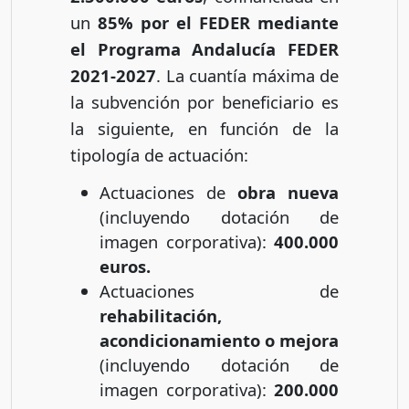
un
85% por el FEDER mediante
el Programa Andalucía FEDER
2021-2027
. La cuantía máxima de
la subvención por beneficiario es
la siguiente, en función de la
tipología de actuación:
Actuaciones de
obra nueva
(incluyendo dotación de
imagen corporativa):
400.000
euros.
Actuaciones de
rehabilitación,
acondicionamiento o mejora
(incluyendo dotación de
imagen corporativa):
200.000