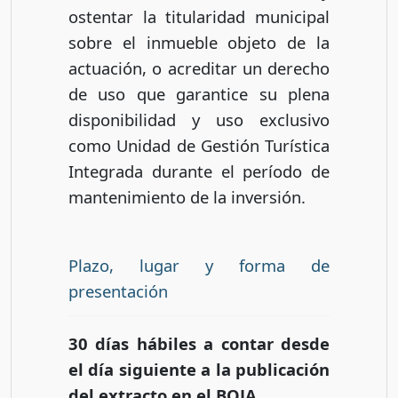
ostentar la titularidad municipal
sobre el inmueble objeto de la
actuación, o acreditar un derecho
de uso que garantice su plena
disponibilidad y uso exclusivo
como Unidad de Gestión Turística
Integrada durante el período de
mantenimiento de la inversión.
Plazo, lugar y forma de
presentación
30 días hábiles a contar desde
el día siguiente a la publicación
del extracto en el BOJA.