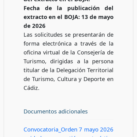
Fecha de la publicación del
extracto en el BOJA: 13 de mayo
de 2026
Las solicitudes se presentarán de
forma electrónica a través de la
oficina virtual de la Consejería de
Turismo, dirigidas a la persona
titular de la Delegación Territorial
de Turismo, Cultura y Deporte en
Cádiz.
Documentos adicionales
Convocatoria_Orden 7 mayo 2026