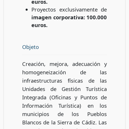
euros.
Proyectos exclusivamente de
imagen corporativa: 100.000
euros.
Objeto
Creación, mejora, adecuación y
homogeneización de las
infraestructuras físicas de las
Unidades de Gestión Turística
Integrada (Oficinas y Puntos de
Información Turística) en los
municipios de los Pueblos
Blancos de la Sierra de Cádiz. Las