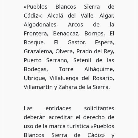
«Pueblos Blancos Sierra de
Cádiz»: Alcalá del Valle, Algar,
Algodonales, Arcos de la
Frontera, Benaocaz, Bornos, El
Bosque, El Gastor, Espera,
Grazalema, Olvera, Prado del Rey,
Puerto Serrano, Setenil de las
Bodegas, Torre Alháquime,
Ubrique, Villaluenga del Rosario,
Villamartín y Zahara de la Sierra.
Las entidades solicitantes
deberán acreditar el derecho de
uso de la marca turística «Pueblos
Blancos Sierra de Cádiz» y