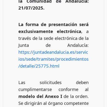
la Comunidad de Andalucía:
21/07/2025.
La forma de presentación será
exclusivamente electrónica
, a
través de la sede electrónica de la
Junta de Andalucía:
https://juntadeandalucia.es/servic
ios/sede/tramites/procedimientos
/detalle/25775.html
Las solicitudes deben
cumplimentarse conforme al
modelo del Anexo I
de la orden.
Se dirigirán al órgano competente