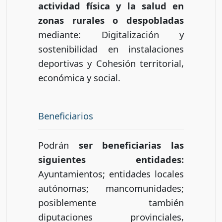
actividad física y la salud en
zonas rurales o despobladas
mediante: Digitalización y
sostenibilidad en instalaciones
deportivas y Cohesión territorial,
económica y social.
Beneficiarios
Podrán
ser beneficiarias las
siguientes entidades:
Ayuntamientos; entidades locales
autónomas; mancomunidades;
posiblemente también
diputaciones provinciales,