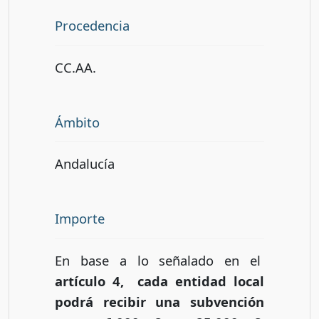
Procedencia
CC.AA.
Ámbito
Andalucía
Importe
En base a lo señalado en el
artículo 4, cada entidad local
podrá recibir una subvención