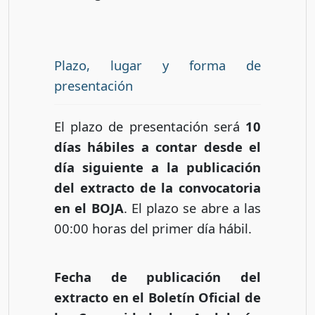
Plazo, lugar y forma de
presentación
El plazo de presentación será
10
días hábiles a contar desde el
día siguiente a la publicación
del extracto de la convocatoria
en el BOJA
. El plazo se abre a las
00:00 horas del primer día hábil.
Fecha de publicación del
extracto en el Boletín Oficial de