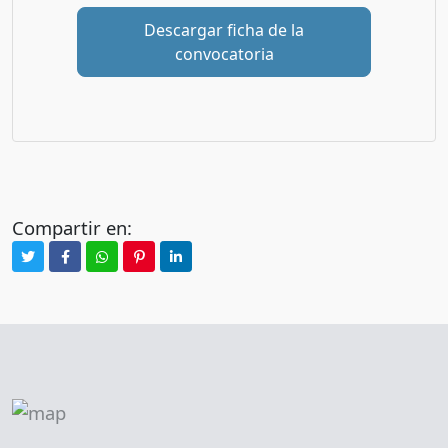
Descargar ficha de la
convocatoria
Compartir en: