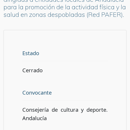
para la promoción de la actividad física y la
salud en zonas despobladas (Red PAFER).
Estado
Cerrado
Convocante
Consejería de cultura y deporte.
Andalucía