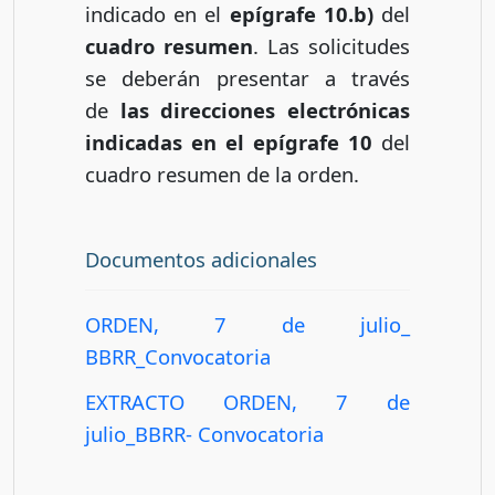
indicado en el
epígrafe 10.b)
del
cuadro resumen
. Las solicitudes
se deberán presentar a través
de
las direcciones electrónicas
indicadas en el epígrafe 10
del
cuadro resumen de la orden.
Documentos adicionales
ORDEN, 7 de julio_
BBRR_Convocatoria
EXTRACTO ORDEN, 7 de
julio_BBRR- Convocatoria