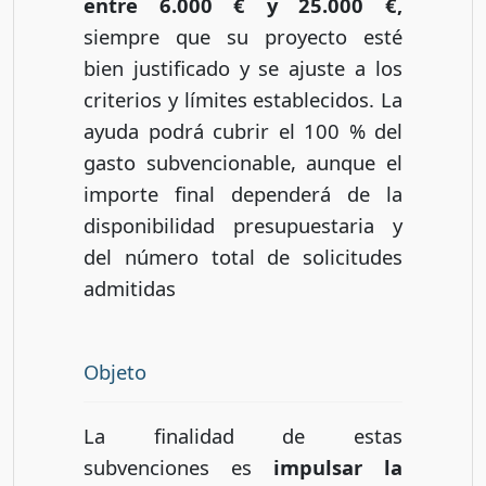
entre 6.000 € y 25.000 €,
siempre que su proyecto esté
bien justificado y se ajuste a los
criterios y límites establecidos. La
ayuda podrá cubrir el 100 % del
gasto subvencionable, aunque el
importe final dependerá de la
disponibilidad presupuestaria y
del número total de solicitudes
admitidas
Objeto
La finalidad de estas
subvenciones es
impulsar la