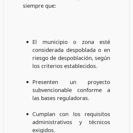
siempre que:
El municipio o zona esté
considerada despoblada o en
riesgo de despoblación, según
los criterios establecidos.
Presenten un proyecto
subvencionable conforme a
las bases reguladoras.
Cumplan con los requisitos
administrativos y técnicos
exigidos.