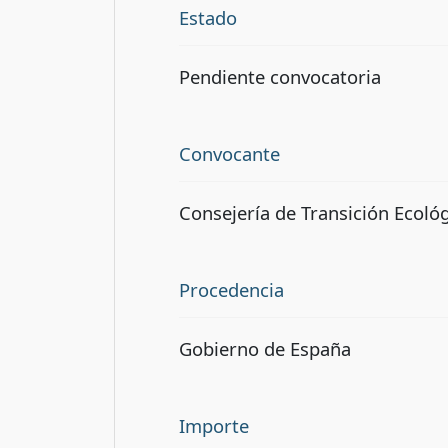
Estado
Pendiente convocatoria
Convocante
Consejería de Transición Ecológ
Procedencia
Gobierno de España
Importe