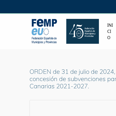
INI
CI
O
ORDEN de 31 de julio de 2024, 
concesión de subvenciones par
Canarias 2021-2027.