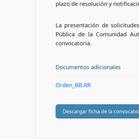
plazo de resolución y notificac
La presentación de solicitudes
Pública de la Comunidad Aut
convocatoria.
Documentos adicionales
Orden_BB.RR
Descargar ficha de la convocato