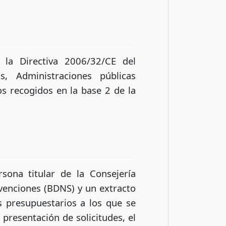
 la Directiva 2006/32/CE del
s, Administraciones públicas
os recogidos en la base 2 de la
sona titular de la Consejería
venciones (BDNS) y un extracto
os presupuestarios a los que se
 presentación de solicitudes, el