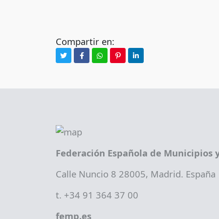
Compartir en:
Federación Española de Municipios y
Calle Nuncio 8 28005, Madrid. España
t. +34 91 364 37 00
femp.es