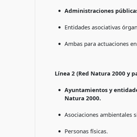
Administraciones públicas
Entidades asociativas órgano
Ambas para actuaciones en z
Línea 2 (Red Natura 2000 y p
Ayuntamientos y entidade
Natura 2000.
Asociaciones ambientales 
Personas físicas.