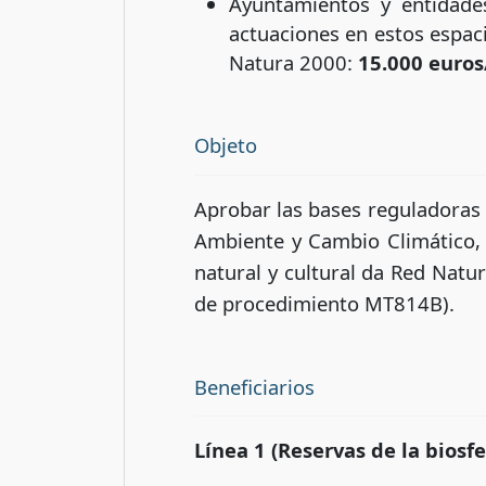
Ayuntamientos y entidade
actuaciones en estos espaci
Natura 2000:
15.000 euros
Objeto
Aprobar las bases reguladoras 
Ambiente y Cambio Climático, 
natural y cultural da Red Natur
de procedimiento MT814B).
Beneficiarios
Línea 1 (Reservas de la biosfe