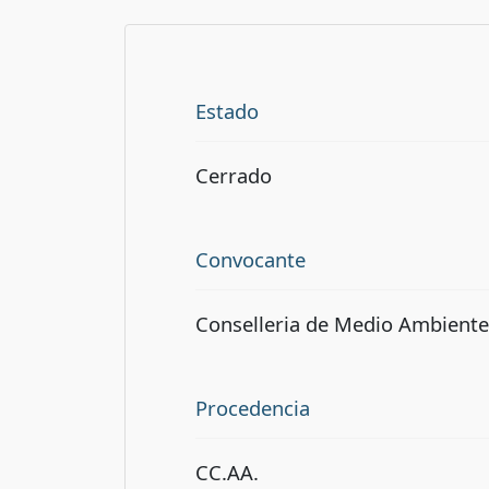
Estado
Cerrado
Convocante
Conselleria de Medio Ambiente
Procedencia
CC.AA.