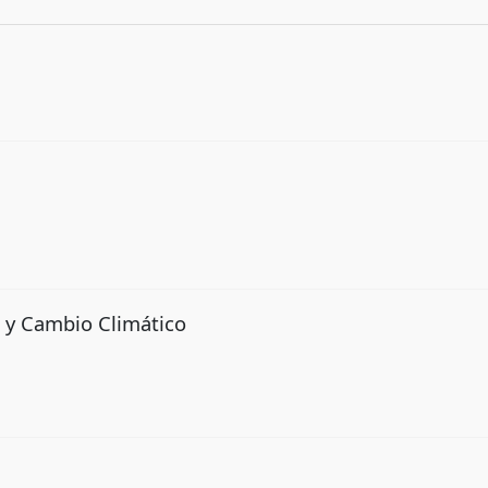
 y Cambio Climático