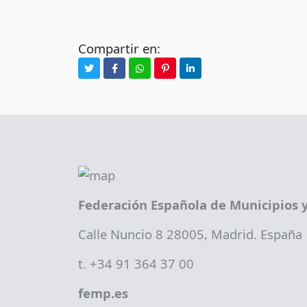
Compartir en:
Federación Española de Municipios y
Calle Nuncio 8 28005, Madrid. España
t. +34 91 364 37 00
femp.es