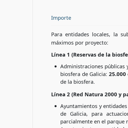
Importe
Para entidades locales, la s
máximos por proyecto:
Línea 1 (Reservas de la biosfe
Administraciones públicas y
biosfera de Galicia:
25.000
de la biosfera.
Línea 2 (Red Natura 2000 y p
Ayuntamientos y entidades 
de Galicia, para actuaci
parcialmente en el parque 