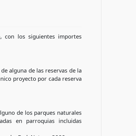
, con los siguientes importes
de alguna de las reservas de la
 único proyecto por cada reserva
alguno de los parques naturales
adas en parroquias incluidas