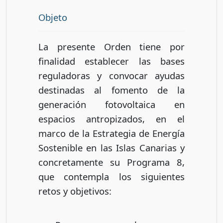
Objeto
La presente Orden tiene por
finalidad establecer las bases
reguladoras y convocar ayudas
destinadas al fomento de la
generación fotovoltaica en
espacios antropizados, en el
marco de la Estrategia de Energía
Sostenible en las Islas Canarias y
concretamente su Programa 8,
que contempla los siguientes
retos y objetivos: