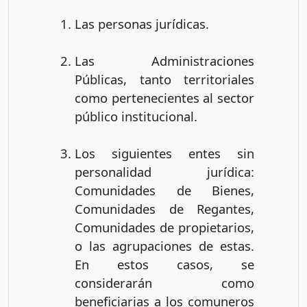
Las personas jurídicas.
Las Administraciones
Públicas, tanto territoriales
como pertenecientes al sector
público institucional.
Los siguientes entes sin
personalidad jurídica:
Comunidades de Bienes,
Comunidades de Regantes,
Comunidades de propietarios,
o las agrupaciones de estas.
En estos casos, se
considerarán como
beneficiarias a los comuneros