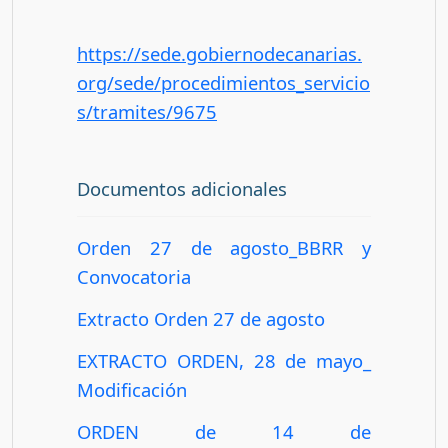
https://sede.gobiernodecanarias.
org/sede/procedimientos_servicio
s/tramites/9675
Documentos adicionales
Orden 27 de agosto_BBRR y
Convocatoria
Extracto Orden 27 de agosto
EXTRACTO ORDEN, 28 de mayo_
Modificación
ORDEN de 14 de