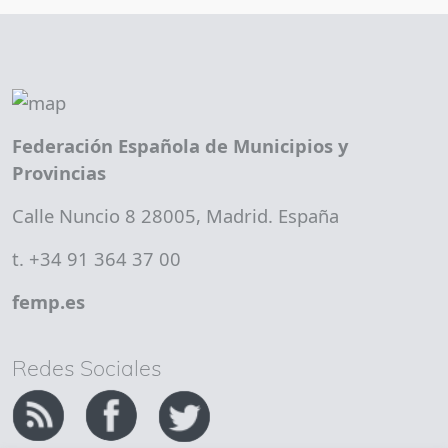
Federación Española de Municipios y
Provincias
Calle Nuncio 8 28005, Madrid. España
t. +34 91 364 37 00
femp.es
Redes Sociales