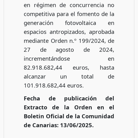
en régimen de concurrencia no
competitiva para el fomento de la
generación fotovoltaica en
espacios antropizados, aprobada
mediante Orden n.º 199/2024, de
27 de agosto de 2024,
incrementándose en
82.918.682,44 euros, hasta
alcanzar un total de
101.918.682,44 euros.
Fecha de publicación del
Extracto de la Orden en el
Boletin Oficial de la Comunidad
de Canarias: 13/06/2025.