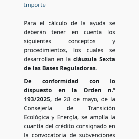
Importe
Para el cálculo de la ayuda se
deberán tener en cuenta los
siguientes conceptos y
procedimientos, los cuales se
desarrollan en la
cláusula Sexta
de las Bases Reguladoras
.
De conformidad con lo
dispuesto en la Orden n.º
193/2025,
de 28 de mayo, de la
Consejería de Transición
Ecológica y Energía, se amplía la
cuantía del crédito consignado en
la convocatoria de subvenciones