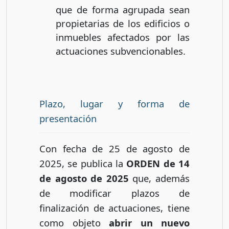
que de forma agrupada sean
propietarias de los edificios o
inmuebles afectados por las
actuaciones subvencionables.
Plazo, lugar y forma de
presentación
Con fecha de 25 de agosto de
2025, se publica la
ORDEN de 14
de agosto de 2025
que, además
de modificar plazos de
finalización de actuaciones, tiene
como objeto
abrir un nuevo