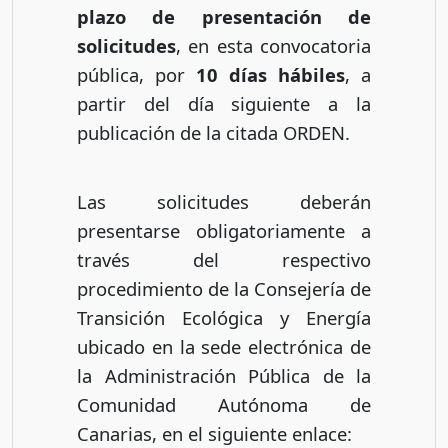
plazo de presentación de
solicitudes
, en esta convocatoria
pública, por
10 días hábiles
, a
partir del día siguiente a la
publicación de la citada ORDEN.
Las solicitudes deberán
presentarse obligatoriamente a
través del respectivo
procedimiento de la Consejería de
Transición Ecológica y Energía
ubicado en la sede electrónica de
la Administración Pública de la
Comunidad Autónoma de
Canarias, en el siguiente enlace: