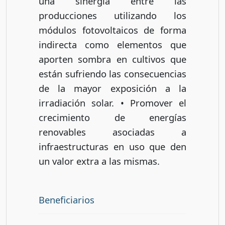
una sinergia entre las
producciones utilizando los
módulos fotovoltaicos de forma
indirecta como elementos que
aporten sombra en cultivos que
están sufriendo las consecuencias
de la mayor exposición a la
irradiación solar. • Promover el
crecimiento de energías
renovables asociadas a
infraestructuras en uso que den
un valor extra a las mismas.
Beneficiarios