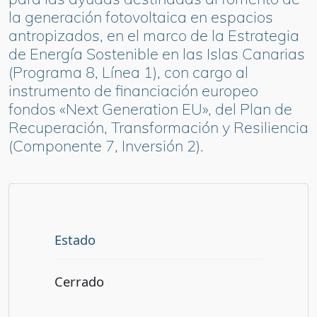
la generación fotovoltaica en espacios
antropizados, en el marco de la Estrategia
de Energía Sostenible en las Islas Canarias
(Programa 8, Línea 1), con cargo al
instrumento de financiación europeo
fondos «Next Generation EU», del Plan de
Recuperación, Transformación y Resiliencia
(Componente 7, Inversión 2).
Estado
Cerrado