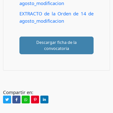
agosto_modificacion
EXTRACTO de la Orden de 14 de
agosto_modificacion
Descargar ficha de la
convocatoria
Compartir en: