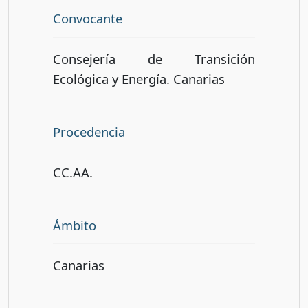
Convocante
Consejería de Transición
Ecológica y Energía. Canarias
Procedencia
CC.AA.
Ámbito
Canarias