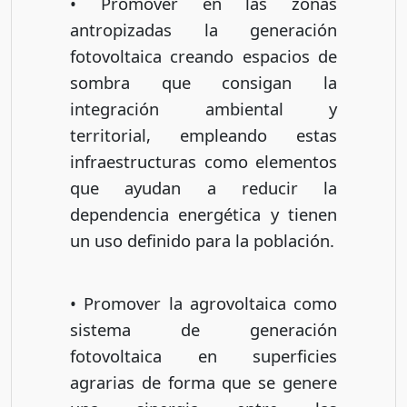
• Promover en las zonas
antropizadas la generación
fotovoltaica creando espacios de
sombra que consigan la
integración ambiental y
territorial, empleando estas
infraestructuras como elementos
que ayudan a reducir la
dependencia energética y tienen
un uso definido para la población.
• Promover la agrovoltaica como
sistema de generación
fotovoltaica en superficies
agrarias de forma que se genere