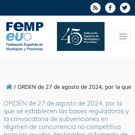
/
ORDEN de 27 de agosto de 2024, por la que se
ORDEN de 27 de agosto de 2024, por la
que se establecen las bases reguladoras y
la convocatoria de subvenciones en
régimen de concurrencia no competitiva
para las ayudas destinadas al fomento de