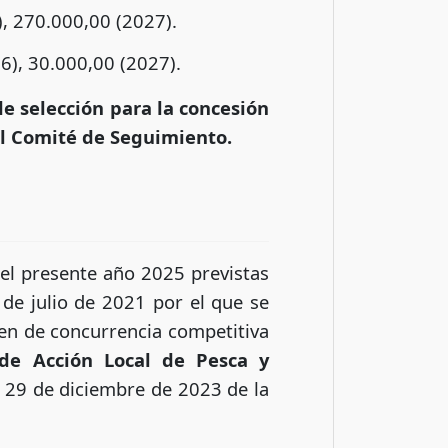
, 270.000,00 (2027).
6), 30.000,00 (2027).
de selección para la concesión
l Comité de Seguimiento.
el presente año 2025 previstas
de julio de 2021 por el que se
en de concurrencia competitiva
 de Acción Local de Pesca y
 29 de diciembre de 2023 de la