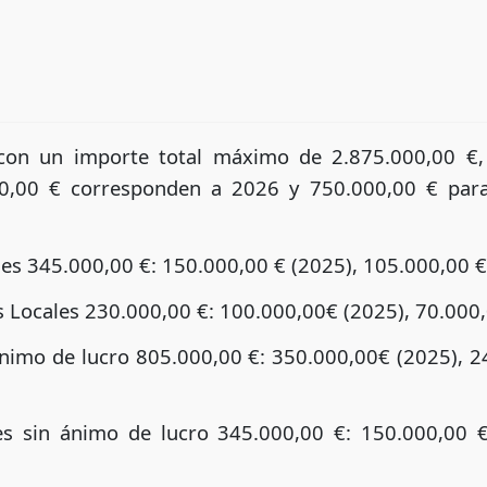
con un importe total máximo de 2.875.000,00 €,
0,00 € corresponden a 2026 y 750.000,00 € para
les 345.000,00 €: 150.000,00 € (2025), 105.000,00 €
s Locales 230.000,00 €: 100.000,00€ (2025), 70.000,
ánimo de lucro 805.000,00 €: 350.000,00€ (2025), 2
es sin ánimo de lucro 345.000,00 €: 150.000,00 €