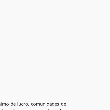
ánimo de lucro, comunidades de