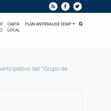
NT
CARTA
PLAN ANTIFRAUDE FEMP
O
LOCAL
articipativo del “Grupo de