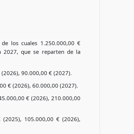
 de los cuales 1.250.000,00 €
 2027, que se reparten de la
 (2026), 90.000,00 € (2027).
00 € (2026), 60.000,00 (2027).
45.000,00 € (2026), 210.000,00
 (2025), 105.000,00 € (2026),