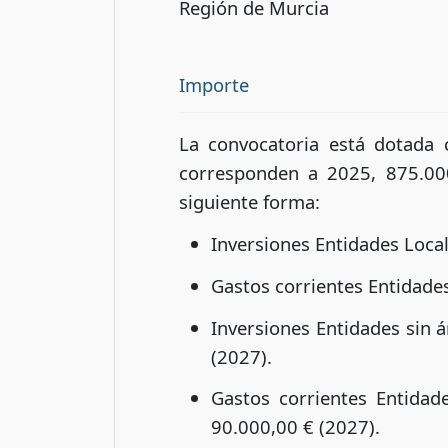
Región de Murcia
Importe
La convocatoria está dotada 
corresponden a 2025, 875.00
siguiente forma:
Inversiones Entidades Loca
Gastos corrientes Entidade
Inversiones Entidades sin 
(2027).
Gastos corrientes Entidad
90.000,00 € (2027).