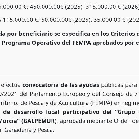
.000,00 €: 450.000,00€ (2025), 315.000,00 € (2026)
 115.000,00 €: 50.000,00€ (2025), 35.000,00 € (202
 por beneficiario se especifica en los Criterios 
el Programa Operativo del FEMPA aprobados por e
 efectúa
convocatoria de las ayudas
públicas para 
9/2021 del Parlamento Europeo y del Consejo de 7 
rítimo, de Pesca y de Acuicultura (FEMPA) en régim
 de desarrollo local participativo del “Grupo
 Murcia” (GALPEMUR)
, aprobada mediante Orden de
a, Ganadería y Pesca.