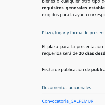
bienes o cualquier otro tipo 
requisitos generales establ
exigidos para la ayuda corresp
Plazo, lugar y forma de presen
El plazo para la presentación
requerida será de
20 días desd
Fecha de publicación de
public
Documentos adicionales
Convocatoria_GALPEMUR