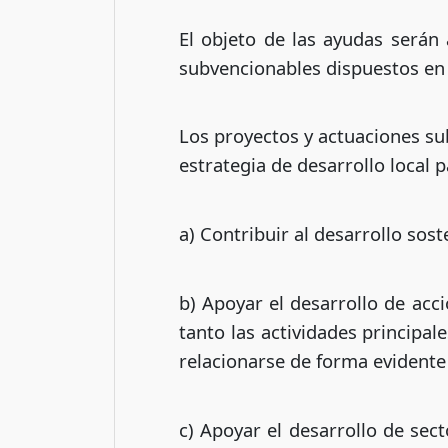
El objeto de las ayudas serán 
subvencionables dispuestos en e
Los proyectos y actuaciones su
estrategia de desarrollo local
a) Contribuir al desarrollo sost
b) Apoyar el desarrollo de acc
tanto las actividades principa
relacionarse de forma evidente
c) Apoyar el desarrollo de sec