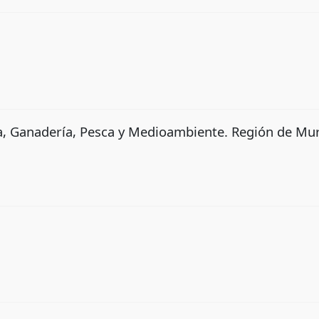
a, Ganadería, Pesca y Medioambiente. Región de Mu