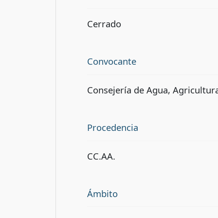
Cerrado
Convocante
Consejería de Agua, Agricultur
Procedencia
CC.AA.
Ámbito