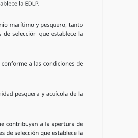
ablece la EDLP.
onio marítimo y pesquero, tanto
s de selección que establece la
, conforme a las condiciones de
nidad pesquera y acuícola de la
ue contribuyan a la apertura de
es de selección que establece la