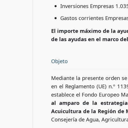
Inversiones Empresas 1.035
Gastos corrientes Empresas
El importe máximo de la ayuda
de las ayudas en el marco d
Objeto
Mediante la presente orden se
en el Reglamento (UE) n.º 113
establece el Fondo Europeo Ma
al amparo de la estrategia
Acuicultura de la Región de
Consejería de Agua, Agricultur