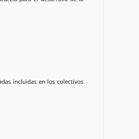
das incluidas en los colectivos