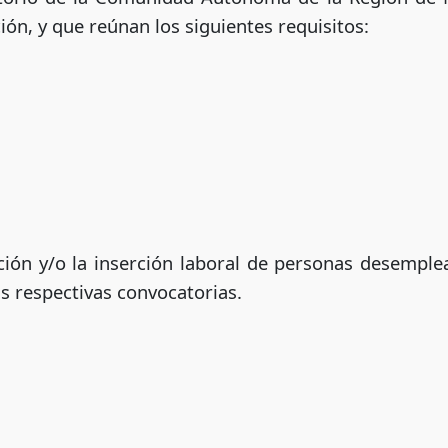
ión, y que reúnan los siguientes requisitos:
ción y/o la inserción laboral de personas desemplea
s respectivas convocatorias.