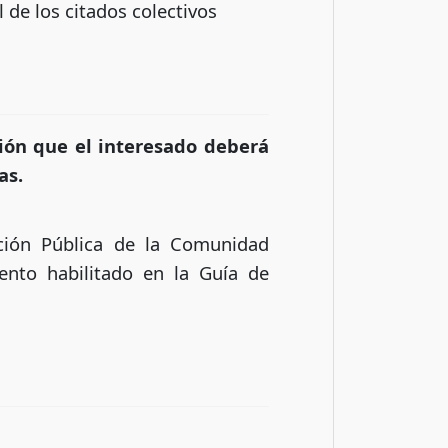
 de los citados colectivos
ción que el interesado deberá
as.
ación Pública de la Comunidad
ento habilitado en la Guía de