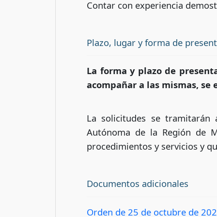
Contar con experiencia demostra
Plazo, lugar y forma de presen
La forma y plazo de presenta
acompañar a las mismas, se e
La solicitudes se tramitarán
Autónoma de la Región de Mur
procedimientos y servicios y qu
Documentos adicionales
Orden de 25 de octubre de 20