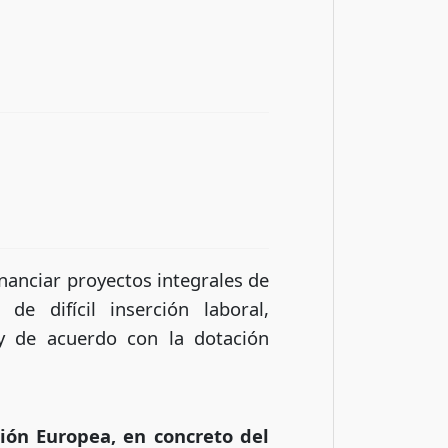
nanciar proyectos integrales de
de difícil inserción laboral,
y de acuerdo con la dotación
ión Europea, en concreto del