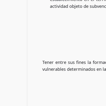
actividad objeto de subvenc
Tener entre sus fines la forma
vulnerables determinados en la