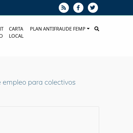
NT
CARTA
PLAN ANTIFRAUDE FEMP
O
LOCAL
 empleo para colectivos