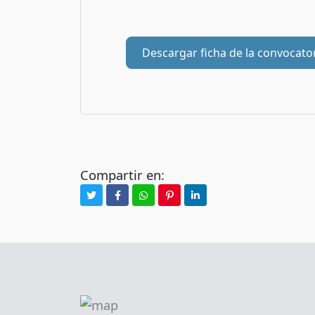
Descargar ficha de la convocato
Compartir en: