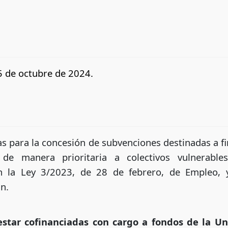
5 de octubre de 2024.
as para la concesión de subvenciones destinadas a fi
e manera prioritaria a colectivos vulnerables 
 la Ley 3/2023, de 28 de febrero, de Empleo, 
in.
star cofinanciadas con cargo a fondos de la Un