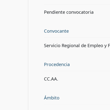
Pendiente convocatoria
Convocante
Servicio Regional de Empleo y
Procedencia
CC.AA.
Ámbito