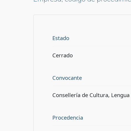
Estado
Cerrado
Convocante
Consellería de Cultura, Lengua 
Procedencia