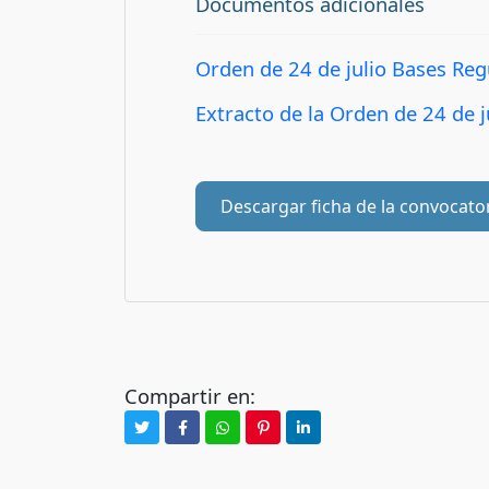
Documentos adicionales
Orden de 24 de julio Bases Re
Extracto de la Orden de 24 de 
Descargar ficha de la convocato
Compartir en: