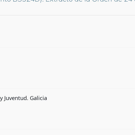
y Juventud. Galicia