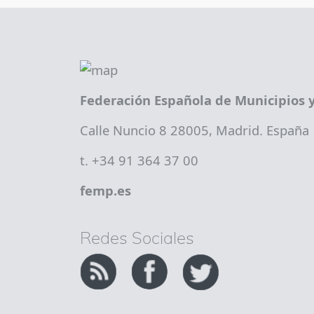
Federación Española de Municipios y
Calle Nuncio 8 28005, Madrid. España
t. +34 91 364 37 00
femp.es
Redes Sociales