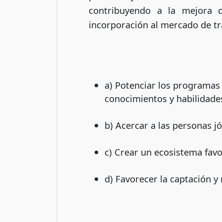
contribuyendo a la mejora d
incorporación al mercado de tra
a) Potenciar los programas
conocimientos y habilidade
b) Acercar a las personas j
c) Crear un ecosistema favo
d) Favorecer la captación y