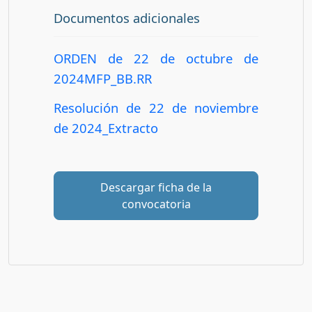
Documentos adicionales
ORDEN de 22 de octubre de
2024MFP_BB.RR
Resolución de 22 de noviembre
de 2024_Extracto
Descargar ficha de la
convocatoria