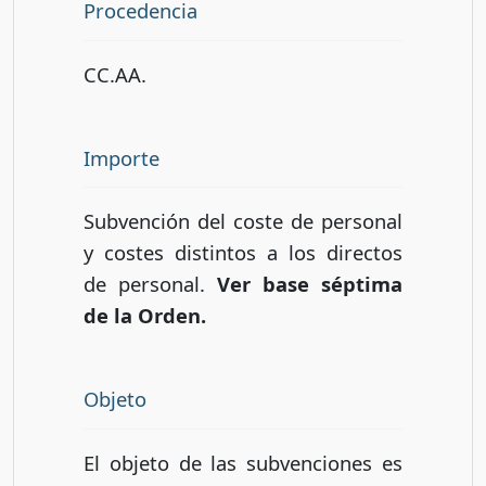
Procedencia
CC.AA.
Importe
Subvención del coste de personal
y costes distintos a los directos
de personal.
Ver base séptima
de la Orden.
Objeto
El objeto de las subvenciones es