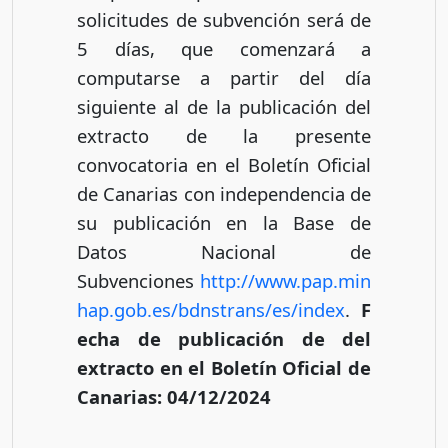
solicitudes de subvención será de
5 días, que comenzará a
computarse a partir del día
siguiente al de la publicación del
extracto de la presente
convocatoria en el Boletín Oficial
de Canarias con independencia de
su publicación en la Base de
Datos Nacional de
Subvenciones
http://www.pap.min
hap.gob.es/bdnstrans/es/index
.
F
echa de publicación de del
extracto en el Boletín Oficial de
Canarias: 04/12/2024