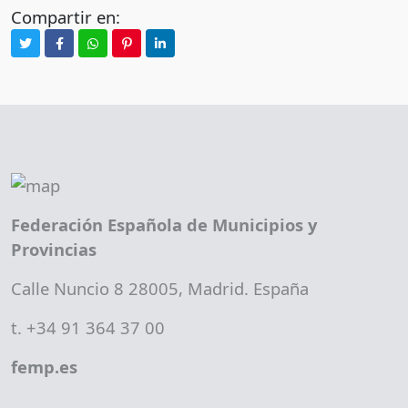
Compartir en:
Federación Española de Municipios y
Provincias
Calle Nuncio 8 28005, Madrid. España
t. +34 91 364 37 00
femp.es