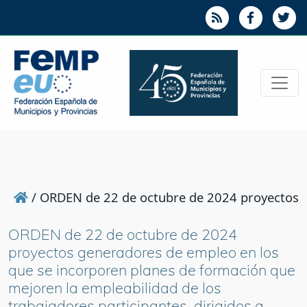
/
ORDEN de 22 de octubre de 2024 proyectos ge
ORDEN de 22 de octubre de 2024
proyectos generadores de empleo en los
que se incorporen planes de formación que
mejoren la empleabilidad de los
trabajadores participantes, dirigidos a