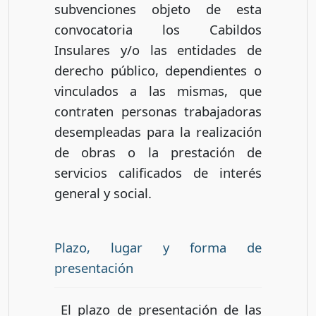
subvenciones objeto de esta
convocatoria los Cabildos
Insulares y/o las entidades de
derecho público, dependientes o
vinculados a las mismas, que
contraten personas trabajadoras
desempleadas para la realización
de obras o la prestación de
servicios calificados de interés
general y social.
Plazo, lugar y forma de
presentación
El plazo de presentación de las