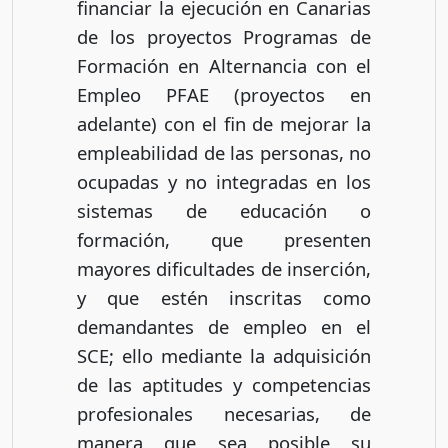
financiar la ejecución en Canarias
de los proyectos Programas de
Formación en Alternancia con el
Empleo PFAE (proyectos en
adelante) con el fin de mejorar la
empleabilidad de las personas, no
ocupadas y no integradas en los
sistemas de educación o
formación, que presenten
mayores dificultades de inserción,
y que estén inscritas como
demandantes de empleo en el
SCE; ello mediante la adquisición
de las aptitudes y competencias
profesionales necesarias, de
manera que sea posible su