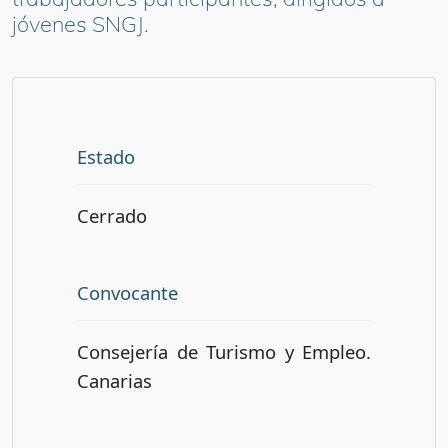
jóvenes SNGJ.
Estado
Cerrado
Convocante
Consejería de Turismo y Empleo.
Canarias