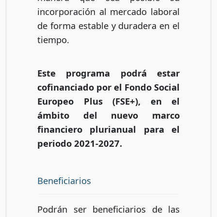
incorporación al mercado laboral
de forma estable y duradera en el
tiempo.
Este programa podrá estar
cofinanciado por el Fondo Social
Europeo Plus (FSE+), en el
ámbito del nuevo marco
financiero plurianual para el
periodo 2021-2027.
Beneficiarios
Podrán ser beneficiarios de las