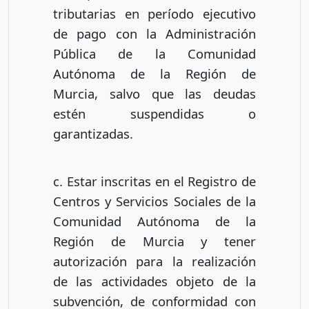
tributarias en período ejecutivo
de pago con la Administración
Pública de la Comunidad
Autónoma de la Región de
Murcia, salvo que las deudas
estén suspendidas o
garantizadas.
c. Estar inscritas en el Registro de
Centros y Servicios Sociales de la
Comunidad Autónoma de la
Región de Murcia y tener
autorización para la realización
de las actividades objeto de la
subvención, de conformidad con