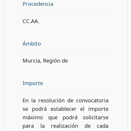
Procedencia
CC.AA.
Ámbito
Murcia, Región de
Importe
En la resolución de convocatoria
se podrá establecer el importe
máximo que podrá solicitarse
para la realización de cada