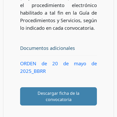
el procedimiento electrónico
habilitado a tal fin en la Guía de
Procedimientos y Servicios, según
lo indicado en cada convocatoria.
Documentos adicionales
ORDEN de 20 de mayo de
2025_BBRR
Descargar ficha de la
convocatoria