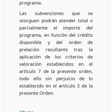
programa.
Las subvenciones que se
otorguen podrán atender total o
parcialmente el importe del
programa, en función del crédito
disponible y del orden de
prelación resultante tras la
aplicación de los criterios de
valoración establecidos en el
artículo 7 de la presente orden,
todo ello sin perjuicio de lo
establecido en el artículo 3 de la
presente Orden.