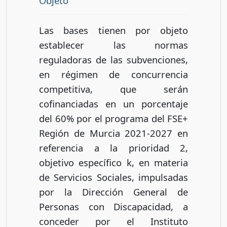
Objeto
Las bases tienen por objeto
establecer las normas
reguladoras de las subvenciones,
en régimen de concurrencia
competitiva, que serán
cofinanciadas en un porcentaje
del 60% por el programa del FSE+
Región de Murcia 2021-2027 en
referencia a la prioridad 2,
objetivo específico k, en materia
de Servicios Sociales, impulsadas
por la Dirección General de
Personas con Discapacidad, a
conceder por el Instituto