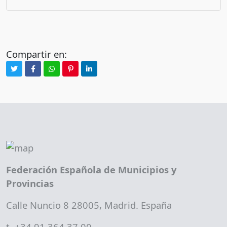
Compartir en:
Federación Española de Municipios y
Provincias
Calle Nuncio 8 28005, Madrid. España
t. +34 91 364 37 00