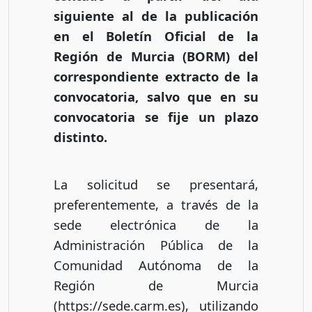
siguiente al de la publicación
en el Boletín Oficial de la
Región de Murcia (BORM) del
correspondiente extracto de la
convocatoria, salvo que en su
convocatoria se fije un plazo
distinto.
La solicitud se presentará,
preferentemente, a través de la
sede electrónica de la
Administración Pública de la
Comunidad Autónoma de la
Región de Murcia
(https://sede.carm.es), utilizando