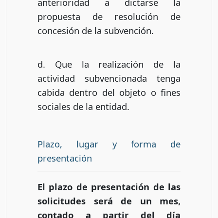
anterioridad a dictarse la
propuesta de resolución de
concesión de la subvención.
d. Que la realización de la
actividad subvencionada tenga
cabida dentro del objeto o fines
sociales de la entidad.
Plazo, lugar y forma de
presentación
El plazo de presentación de las
solicitudes será de un mes,
contado a partir del día