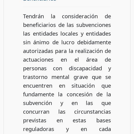
Tendrán la consideración de
beneficiarios de las subvenciones
las entidades locales y entidades
sin ánimo de lucro debidamente
autorizadas para la realización de
actuaciones en el área de
personas con discapacidad y
trastorno mental grave que se
encuentren en situación que
fundamente la concesión de la
subvención y en las que
concurran las circunstancias
previstas en estas bases
reguladoras y en cada