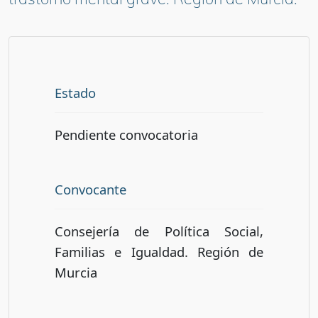
Estado
Pendiente convocatoria
Convocante
Consejería de Política Social,
Familias e Igualdad. Región de
Murcia