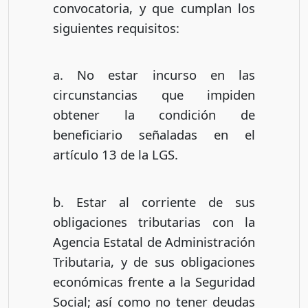
convocatoria, y que cumplan los
siguientes requisitos:
a. No estar incurso en las
circunstancias que impiden
obtener la condición de
beneficiario señaladas en el
artículo 13 de la LGS.
b. Estar al corriente de sus
obligaciones tributarias con la
Agencia Estatal de Administración
Tributaria, y de sus obligaciones
económicas frente a la Seguridad
Social; así como no tener deudas