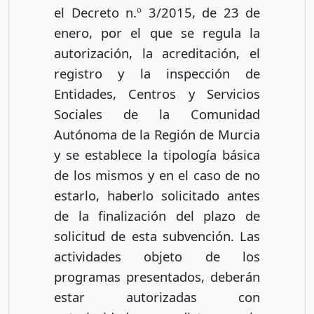
el Decreto n.º 3/2015, de 23 de
enero, por el que se regula la
autorización, la acreditación, el
registro y la inspección de
Entidades, Centros y Servicios
Sociales de la Comunidad
Autónoma de la Región de Murcia
y se establece la tipología básica
de los mismos y en el caso de no
estarlo, haberlo solicitado antes
de la finalización del plazo de
solicitud de esta subvención. Las
actividades objeto de los
programas presentados, deberán
estar autorizadas con