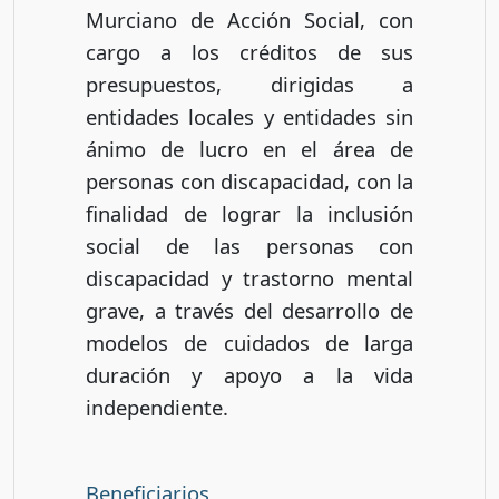
Murciano de Acción Social, con
cargo a los créditos de sus
presupuestos, dirigidas a
entidades locales y entidades sin
ánimo de lucro en el área de
personas con discapacidad, con la
finalidad de lograr la inclusión
social de las personas con
discapacidad y trastorno mental
grave, a través del desarrollo de
modelos de cuidados de larga
duración y apoyo a la vida
independiente.
Beneficiarios