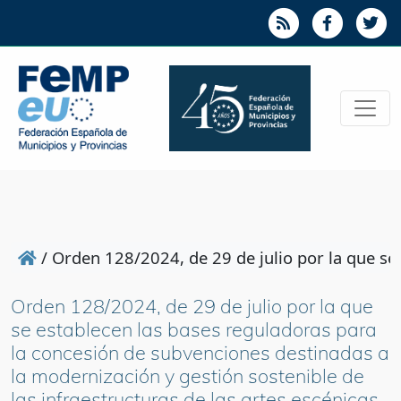
/
Orden 128/2024, de 29 de julio por la que se 
Orden 128/2024, de 29 de julio por la que
se establecen las bases reguladoras para
la concesión de subvenciones destinadas a
la modernización y gestión sostenible de
las infraestructuras de las artes escénicas