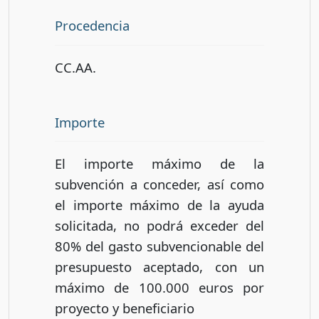
Procedencia
CC.AA.
Importe
El importe máximo de la
subvención a conceder, así como
el importe máximo de la ayuda
solicitada, no podrá exceder del
80% del gasto subvencionable del
presupuesto aceptado, con un
máximo de 100.000 euros por
proyecto y beneficiario