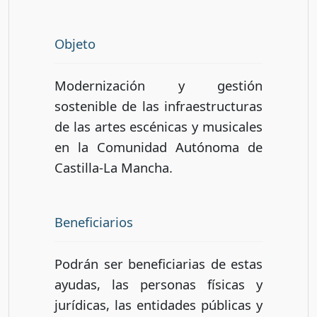
Objeto
Modernización y gestión
sostenible de las infraestructuras
de las artes escénicas y musicales
en la Comunidad Autónoma de
Castilla-La Mancha.
Beneficiarios
Podrán ser beneficiarias de estas
ayudas, las personas físicas y
jurídicas, las entidades públicas y