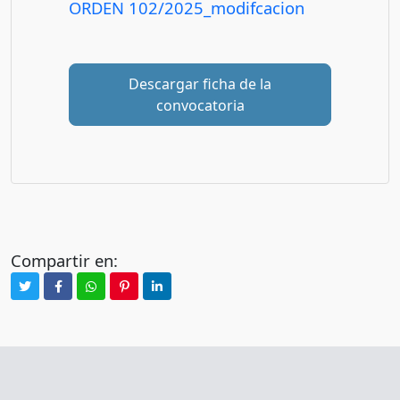
ORDEN 102/2025_modifcacion
Descargar ficha de la
convocatoria
Compartir en: