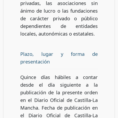
privadas, las asociaciones sin
ánimo de lucro o las fundaciones
de carácter privado o público
dependientes de entidades
locales, autonómicas o estatales.
Plazo, lugar y forma de
presentación
Quince días hábiles a contar
desde el día siguiente a la
publicación de la presente orden
en el Diario Oficial de Castilla-La
Mancha. Fecha de publicación en
el Diario Oficial de Castilla-La