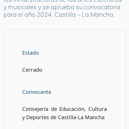
y musicales y se aprueba su convocatoria
para el año 2024. Castilla – La Mancha.
Estado
Cerrado
Convocante
Consejería de Educación, Cultura
y Deportes de Castilla-La Mancha