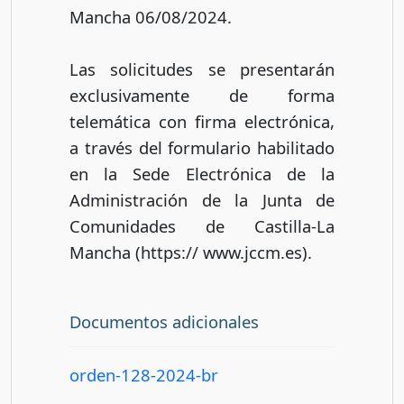
Mancha 06/08/2024.
Las solicitudes se presentarán
exclusivamente de forma
telemática con firma electrónica,
a través del formulario habilitado
en la Sede Electrónica de la
Administración de la Junta de
Comunidades de Castilla-La
Mancha (https:// www.jccm.es).
Documentos adicionales
orden-128-2024-br