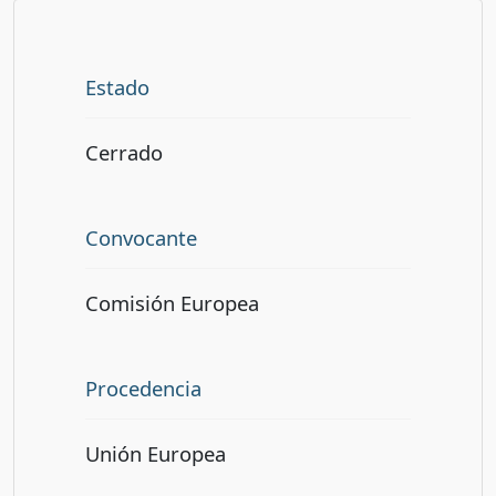
Estado
Cerrado
Convocante
Comisión Europea
Procedencia
Unión Europea