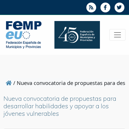
/
Nueva convocatoria de propuestas para desarr
Nueva convocatoria de propuestas para
desarrollar habilidades y apoyar a los
jóvenes vulnerables