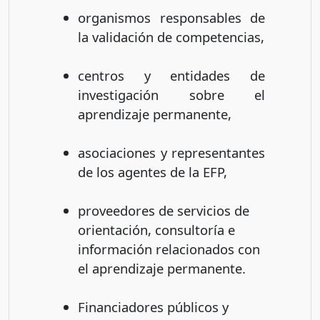
organismos responsables de
la validación de competencias,
centros y entidades de
investigación sobre el
aprendizaje permanente,
asociaciones y representantes
de los agentes de la EFP,
proveedores de servicios de
orientación, consultoría e
información relacionados con
el aprendizaje permanente.
Financiadores públicos y