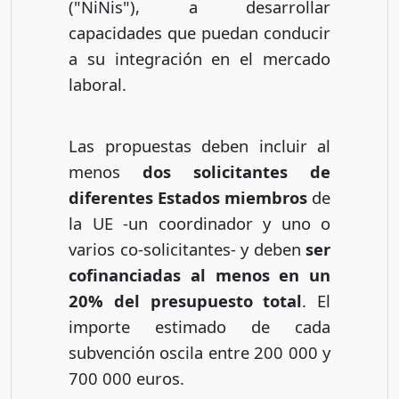
("NiNis"), a desarrollar
capacidades que puedan conducir
a su integración en el mercado
laboral.
Las propuestas deben incluir al
menos
dos solicitantes de
diferentes Estados miembros
de
la UE -un coordinador y uno o
varios co-solicitantes- y deben
ser
cofinanciadas al menos en un
20% del presupuesto total
. El
importe estimado de cada
subvención oscila entre 200 000 y
700 000 euros.