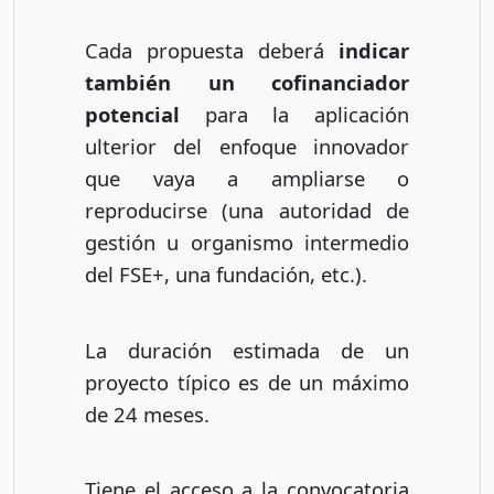
Cada propuesta deberá
indicar
también un cofinanciador
potencial
para la aplicación
ulterior del enfoque innovador
que vaya a ampliarse o
reproducirse (una autoridad de
gestión u organismo intermedio
del FSE+, una fundación, etc.).
La duración estimada de un
proyecto típico es de un máximo
de 24 meses.
Tiene el acceso a la convocatoria