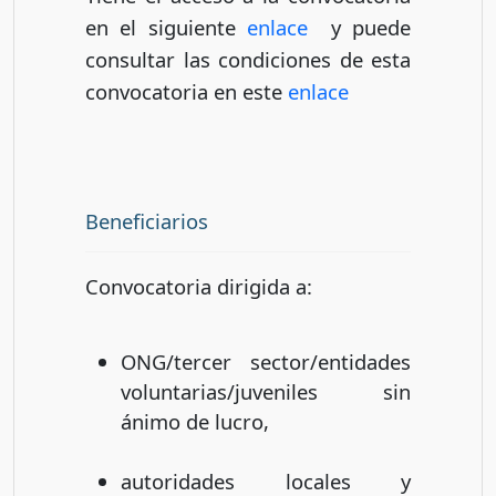
en el siguiente
enlace
y puede
consultar las condiciones de esta
convocatoria en este
enlace
Beneficiarios
Convocatoria dirigida a:
ONG/tercer sector/entidades
voluntarias/juveniles sin
ánimo de lucro,
autoridades locales y