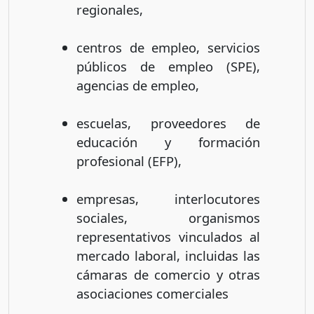
regionales,
centros de empleo, servicios
públicos de empleo (SPE),
agencias de empleo,
escuelas, proveedores de
educación y formación
profesional (EFP),
empresas, interlocutores
sociales, organismos
representativos vinculados al
mercado laboral, incluidas las
cámaras de comercio y otras
asociaciones comerciales