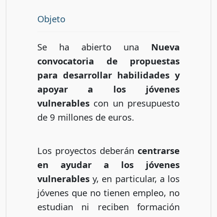
Objeto
Se ha abierto una
Nueva
convocatoria de propuestas
para desarrollar habilidades y
apoyar a los jóvenes
vulnerables
con un presupuesto
de 9 millones de euros.
Los proyectos deberán
centrarse
en ayudar a los jóvenes
vulnerables
y, en particular, a los
jóvenes que no tienen empleo, no
estudian ni reciben formación