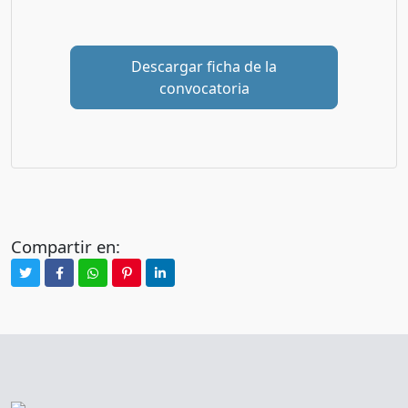
Descargar ficha de la
convocatoria
Compartir en: