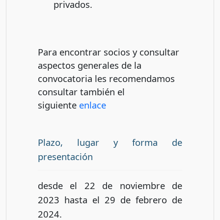
privados.
Para encontrar socios y consultar
aspectos generales de la
convocatoria les recomendamos
consultar también el
siguiente
enlace
Plazo, lugar y forma de
presentación
desde el 22 de noviembre de
2023 hasta el 29 de febrero de
2024.