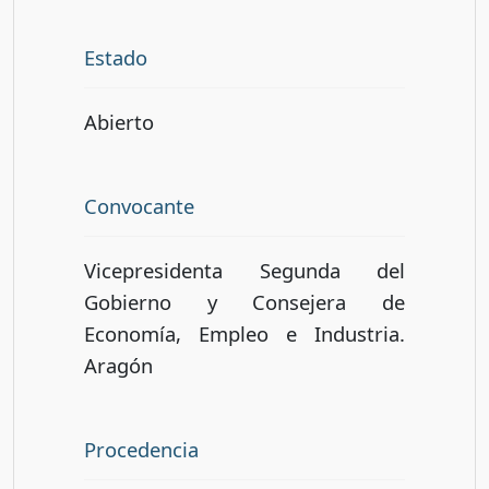
Estado
Abierto
Convocante
Vicepresidenta Segunda del
Gobierno y Consejera de
Economía, Empleo e Industria.
Aragón
Procedencia