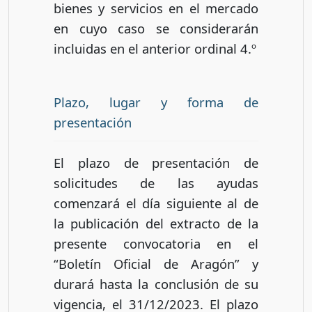
bienes y servicios en el mercado
en cuyo caso se considerarán
incluidas en el anterior ordinal 4.º
Plazo, lugar y forma de
presentación
El plazo de presentación de
solicitudes de las ayudas
comenzará el día siguiente al de
la publicación del extracto de la
presente convocatoria en el
“Boletín Oficial de Aragón” y
durará hasta la conclusión de su
vigencia, el 31/12/2023. El plazo