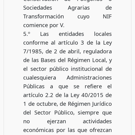
Sociedades Agrarias de
Transformación cuyo NIF
comience por V.
5.º Las entidades locales
conforme al artículo 3 de la Ley
7/1985, de 2 de abril, reguladora
de las Bases del Régimen Local, y
el sector público institucional de
cualesquiera Administraciones
Públicas a que se refiere el
artículo 2.2 de la Ley 40/2015 de
1 de octubre, de Régimen Jurídico
del Sector Público, siempre que
no ejerzan actividades
económicas por las que ofrezcan