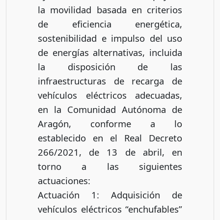
la movilidad basada en criterios
de eficiencia energética,
sostenibilidad e impulso del uso
de energías alternativas, incluida
la disposición de las
infraestructuras de recarga de
vehículos eléctricos adecuadas,
en la Comunidad Autónoma de
Aragón, conforme a lo
establecido en el Real Decreto
266/2021, de 13 de abril, en
torno a las siguientes
actuaciones:
Actuación 1: Adquisición de
vehículos eléctricos “enchufables”