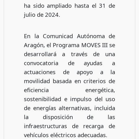
ha sido ampliado hasta el 31 de
julio de 2024.
En la Comunicad Autónoma de
Aragón, el Programa MOVES III se
desarrollará a través de una
convocatoria de ayudas a
actuaciones de apoyo a la
movilidad basada en criterios de
eficiencia energética,
sostenibilidad e impulso del uso
de energías alternativas, incluida
la disposición de las
infraestructuras de recarga de
vehículos eléctricos adecuadas.