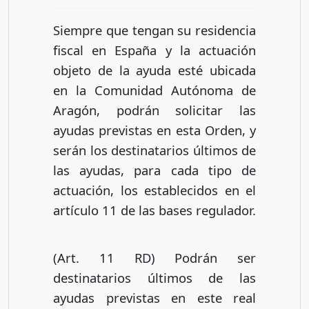
Siempre que tengan su residencia
fiscal en España y la actuación
objeto de la ayuda esté ubicada
en la Comunidad Autónoma de
Aragón, podrán solicitar las
ayudas previstas en esta Orden, y
serán los destinatarios últimos de
las ayudas, para cada tipo de
actuación, los establecidos en el
artículo 11 de las bases regulador.
(Art. 11 RD) Podrán ser
destinatarios últimos de las
ayudas previstas en este real