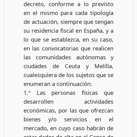
decreto, conforme a lo previsto
en el mismo para cada tipología
de actuación, siempre que tengan
su residencia fiscal en España, y a
lo que se establezca, en su caso,
en las convocatorias que realicen
las comunidades autónomas y
ciudades de Ceuta y Melilla,
cualesquiera de los sujetos que se
enumeran a continuación:
1.º Las personas físicas que
desarrollen actividades
económicas, por las que ofrezcan
bienes y/o servicios en el
mercado, en cuyo caso habrán de
estar dados de alta en el Censo de