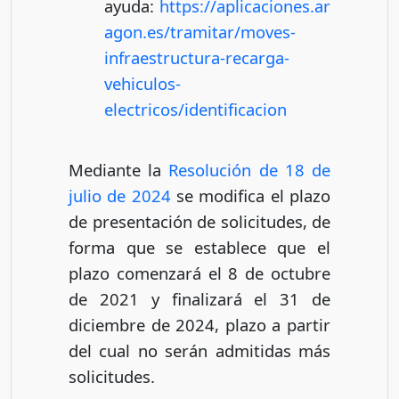
ayuda:
https://aplicaciones.ar
agon.es/tramitar/moves-
infraestructura-recarga-
vehiculos-
electricos/identificacion
Mediante la
Resolución de 18 de
julio de 2024
se modifica el plazo
de presentación de solicitudes, de
forma que se establece que el
plazo comenzará el 8 de octubre
de 2021 y finalizará el 31 de
diciembre de 2024, plazo a partir
del cual no serán admitidas más
solicitudes.