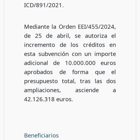
ICD/891/2021.
Mediante la Orden EEI/455/2024,
de 25 de abril, se autoriza el
incremento de los créditos en
esta subvención con un importe
adicional de 10.000.000 euros
aprobados de forma que el
presupuesto total, tras las dos
ampliaciones, asciende a
42.126.318 euros.
Beneficiarios