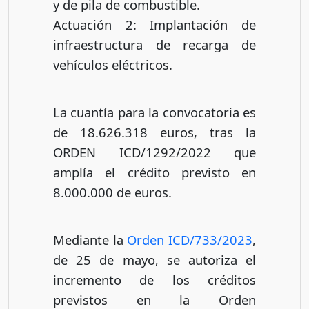
y de pila de combustible.
Actuación 2: Implantación de
infraestructura de recarga de
vehículos eléctricos.
La cuantía para la convocatoria es
de 18.626.318 euros, tras la
ORDEN ICD/1292/2022 que
amplía el crédito previsto en
8.000.000 de euros.
Mediante la
Orden ICD/733/2023
,
de 25 de mayo, se autoriza el
incremento de los créditos
previstos en la Orden