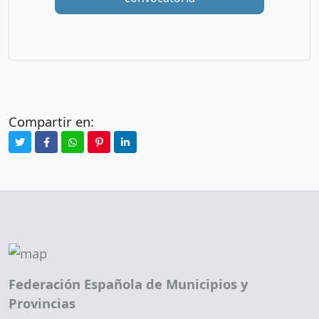
Compartir en:
Federación Española de Municipios y
Provincias