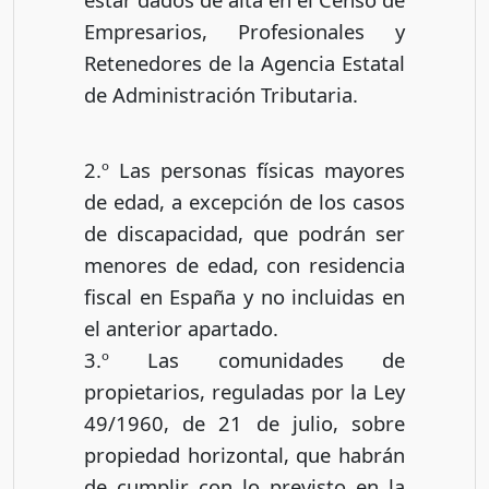
Empresarios, Profesionales y
Retenedores de la Agencia Estatal
de Administración Tributaria.
2.º Las personas físicas mayores
de edad, a excepción de los casos
de discapacidad, que podrán ser
menores de edad, con residencia
fiscal en España y no incluidas en
el anterior apartado.
3.º Las comunidades de
propietarios, reguladas por la Ley
49/1960, de 21 de julio, sobre
propiedad horizontal, que habrán
de cumplir con lo previsto en la