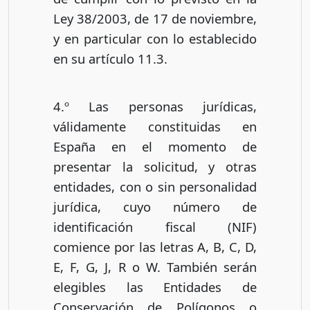
Ley 38/2003, de 17 de noviembre,
y en particular con lo establecido
en su artículo 11.3.
4.º Las personas jurídicas,
válidamente constituidas en
España en el momento de
presentar la solicitud, y otras
entidades, con o sin personalidad
jurídica, cuyo número de
identificación fiscal (NIF)
comience por las letras A, B, C, D,
E, F, G, J, R o W. También serán
elegibles las Entidades de
Conservación de Polígonos o