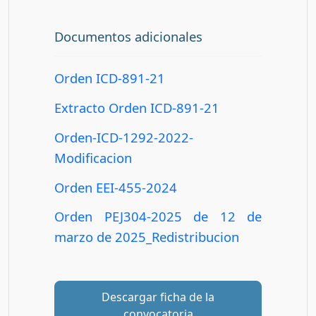
Documentos adicionales
Orden ICD-891-21
Extracto Orden ICD-891-21
Orden-ICD-1292-2022-
Modificacion
Orden EEI-455-2024
Orden PEJ304-2025 de 12 de
marzo de 2025_Redistribucion
Descargar ficha de la
convocatoria