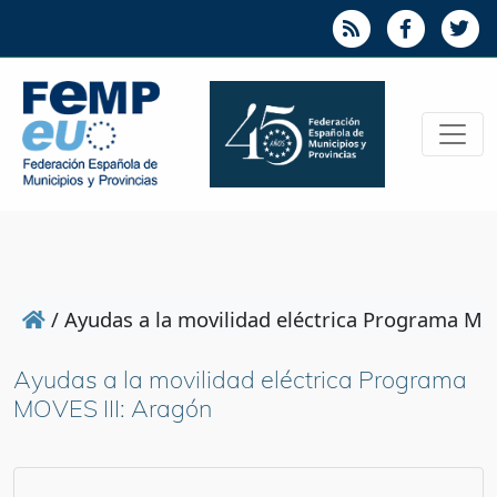
/
Ayudas a la movilidad eléctrica Programa MO
Ayudas a la movilidad eléctrica Programa
MOVES III: Aragón