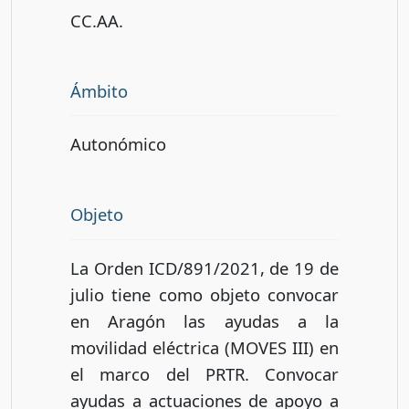
CC.AA.
Ámbito
Autonómico
Objeto
La Orden ICD/891/2021, de 19 de
julio tiene como objeto convocar
en Aragón las ayudas a la
movilidad eléctrica (MOVES III) en
el marco del PRTR. Convocar
ayudas a actuaciones de apoyo a